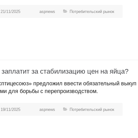
21/11/2025
aspnews
Потребительский рынок
 заплатит за стабилизацию цен на яйца?
сптицесоюз» предложил ввести обязательный выкуп
ями для борьбы с перепроизводством.
19/11/2025
aspnews
Потребительский рынок