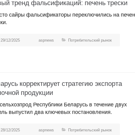
ый тренд фальсификаций: печень трески
сто сайры фальсификаторы переключились на пече
ки.
29/12/2025
aspnews
Потребительский рынок
арусь корректирует стратегию экспорта
очной продукции
сельхозпрод Республики Беларусь в течение двух
ель выпустил два ключевых постановления.
28/12/2025
aspnews
Потребительский рынок