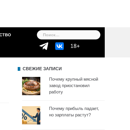
Найти:
СТВО
СВЕЖИЕ ЗАПИСИ
Почему крупный мясной
завод приостановил
работу
Почему прибыль падает,
но зарплаты растут?