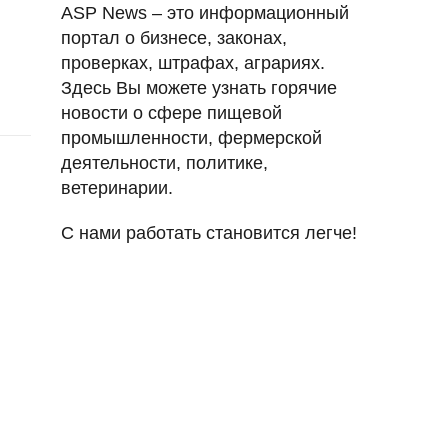
ASP News – это информационный
портал о бизнесе, законах,
проверках, штрафах, аграриях.
Здесь Вы можете узнать горячие
новости о сфере пищевой
промышленности, фермерской
деятельности, политике,
ветеринарии.
С нами работать становится легче!