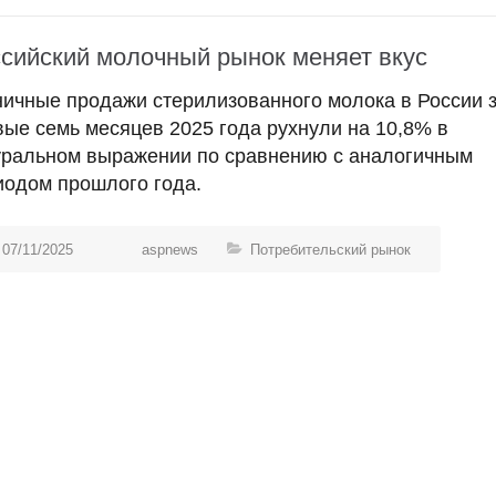
сийский молочный рынок меняет вкус
ничные продажи стерилизованного молока в России 
вые семь месяцев 2025 года рухнули на 10,8% в
уральном выражении по сравнению с аналогичным
иодом прошлого года.
07/11/2025
aspnews
Потребительский рынок