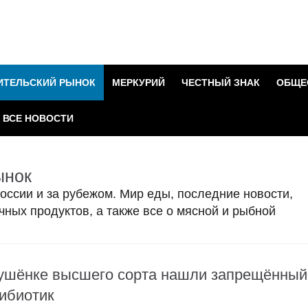
ИТЕЛЬСКИЙ РЫНОК
МЕРКУРИЙ
ЧЕСТНЫЙ ЗНАК
ОБЩЕ
ВСЕ НОВОСТИ
ынок
оссии и за рубежом. Мир еды, последние новости,
чных продуктов, а также все о мясной и рыбной
ушёнке высшего сорта нашли запрещённый
ибиотик