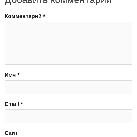
Комментарий
*
Имя
*
Email
*
Сайт