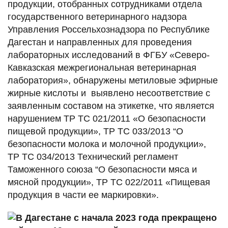
продукции, отобранных сотрудниками отдела
государственного ветеринарного надзора
Управления Россельхознадзора по Республике
Дагестан и направленных для проведения
лабораторных исследований в ФГБУ «Северо-
Кавказская межрегиональная ветеринарная
лаборатория», обнаружены метиловые эфирные
жирные кислоты и выявлено несоответствие с
заявленным составом на этикетке, что является
нарушением ТР ТС 021/2011 «О безопасности
пищевой продукции», ТР ТС 033/2013 “О
безопасности молока и молочной продукции»,
ТР ТС 034/2013 Технический регламент
Таможенного союза “О безопасности мяса и
мясной продукции», ТР ТС 022/2011 «Пищевая
продукция в части ее маркировки».