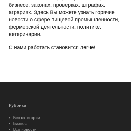
бизнесе, законах, проверках, штрафах,
аграриях. Здесь Вы можете узнать горячие
новости о сфере пищевой промышленности,
фермерской деятельности, политике,
ветеринарии.
С нами работать становится легче!
Рубрики
Без категории
Бизнес
Все новости