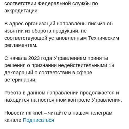
соответствии Федеральной службы по
аккредитации.
В адрес организаций направлены письма об
изъятии из оборота продукции, не
соответствующей установленным Техническим
регламентам.
С начала 2023 года Управлением приняты
решения о признании недействительными 19
деклараций о соответствии в сфере
ветеринарии.
Работа в данном направлении продолжается и
находится на постоянном контроле Управления.
Новости
milknet
– читайте в нашем телеграм
канале
Подписаться