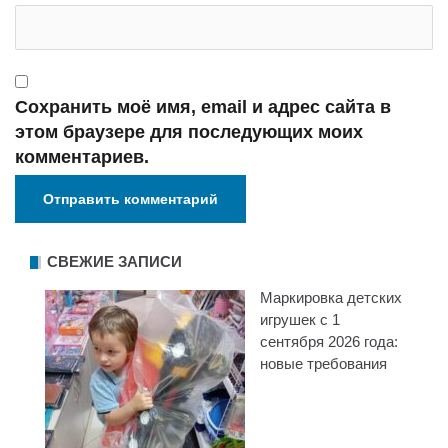
Сохранить моё имя, email и адрес сайта в
этом браузере для последующих моих
комментариев.
СВЕЖИЕ ЗАПИСИ
Маркировка детских
игрушек с 1
сентября 2026 года:
новые требования