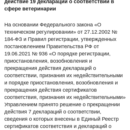
На основании Федерального закона «О
техническом регулировании» от 27.12.2002 №
184-ФЗ и Правил регистрации, утвержденных
постановлением Правительства РФ от
19.06.2021 № 936 «О порядке регистрации,
приостановления, возобновления и
прекращения действия деклараций о
соответствии, признания их недействительными
и порядке приостановления, возобновления и
прекращения действия сертификатов
соответствия, признания их недействительными»
Управлением принято решение о прекращении
действия 7 деклараций о соответствии,
сведения о которых внесены в Единый Реестр
сертификатов соответствия и деклараций о