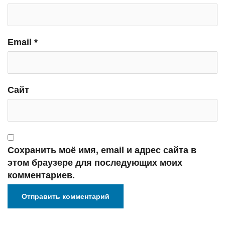
Email
*
Сайт
Сохранить моё имя, email и адрес сайта в
этом браузере для последующих моих
комментариев.