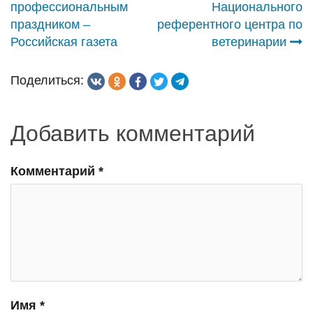
профессиональным
Национального
записям
праздником –
референтного центра по
Российская газета
ветеринарии
Поделиться:
Добавить комментарий
Комментарий
*
Имя
*