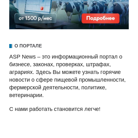
О ПОРТАЛЕ
ASP News – это информационный портал о
бизнесе, законах, проверках, штрафах,
аграриях. Здесь Вы можете узнать горячие
новости о сфере пищевой промышленности,
фермерской деятельности, политике,
ветеринарии.
С нами работать становится легче!