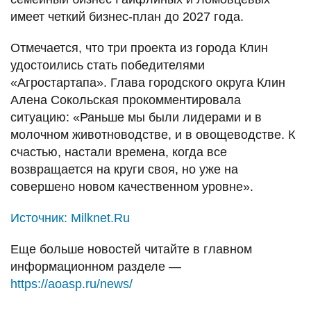
имеет четкий бизнес-план до 2027 года.
Отмечается, что три проекта из города Клин
удостоились стать победителями
«Агростартапа». Глава городского округа Клин
Алена Сокольская прокомментировала
ситуацию: «Раньше мы были лидерами и в
молочном животноводстве, и в овощеводстве. К
счастью, настали времена, когда все
возвращается на круги своя, но уже на
совершено новом качественном уровне».
Источник:
Milknet.Ru
Еще больше новостей читайте в главном
информационном разделе —
https://aoasp.ru/news/