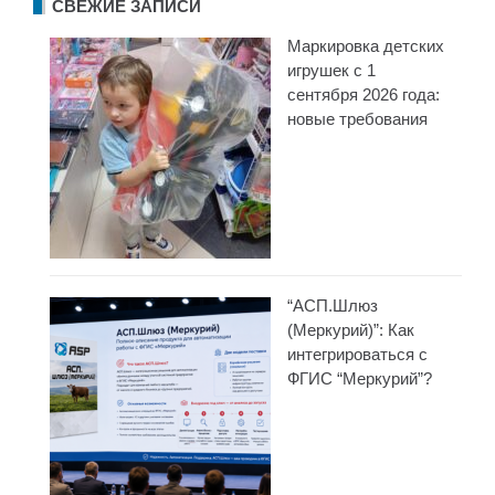
СВЕЖИЕ ЗАПИСИ
Маркировка детских
игрушек с 1
сентября 2026 года:
новые требования
“АСП.Шлюз
(Меркурий)”: Как
интегрироваться с
ФГИС “Меркурий”?