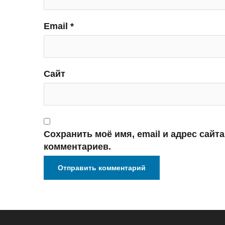
Email
*
Сайт
Сохранить моё имя, email и адрес сайт
комментариев.