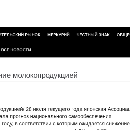
ИТЕЛЬСКИЙ РЫНОК
МЕРКУРИЙ
ЧЕСТНЫЙ ЗНАК
ОБЩЕ
ВСЕ НОВОСТИ
ние молокопродукцией
одукцией/ 28 июля текущего года японская Ассоциа
вала прогноз национального самообеспечения
году, в соответствии с которым ожидается снижение