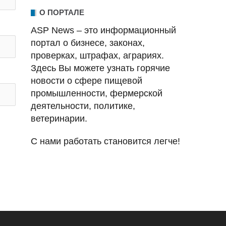
О ПОРТАЛЕ
ASP News – это информационный
портал о бизнесе, законах,
проверках, штрафах, аграриях.
Здесь Вы можете узнать горячие
новости о сфере пищевой
промышленности, фермерской
деятельности, политике,
ветеринарии.
С нами работать становится легче!