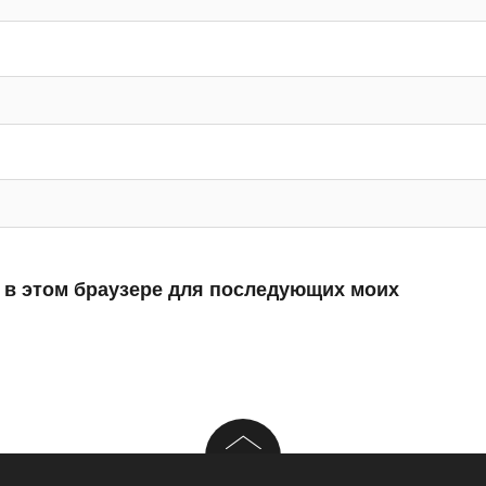
а в этом браузере для последующих моих