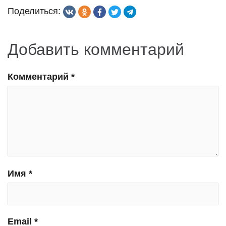
Поделиться:
Добавить комментарий
Комментарий
*
Имя
*
Email
*