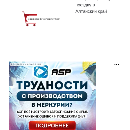
поездку в
Алтайский край
РЕКЛАМА • AOASP.RU