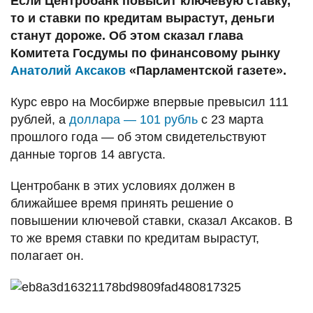
Если Центробанк повысит ключевую ставку,
то и ставки по кредитам вырастут, деньги
станут дороже. Об этом сказал глава
Комитета Госдумы по финансовому рынку
Анатолий Аксаков
«Парламентской газете».
Курс евро на Мосбирже впервые превысил 111
рублей, а
доллара — 101 рубль
с 23 марта
прошлого года — об этом свидетельствуют
данные торгов 14 августа.
Центробанк в этих условиях должен в
ближайшее время принять решение о
повышении ключевой ставки, сказал Аксаков. В
то же время ставки по кредитам вырастут,
полагает он.