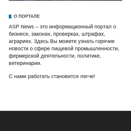
О ПОРТАЛЕ
ASP News – это информационный портал о
бизнесе, законах, проверках, штрафах,
аграриях. Здесь Вы можете узнать горячие
новости о сфере пищевой промышленности,
фермерской деятельности, политике,
ветеринарии.
С нами работать становится легче!