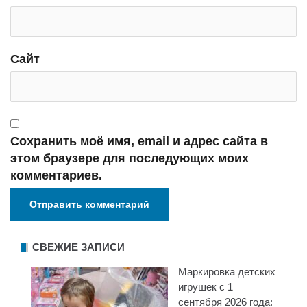
Сайт
Сохранить моё имя, email и адрес сайта в
этом браузере для последующих моих
комментариев.
СВЕЖИЕ ЗАПИСИ
Маркировка детских
игрушек с 1
сентября 2026 года: