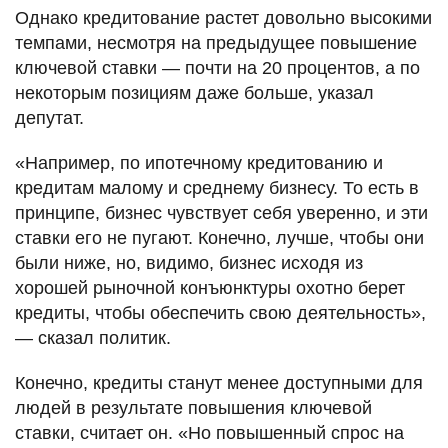
Однако кредитование растет довольно высокими
темпами, несмотря на предыдущее повышение
ключевой ставки — почти на 20 процентов, а по
некоторым позициям даже больше, указал
депутат.
«Например, по ипотечному кредитованию и
кредитам малому и среднему бизнесу. То есть в
принципе, бизнес чувствует себя уверенно, и эти
ставки его не пугают. Конечно, лучше, чтобы они
были ниже, но, видимо, бизнес исходя из
хорошей рыночной конъюнктуры охотно берет
кредиты, чтобы обеспечить свою деятельность»,
— сказал политик.
Конечно, кредиты станут менее доступными для
людей в результате повышения ключевой
ставки, считает он. «Но повышенный спрос на