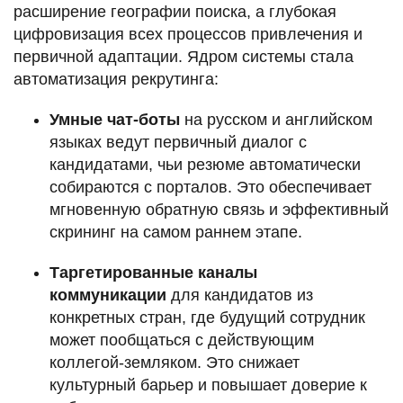
расширение географии поиска, а глубокая
цифровизация всех процессов привлечения и
первичной адаптации. Ядром системы стала
автоматизация рекрутинга:
Умные чат-боты
на русском и английском
языках ведут первичный диалог с
кандидатами, чьи резюме автоматически
собираются с порталов. Это обеспечивает
мгновенную обратную связь и эффективный
скрининг на самом раннем этапе.
Таргетированные каналы
коммуникации
для кандидатов из
конкретных стран, где будущий сотрудник
может пообщаться с действующим
коллегой-земляком. Это снижает
культурный барьер и повышает доверие к