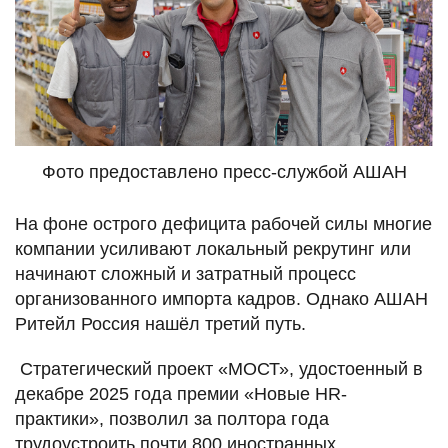
Фото предоставлено пресс-службой АШАН
На фоне острого дефицита рабочей силы многие
компании усиливают локальный рекрутинг или
начинают сложный и затратный процесс
организованного импорта кадров. Однако АШАН
Ритейл Россия нашёл третий путь.
Стратегический проект «МОСТ», удостоенный в
декабре 2025 года премии «Новые HR-
практики», позволил за полтора года
трудоустроить почти 800 иностранных