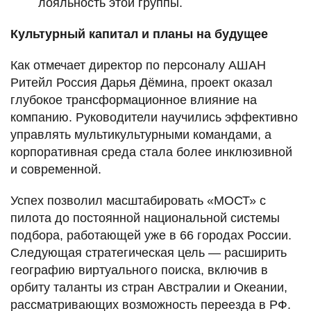
лояльность этой группы.
Культурный капитал и планы на будущее
Как отмечает директор по персоналу АШАН
Ритейл Россия Дарья Дёмина, проект оказал
глубокое трансформационное влияние на
компанию. Руководители научились эффективно
управлять мультикультурными командами, а
корпоративная среда стала более инклюзивной
и современной.
Успех позволил масштабировать «МОСТ» с
пилота до постоянной национальной системы
подбора, работающей уже в 66 городах России.
Следующая стратегическая цель — расширить
географию виртуального поиска, включив в
орбиту таланты из стран Австралии и Океании,
рассматривающих возможность переезда в РФ.