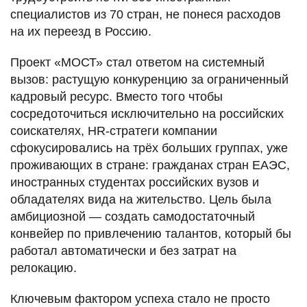
специалистов из 70 стран, не понеся расходов
на их переезд в Россию.
Проект «МОСТ» стал ответом на системный
вызов: растущую конкуренцию за ограниченный
кадровый ресурс. Вместо того чтобы
сосредоточиться исключительно на российских
соискателях, HR-стратеги компании
сфокусировались на трёх больших группах, уже
проживающих в стране: гражданах стран ЕАЭС,
иностранных студентах российских вузов и
обладателях вида на жительство. Цель была
амбициозной — создать самодостаточный
конвейер по привлечению талантов, который бы
работал автоматически и без затрат на
релокацию.
Ключевым фактором успеха стало не просто