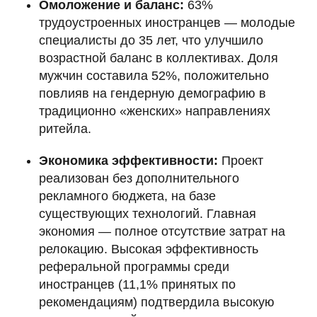
Омоложение и баланс:
63%
трудоустроенных иностранцев — молодые
специалисты до 35 лет, что улучшило
возрастной баланс в коллективах. Доля
мужчин составила 52%, положительно
повлияв на гендерную демографию в
традиционно «женских» направлениях
ритейла.
Экономика эффективности:
Проект
реализован без дополнительного
рекламного бюджета, на базе
существующих технологий. Главная
экономия — полное отсутствие затрат на
релокацию. Высокая эффективность
реферальной программы среди
иностранцев (11,1% принятых по
рекомендациям) подтвердила высокую