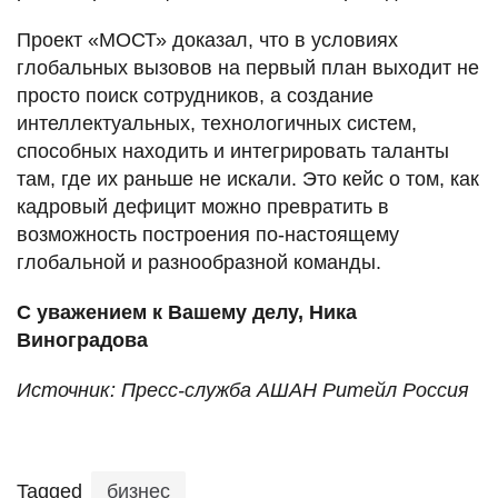
Проект «МОСТ» доказал, что в условиях
глобальных вызовов на первый план выходит не
просто поиск сотрудников, а создание
интеллектуальных, технологичных систем,
способных находить и интегрировать таланты
там, где их раньше не искали. Это кейс о том, как
кадровый дефицит можно превратить в
возможность построения по-настоящему
глобальной и разнообразной команды.
С уважением к Вашему делу, Ника
Виноградова
Источник: Пресс-служба АШАН Ритейл Россия
Tagged
бизнес