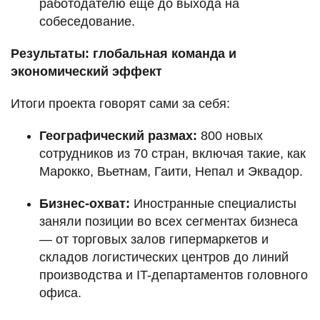
работодателю еще до выхода на
собеседование.
Результаты: глобальная команда и
экономический эффект
Итоги проекта говорят сами за себя:
Географический размах:
800 новых
сотрудников из 70 стран, включая такие, как
Марокко, Вьетнам, Гаити, Непал и Эквадор.
Бизнес-охват:
Иностранные специалисты
заняли позиции во всех сегментах бизнеса
— от торговых залов гипермаркетов и
складов логистических центров до линий
производства и IT-департаментов головного
офиса.