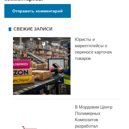
СВЕЖИЕ ЗАПИСИ
Юристы и
маркетплейсы о
переносе карточек
товаров
В Мордовии Центр
Полимерных
Композитов
разработал