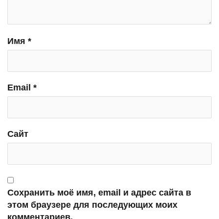
Имя
*
Email
*
Сайт
Сохранить моё имя, email и адрес сайта в
этом браузере для последующих моих
комментариев.