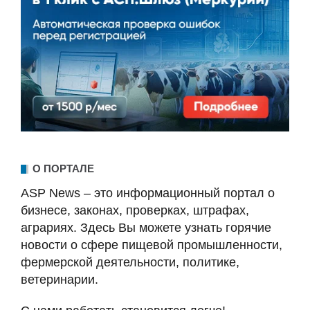
О ПОРТАЛЕ
ASP News – это информационный портал о
бизнесе, законах, проверках, штрафах,
аграриях. Здесь Вы можете узнать горячие
новости о сфере пищевой промышленности,
фермерской деятельности, политике,
ветеринарии.