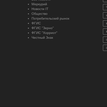
Меркурий
Новости IT
Общество
Потребительский рынок
ФГИС
ФГИС "Зерно"
ФГИС "Хорриот"
Честный Знак