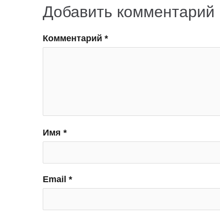
Добавить комментарий
Комментарий
*
Имя
*
Email
*