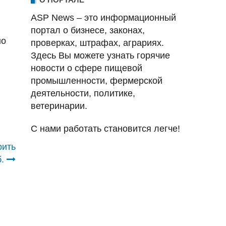
ASP News – это информационный
портал о бизнесе, законах,
но
проверках, штрафах, аграриях.
Здесь Вы можете узнать горячие
новости о сфере пищевой
промышленности, фермерской
деятельности, политике,
ветеринарии.
С нами работать становится легче!
рить
.