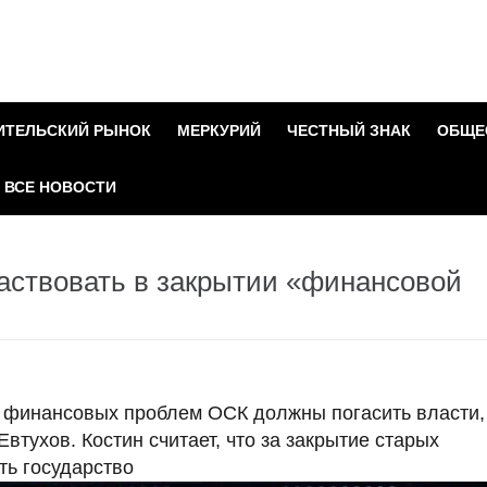
ИТЕЛЬСКИЙ РЫНОК
МЕРКУРИЙ
ЧЕСТНЫЙ ЗНАК
ОБЩЕ
ВСЕ НОВОСТИ
аствовать в закрытии «финансовой
ь финансовых проблем ОСК должны погасить власти,
втухов. Костин считает, что за закрытие старых
ь государство