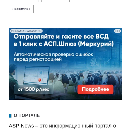
экономика
РЕКЛАМА • AOASP.RU
О ПОРТАЛЕ
ASP News – это информационный портал о