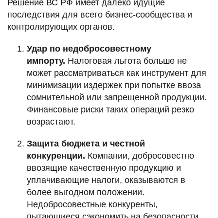
Решение ВС РФ имеет далеко идущие
последствия для всего бизнес-сообщества и
контролирующих органов.
Удар по недобросовестному
импорту.
Налоговая льгота больше не
может рассматриваться как инструмент для
минимизации издержек при попытке ввоза
сомнительной или запрещенной продукции.
Финансовые риски таких операций резко
возрастают.
Защита бюджета и честной
конкуренции.
Компании, добросовестно
ввозящие качественную продукцию и
уплачивающие налоги, оказываются в
более выгодном положении.
Недобросовестные конкуренты,
пытающиеся сэкономить на безопасности,