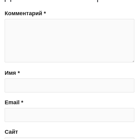
Комментарий
*
Имя
*
Email
*
Сайт