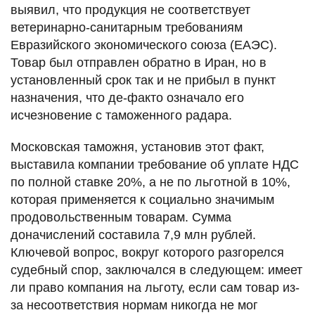
выявил, что продукция не соответствует
ветеринарно-санитарным требованиям
Евразийского экономического союза (ЕАЭС).
Товар был отправлен обратно в Иран, но в
установленный срок так и не прибыл в пункт
назначения, что де-факто означало его
исчезновение с таможенного радара.
Московская таможня, установив этот факт,
выставила компании требование об уплате НДС
по полной ставке 20%, а не по льготной в 10%,
которая применяется к социально значимым
продовольственным товарам. Сумма
доначислений составила 7,9 млн рублей.
Ключевой вопрос, вокруг которого разгорелся
судебный спор, заключался в следующем: имеет
ли право компания на льготу, если сам товар из-
за несоответствия нормам никогда не мог