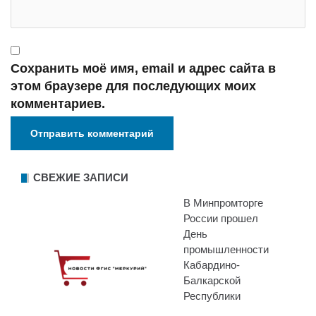
Сохранить моё имя, email и адрес сайта в
этом браузере для последующих моих
комментариев.
СВЕЖИЕ ЗАПИСИ
В Минпромторге
России прошел
День
промышленности
Кабардино-
Балкарской
Республики