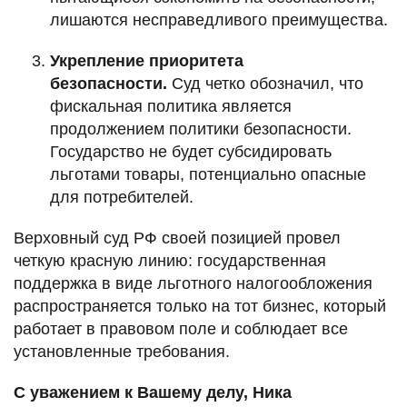
лишаются несправедливого преимущества.
Укрепление приоритета
безопасности.
Суд четко обозначил, что
фискальная политика является
продолжением политики безопасности.
Государство не будет субсидировать
льготами товары, потенциально опасные
для потребителей.
Верховный суд РФ своей позицией провел
четкую красную линию: государственная
поддержка в виде льготного налогообложения
распространяется только на тот бизнес, который
работает в правовом поле и соблюдает все
установленные требования.
С уважением к Вашему делу, Ника