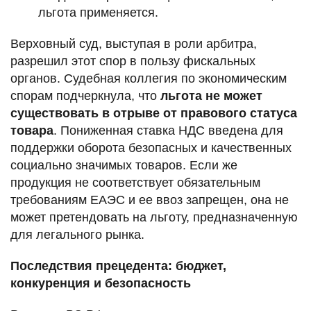
льгота применяется.
Верховный суд, выступая в роли арбитра,
разрешил этот спор в пользу фискальных
органов. Судебная коллегия по экономическим
спорам подчеркнула, что
льгота не может
существовать в отрыве от правового статуса
товара
. Пониженная ставка НДС введена для
поддержки оборота безопасных и качественных
социально значимых товаров. Если же
продукция не соответствует обязательным
требованиям ЕАЭС и ее ввоз запрещен, она не
может претендовать на льготу, предназначенную
для легального рынка.
Последствия прецедента: бюджет,
конкуренция и безопасность