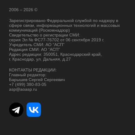
2006 – 2026 ©
Зарегистрировано Федеральной службой по надзору в
сфере связи, информационных технологий и массовых
коммуникаций (Роскомнадзор)
Свидетельство о регистрации СМИ:
серия Эл № ФС77-76702 от 06 сентября 2019 г.
Учредитель СМИ: АО “АСП”
Редакция СМИ: АО “АСП”
Адрес редакции: 350051, Краснодарский край,
г. Краснодар, ул. Дальняя, д.27
КОНТАКТЫ РЕДАКЦИИ:
Главный редактор:
Барышев Сергей Сергеевич
+7 (499) 380-83-05
asp@aoasp.ru