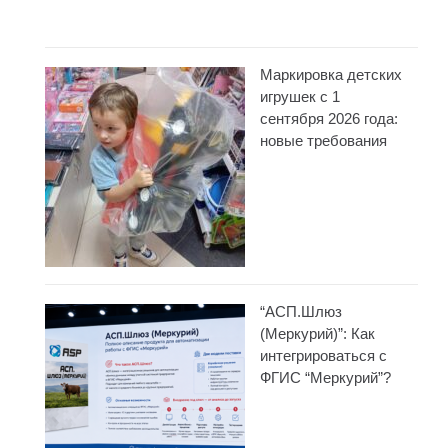
Маркировка детских
игрушек с 1
сентября 2026 года:
новые требования
“АСП.Шлюз
(Меркурий)”: Как
интегрироваться с
ФГИС “Меркурий”?