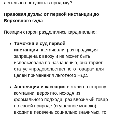
легально поступить в продажу?
Правовая дуэль: от первой инстанции до
Верховного суда
Позиции сторон разделились кардинально:
Таможня и суд первой
инстанции
настаивали: раз продукция
запрещена к ввозу и не может быть
использована по назначению, она теряет
статус «продовольственного товара» для
целей применения льготного НДС.
Апелляция и кассация
встали на сторону
компании, вероятно, исходя из
формального подхода: раз ввозимый товар
по своей природе (сгущенное молоко)
входит в перечень социально значимых, то