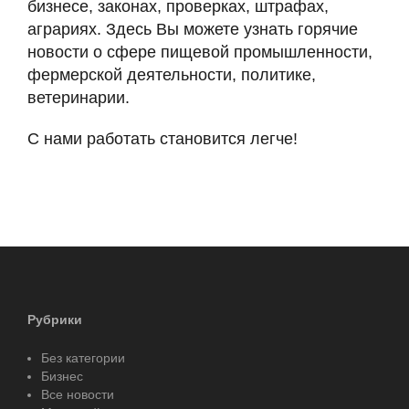
бизнесе, законах, проверках, штрафах,
аграриях. Здесь Вы можете узнать горячие
новости о сфере пищевой промышленности,
фермерской деятельности, политике,
ветеринарии.
С нами работать становится легче!
Рубрики
Без категории
Бизнес
Все новости