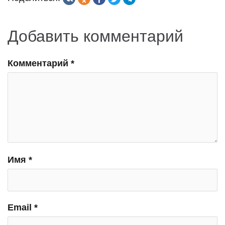
Добавить комментарий
Комментарий
*
Имя
*
Email
*