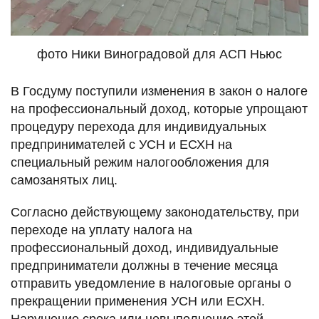
фото Ники Виноградовой для АСП Ньюс
В Госдуму поступили изменения в закон о налоге
на профессиональный доход, которые упрощают
процедуру перехода для индивидуальных
предпринимателей с УСН и ЕСХН на
специальный режим налогообложения для
самозанятых лиц.
Согласно действующему законодательству, при
переходе на уплату налога на
профессиональный доход, индивидуальные
предприниматели должны в течение месяца
отправить уведомление в налоговые органы о
прекращении применения УСН или ЕСХН.