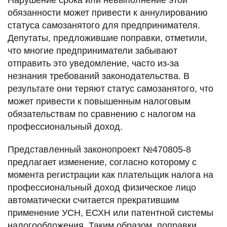
Нарушение срока или невыполнение этой
обязанности может привести к аннулированию
статуса самозанятого для предпринимателя.
Депутаты, предложившие поправки, отметили,
что многие предприниматели забывают
отправить это уведомление, часто из-за
незнания требований законодательства. В
результате они теряют статус самозанятого, что
может привести к повышенным налоговым
обязательствам по сравнению с налогом на
профессиональный доход.
Представленный законопроект №470805-8
предлагает изменение, согласно которому с
момента регистрации как плательщик налога на
профессиональный доход физическое лицо
автоматически считается прекратившим
применение УСН, ЕСХН или патентной системы
налогообложения. Таким образом, поправки