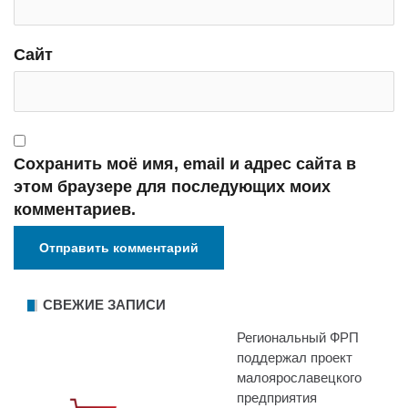
Сайт
Сохранить моё имя, email и адрес сайта в
этом браузере для последующих моих
комментариев.
СВЕЖИЕ ЗАПИСИ
Региональный ФРП
поддержал проект
малоярославецкого
предприятия