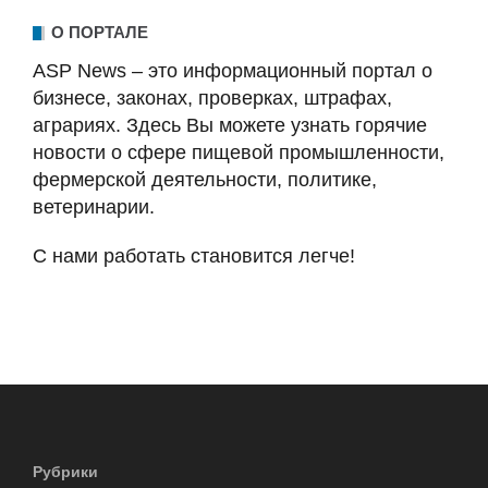
О ПОРТАЛЕ
ASP News – это информационный портал о
бизнесе, законах, проверках, штрафах,
аграриях. Здесь Вы можете узнать горячие
новости о сфере пищевой промышленности,
фермерской деятельности, политике,
ветеринарии.
С нами работать становится легче!
Рубрики