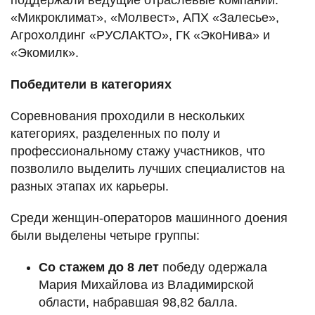
«Микроклимат», «Молвест», АПХ «Залесье»,
Агрохолдинг «РУСЛАКТО», ГК «ЭкоНива» и
«Экомилк».
Победители в категориях
Соревнования проходили в нескольких
категориях, разделенных по полу и
профессиональному стажу участников, что
позволило выделить лучших специалистов на
разных этапах их карьеры.
Среди женщин-операторов машинного доения
были выделены четыре группы:
Со стажем до 8 лет
победу одержала
Мария Михайлова из Владимирской
области, набравшая 98,82 балла.