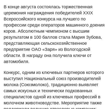
В конце августа состоялась торжественная
церемония награждения победителей XXIX
Всероссийского конкурса на лучшего по
профессии среди операторов машинного доения
коров. Абсолютным чемпионом с высшим
результатом в 100 баллов стала Мария Зубова,
представляющая сельскохозяйственное
предприятие ОАО «Заря» из Вологодской
области. В награду она получила ключи от
автомобиля.
Конкурс, одним из ключевых партнеров которого
выступил Национальный союз производителей
молока (Союзмолоко), традиционно выявляет
самых искусных и технически подкованных
специалистов одной из ключевых профессий в
молочном животноводстве. Мероприятие также
поддержали ведущие отраслевые компании: