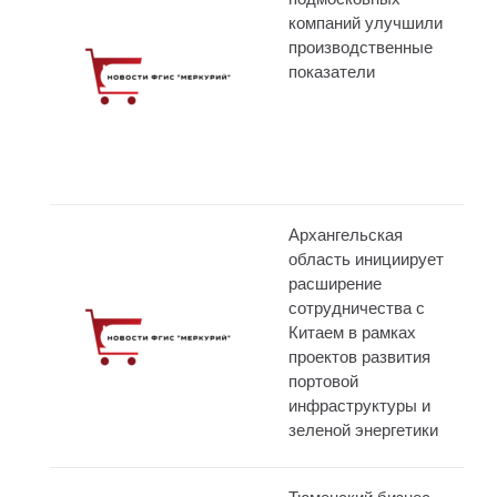
компаний улучшили
производственные
показатели
Архангельская
область инициирует
расширение
сотрудничества с
Китаем в рамках
проектов развития
портовой
инфраструктуры и
зеленой энергетики