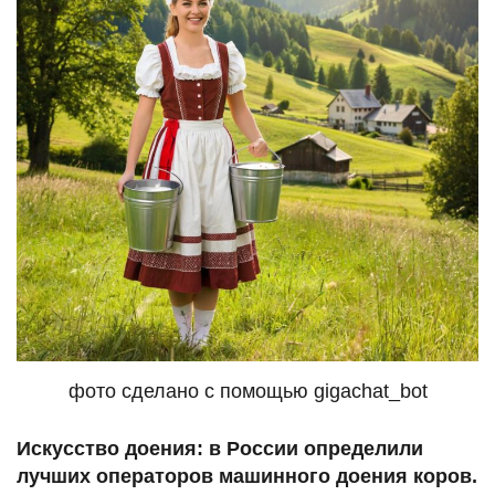
фото сделано с помощью gigachat_bot
Искусство доения: в России определили
лучших операторов машинного доения коров.