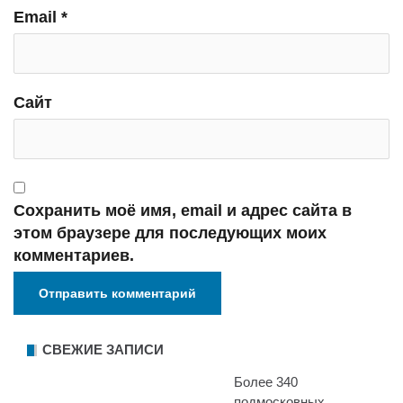
Email
*
Сайт
Сохранить моё имя, email и адрес сайта в
этом браузере для последующих моих
комментариев.
СВЕЖИЕ ЗАПИСИ
Более 340
подмосковных