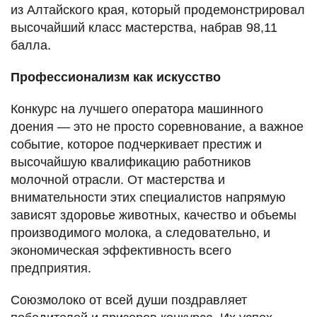
из Алтайского края, который продемонстрировал
высочайший класс мастерства, набрав 98,11
балла.
Профессионализм как искусство
Конкурс на лучшего оператора машинного
доения — это не просто соревнование, а важное
событие, которое подчеркивает престиж и
высочайшую квалификацию работников
молочной отрасли. От мастерства и
внимательности этих специалистов напрямую
зависят здоровье животных, качество и объемы
производимого молока, а следовательно, и
экономическая эффективность всего
предприятия.
Союзмолоко от всей души поздравляет