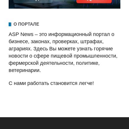
О ПОРТАЛЕ
ASP News – это информационный портал о
бизнесе, законах, проверках, штрафах,
аграриях. Здесь Вы можете узнать горячие
новости о сфере пищевой промышленности,
фермерской деятельности, политике,
ветеринарии.
С нами работать становится легче!