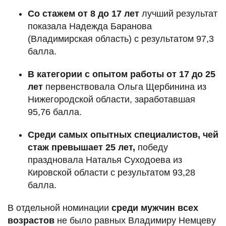
Со стажем от 8 до 17 лет
лучший результат
показала Надежда Баранова
(Владимирская область) с результатом 97,3
балла.
В категории с опытом работы от 17 до 25
лет
первенствовала Ольга Щербинина из
Нижегородской области, заработавшая
95,76 балла.
Среди самых опытных специалистов, чей
стаж превышает 25 лет,
победу
праздновала Наталья Суходоева из
Кировской области с результатом 93,28
балла.
В отдельной номинации
среди мужчин всех
возрастов
не было равных Владимиру Немцеву