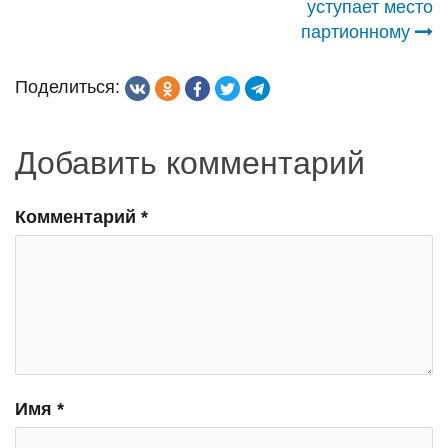
записям
уступает место
партионному
Поделиться:
Добавить комментарий
Комментарий
*
Имя
*