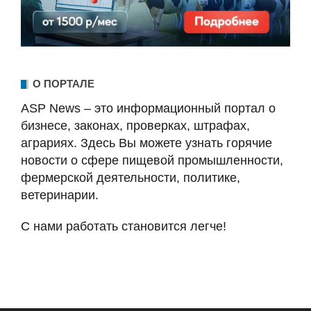
О ПОРТАЛЕ
ASP News – это информационный портал о
бизнесе, законах, проверках, штрафах,
аграриях. Здесь Вы можете узнать горячие
новости о сфере пищевой промышленности,
фермерской деятельности, политике,
ветеринарии.
С нами работать становится легче!