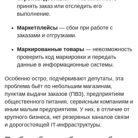
принять заказ или отследить его
выполнение.
Маркетплейсы
— сбои при работе с
заказами и отгрузками.
Маркированные товары
— невозможность
проверить код маркировки и передать
данные в информационные системы.
Особенно остро, подчёркивают депутаты, эта
проблема бьёт по
небольшим магазинам,
пунктам выдачи заказов (ПВЗ), предприятиям
общественного питания, сервисным компаниям и
иным малым предприятиям
. У них, в отличие от
крупного бизнеса, нет резервных каналов связи
и дорогостоящей IT-инфраструктуры.