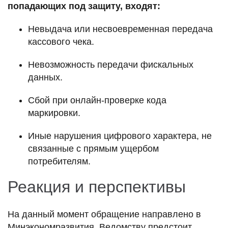
попадающих под защиту, входят:
Невыдача или несвоевременная передача
кассового чека.
Невозможность передачи фискальных
данных.
Сбой при онлайн-проверке кода
маркировки.
Иные нарушения цифрового характера, не
связанные с прямым ущербом
потребителям.
Реакция и перспективы
На данный момент обращение направлено в
Минэкономразвития. Ведомству предстоит