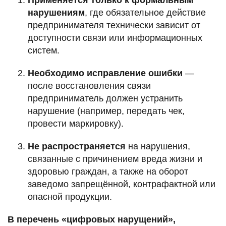
нарушениям
, где обязательное действие
предпринимателя технически зависит от
доступности связи или информационных
систем.
Необходимо исправление ошибки
—
после восстановления связи
предприниматель должен устранить
нарушение (например, передать чек,
провести маркировку).
Не распространяется
на нарушения,
связанные с причинением вреда жизни и
здоровью граждан, а также на оборот
заведомо запрещённой, контрафактной или
опасной продукции.
В перечень «цифровых нарущений»,