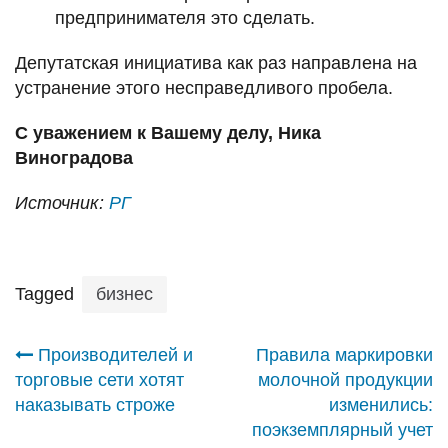
предпринимателя это сделать.
Депутатская инициатива как раз направлена на
устранение этого несправедливого пробела.
С уважением к Вашему делу, Ника
Виноградова
Источник:
РГ
Tagged
бизнес
Навигация
Производителей и
Правила маркировки
торговые сети хотят
молочной продукции
по
наказывать строже
изменились:
поэкземплярный учет