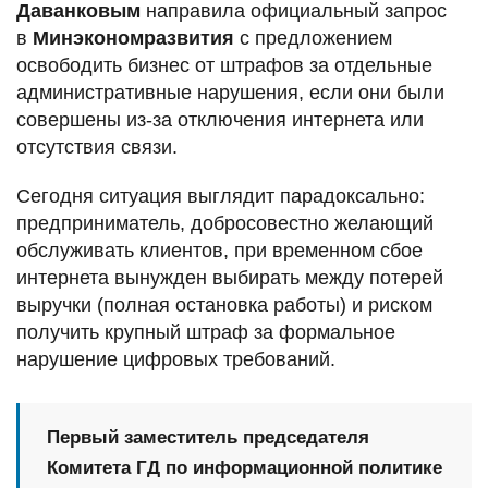
Даванковым
направила официальный запрос
в
Минэкономразвития
с предложением
освободить бизнес от штрафов за отдельные
административные нарушения, если они были
совершены из-за отключения интернета или
отсутствия связи.
Сегодня ситуация выглядит парадоксально:
предприниматель, добросовестно желающий
обслуживать клиентов, при временном сбое
интернета вынужден выбирать между потерей
выручки (полная остановка работы) и риском
получить крупный штраф за формальное
нарушение цифровых требований.
Первый заместитель председателя
Комитета ГД по информационной политике