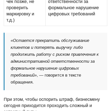
чек позже, не
ответственности за
проверить
формальное нарушение
маркировку и
цифровых требований
т.д.)
«Остается прекратить обслуживание
клиентов и потерять выручку либо
продолжить работу с риском привлечения к
административной ответственности за
формальное нарушение цифровых
требований»
, — говорится в тексте
обращения.
При этом, чтобы оспорить штраф, бизнесмену
сегодня приходится проходить сложный и