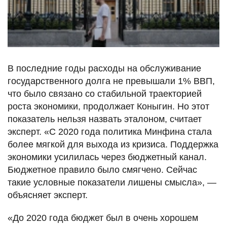
В последние годы расходы на обслуживание
государственного долга не превышали 1% ВВП,
что было связано со стабильной траекторией
роста экономики, продолжает Коныгин. Но этот
показатель нельзя назвать эталоном, считает
эксперт. «С 2020 года политика Минфина стала
более мягкой для выхода из кризиса. Поддержка
экономики усилилась через бюджетный канал.
Бюджетное правило было смягчено. Сейчас
такие условные показатели лишены смысла», —
объясняет эксперт.
«До 2020 года бюджет был в очень хорошем