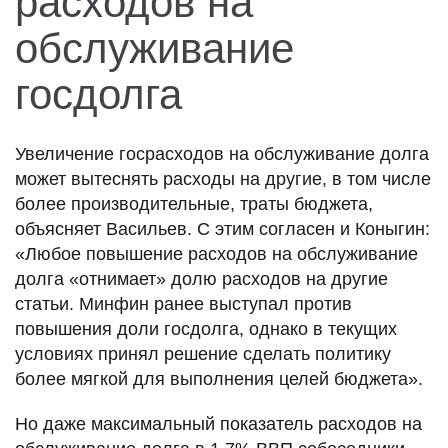
расходов на
обслуживание
госдолга
Увеличение госрасходов на обслуживание долга
может вытеснять расходы на другие, в том числе
более производительные, траты бюджета,
объясняет Васильев. С этим согласен и Коныгин:
«Любое повышение расходов на обслуживание
долга «отнимает» долю расходов на другие
статьи. Минфин ранее выступал против
повышения доли госдолга, однако в текущих
условиях принял решение сделать политику
более мягкой для выполнения целей бюджета».
Но даже максимальный показатель расходов на