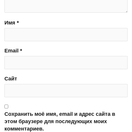
Имя
*
Email
*
Сайт
Сохранить моё имя, email и адрес сайта в
этом браузере для последующих моих
комментариев.