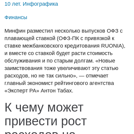
10 лет. Инфографика
Финансы
Минфин разместил несколько выпусков ОФЗ с
плавающей ставкой (ОФЗ-ПК с привязкой к
ставке межбанковского кредитования RUONIA),
и вместе со ставкой будет расти стоимость
обслуживания и по старым долгам. «Новые
заимствования тоже увеличивают эту статью
расходов, но не так сильно», — отмечает
главный экономист рейтингового агентства
«Эксперт РА» Антон Табах.
К чему может
привести рост