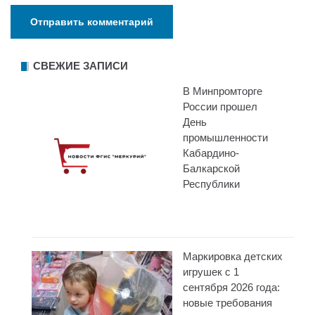
СВЕЖИЕ ЗАПИСИ
В Минпромторге
России прошел
День
промышленности
Кабардино-
Балкарской
Республики
Маркировка детских
игрушек с 1
сентября 2026 года:
новые требования