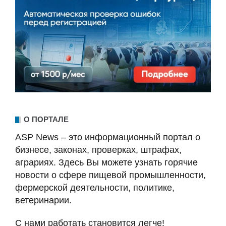
О ПОРТАЛЕ
ASP News – это информационный портал о
бизнесе, законах, проверках, штрафах,
аграриях. Здесь Вы можете узнать горячие
новости о сфере пищевой промышленности,
фермерской деятельности, политике,
ветеринарии.
С нами работать становится легче!