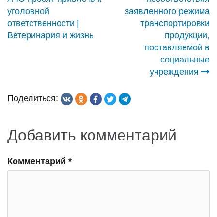
по
уголовной
заявленного режима
записям
ответственности |
транспортировки
Ветеринария и жизнь
продукции,
поставляемой в
социальные
учреждения
Поделиться:
Добавить комментарий
Комментарий
*