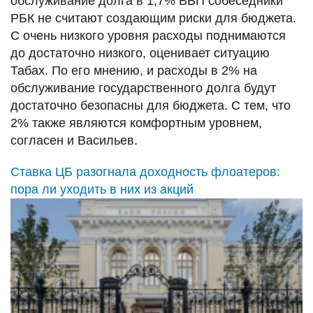
обслуживание долга в 1,7% ВВП собеседники
РБК не считают создающим риски для бюджета.
С очень низкого уровня расходы поднимаются
до достаточно низкого, оценивает ситуацию
Табах. По его мнению, и расходы в 2% на
обслуживание государственного долга будут
достаточно безопасны для бюджета. С тем, что
2% также являются комфортным уровнем,
согласен и Васильев.
Ставка ЦБ разогнала доходность флоатеров:
пора ли уходить в них из акций