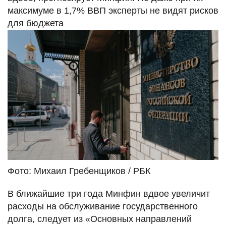
максимуме в 1,7% ВВП эксперты не видят рисков
для бюджета
Фото: Михаил Гребенщиков / РБК
В ближайшие три года Минфин вдвое увеличит
расходы на обслуживание государственного
долга, следует из «Основных направлений