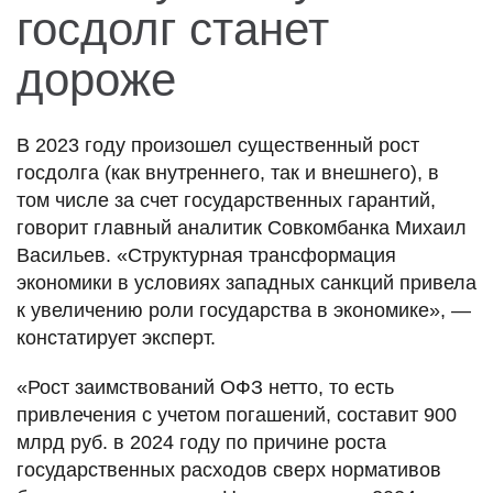
госдолг станет
дороже
В 2023 году произошел существенный рост
госдолга (как внутреннего, так и внешнего), в
том числе за счет государственных гарантий,
говорит главный аналитик Совкомбанка Михаил
Васильев. «Структурная трансформация
экономики в условиях западных санкций привела
к увеличению роли государства в экономике», —
констатирует эксперт.
«Рост заимствований ОФЗ нетто, то есть
привлечения с учетом погашений, составит 900
млрд руб. в 2024 году по причине роста
государственных расходов сверх нормативов