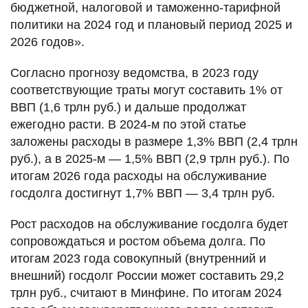
бюджетной, налоговой и таможенно-тарифной
политики на 2024 год и плановый период 2025 и
2026 годов».
Согласно прогнозу ведомства, в 2023 году
соответствующие траты могут составить 1% от
ВВП (1,6 трлн руб.) и дальше продолжат
ежегодно расти. В 2024-м по этой статье
заложены расходы в размере 1,3% ВВП (2,4 трлн
руб.), а в 2025-м — 1,5% ВВП (2,9 трлн руб.). По
итогам 2026 года расходы на обслуживание
госдолга достигнут 1,7% ВВП — 3,4 трлн руб.
Рост расходов на обслуживание госдолга будет
сопровождаться и ростом объема долга. По
итогам 2023 года совокупный (внутренний и
внешний) госдолг России может составить 29,2
трлн руб., считают в Минфине. По итогам 2024