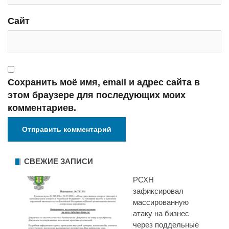
Сайт
Сохранить моё имя, email и адрес сайта в
этом браузере для последующих моих
комментариев.
СВЕЖИЕ ЗАПИСИ
РСХН
зафиксировал
массированную
атаку на бизнес
через поддельные