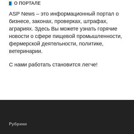
О ПОРТАЛЕ
ASP News – это информационный портал о
бизнесе, законах, проверках, штрафах,
аграриях. Здесь Вы можете узнать горячие
новости о сфере пищевой промышленности,
фермерской деятельности, политике,
ветеринарии.
С нами работать становится легче!
Рубрики