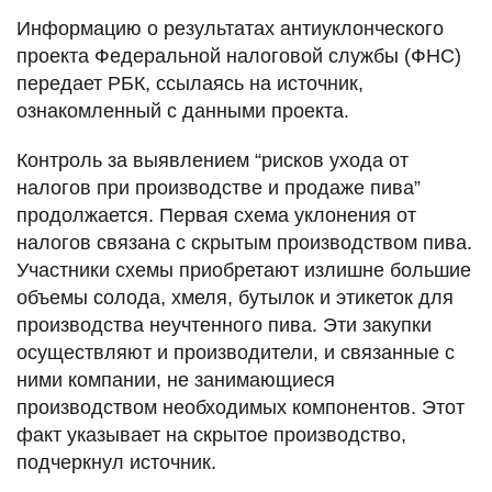
Информацию о результатах антиуклонческого
проекта Федеральной налоговой службы (ФНС)
передает РБК, ссылаясь на источник,
ознакомленный с данными проекта.
Контроль за выявлением “рисков ухода от
налогов при производстве и продаже пива”
продолжается. Первая схема уклонения от
налогов связана с скрытым производством пива.
Участники схемы приобретают излишне большие
объемы солода, хмеля, бутылок и этикеток для
производства неучтенного пива. Эти закупки
осуществляют и производители, и связанные с
ними компании, не занимающиеся
производством необходимых компонентов. Этот
факт указывает на скрытое производство,
подчеркнул источник.