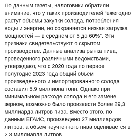
По данным газеты, налоговики обратили
внимание, что у таких производителей “ежегодно
растут объемы закупки солода, потребления
воды и энергии, но сохраняется низкая загрузка
мощностей — в среднем от 5 до 60%”. Эти
признаки свидетельствуют о скрытом
производстве. Данные анализа рынка пива,
проведенного различными ведомствами,
утверждают, что с 2020 года по первое
полугодие 2023 года общий объем
произведенного и импортированного солода
составил 5,9 миллиона тонн. Однако при
минимальном расходе солода и его замене
зерном, возможно было произвести более 29,3
миллиарда литров пива. Вместо этого, по
данным ЕГАИС, произведено 27 миллиардов
литров, а объем неучтенного пива оценивается в
2,3 миллиарда литров.