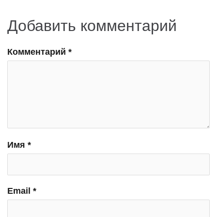
Добавить комментарий
Комментарий
*
Имя
*
Email
*