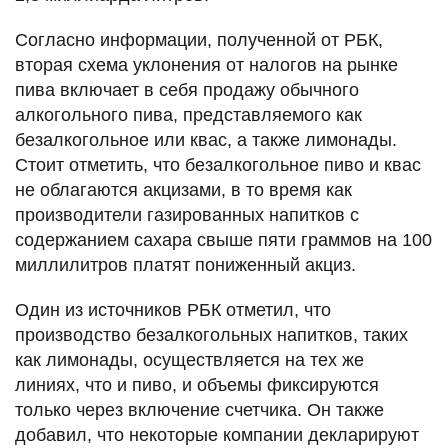
Согласно информации, полученной от РБК,
вторая схема уклонения от налогов на рынке
пива включает в себя продажу обычного
алкогольного пива, представляемого как
безалкогольное или квас, а также лимонады.
Стоит отметить, что безалкогольное пиво и квас
не облагаются акцизами, в то время как
производители газированных напитков с
содержанием сахара свыше пяти граммов на 100
миллилитров платят пониженный акциз.
Один из источников РБК отметил, что
производство безалкогольных напитков, таких
как лимонады, осуществляется на тех же
линиях, что и пиво, и объемы фиксируются
только через включение счетчика. Он также
добавил, что некоторые компании декларируют