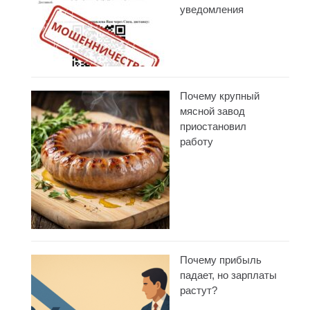
уведомления
Почему крупный
мясной завод
приостановил
работу
Почему прибыль
падает, но зарплаты
растут?