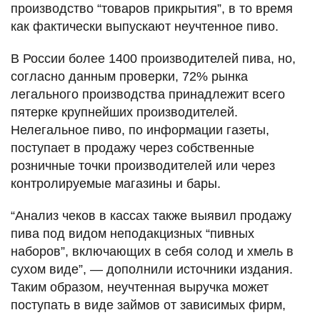
производство “товаров прикрытия”, в то время
как фактически выпускают неучтенное пиво.
В России более 1400 производителей пива, но,
согласно данным проверки, 72% рынка
легального производства принадлежит всего
пятерке крупнейших производителей.
Нелегальное пиво, по информации газеты,
поступает в продажу через собственные
розничные точки производителей или через
контролируемые магазины и бары.
“Анализ чеков в кассах также выявил продажу
пива под видом неподакцизных “пивных
наборов”, включающих в себя солод и хмель в
сухом виде”, — дополнили источники издания.
Таким образом, неучтенная выручка может
поступать в виде займов от зависимых фирм,