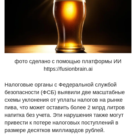
фото сделано с помощью платформы ИИ
https://fusionbrain.ai
Налоговые органы с Федеральной службой
безопасности (ФСБ) выявили две масштабные
схемы уклонения от уплаты налогов на рынке
пива, что может оставить более 2 млрд литров
напитка без учета. Эти нарушения также могут
привести к потере налоговых поступлений в
размере десятков миллиардов рублей.