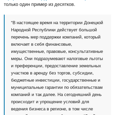
только один пример из десятков.
“В настоящее время на территории Донецкой
Народной Республики действует большой
перечень мер поддержки компаний, который
включает в себя финансовые,
имущественные, правовые, консультативные
меры. Они подразумевают налоговые льготы
и преференции, предоставление земельных
участков в аренду без торгов, субсидии,
бюджетные инвестиции, государственные и
муниципальные гарантии по обязательствам
компаний и так далее. На сегодняшний день
происходит и упрощение условий для
ведения бизнеса в регионе, в том числе