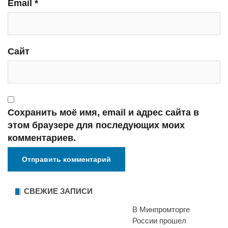
Email
*
Сайт
Сохранить моё имя, email и адрес сайта в
этом браузере для последующих моих
комментариев.
СВЕЖИЕ ЗАПИСИ
В Минпромторге
России прошел