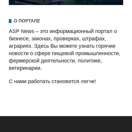
О ПОРТАЛЕ
ASP News – это информационный портал о
бизнесе, законах, проверках, штрафах,
аграриях. Здесь Вы можете узнать горячие
новости о сфере пищевой промышленности,
фермерской деятельности, политике,
ветеринарии.
С нами работать становится легче!