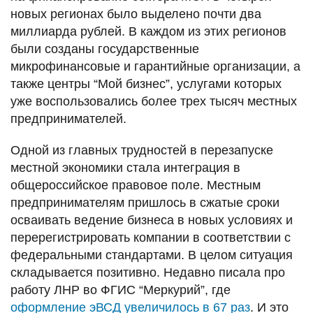
новых регионах было выделено почти два
миллиарда рублей. В каждом из этих регионов
были созданы государственные
микрофинансовые и гарантийные организации, а
также центры “Мой бизнес”, услугами которых
уже воспользовались более трех тысяч местных
предпринимателей.
Одной из главных трудностей в перезапуске
местной экономики стала интеграция в
общероссийское правовое поле. Местным
предпринимателям пришлось в сжатые сроки
осваивать ведение бизнеса в новых условиях и
перерегистрировать компании в соответствии с
федеральными стандартами. В целом ситуация
складывается позитивно. Недавно писала про
работу ЛНР во ФГИС “Меркурий”, где
оформление эВСД увеличилось в 67 раз
. И это