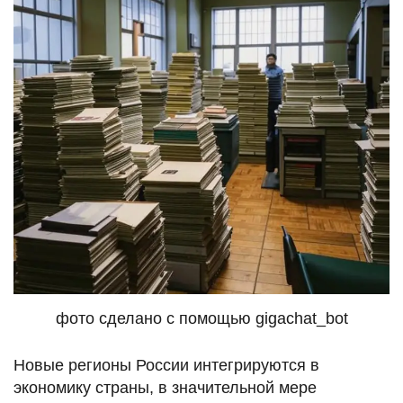
фото сделано с помощью gigachat_bot
Новые регионы России интегрируются в
экономику страны, в значительной мере