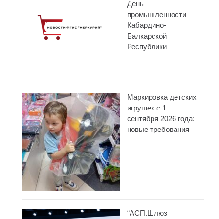
День
промышленности
Кабардино-
Балкарской
Республики
Маркировка детских
игрушек с 1
сентября 2026 года:
новые требования
“АСП.Шлюз