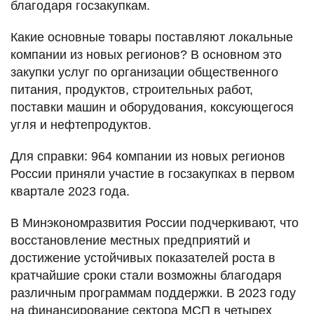
благодаря госзакупкам.
Какие основные товары поставляют локальные
компании из новых регионов? В основном это
закупки услуг по организации общественного
питания, продуктов, строительных работ,
поставки машин и оборудования, коксующегося
угля и нефтепродуктов.
Для справки: 964 компании из новых регионов
России приняли участие в госзакупках в первом
квартале 2023 года.
В Минэкономразвития России подчеркивают, что
восстановление местных предприятий и
достижение устойчивых показателей роста в
кратчайшие сроки стали возможны благодаря
различным программам поддержки. В 2023 году
на финансирование сектора МСП в четырех