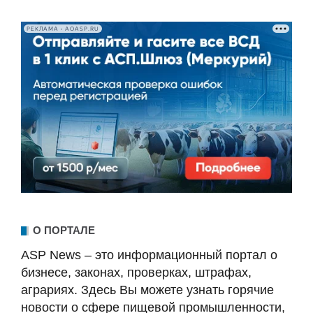
РЕКЛАМА • AOASP.RU
О ПОРТАЛЕ
ASP News – это информационный портал о
бизнесе, законах, проверках, штрафах,
аграриях. Здесь Вы можете узнать горячие
новости о сфере пищевой промышленности,