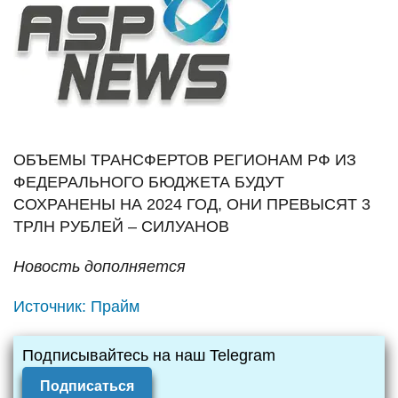
ОБЪЕМЫ ТРАНСФЕРТОВ РЕГИОНАМ РФ ИЗ
ФЕДЕРАЛЬНОГО БЮДЖЕТА БУДУТ
СОХРАНЕНЫ НА 2024 ГОД, ОНИ ПРЕВЫСЯТ 3
ТРЛН РУБЛЕЙ – СИЛУАНОВ
Новость дополняется
Источник:
Прайм
Подписывайтесь на наш Telegram
Подписаться