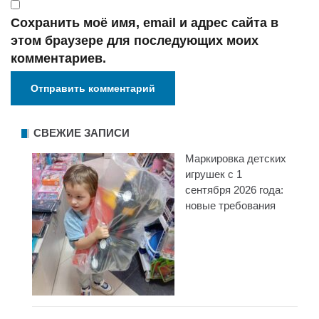
Сохранить моё имя, email и адрес сайта в
этом браузере для последующих моих
комментариев.
СВЕЖИЕ ЗАПИСИ
Маркировка детских
игрушек с 1
сентября 2026 года:
новые требования