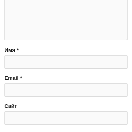
Имя
*
Email
*
Сайт