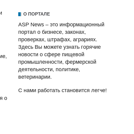
и
О ПОРТАЛЕ
ASP News – это информационный
портал о бизнесе, законах,
проверках, штрафах, аграриях.
Здесь Вы можете узнать горячие
новости о сфере пищевой
ие,
промышленности, фермерской
деятельности, политике,
ветеринарии.
С нами работать становится легче!
я о