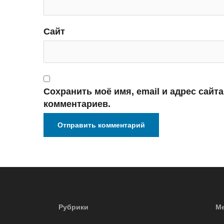
Сайт
Сохранить моё имя, email и адрес сайт
комментариев.
Рубрики
Ме