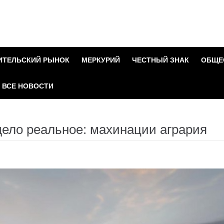
ИТЕЛЬСКИЙ РЫНОК
МЕРКУРИЙ
ЧЕСТНЫЙ ЗНАК
ОБЩЕ
ВСЕ НОВОСТИ
ело реальное: махинации агрария