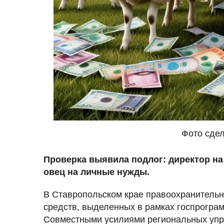
Фото сдел
Проверка выявила подлог: директор на
овец на личные нужды.
В Ставропольском крае правоохранитель
средств, выделенных в рамках госпрогра
Совместными усилиями региональных упр