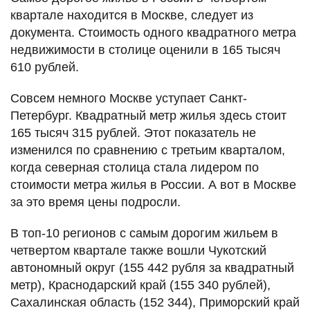
квартале находится в Москве, следует из
документа. Стоимость одного квадратного метра
недвижимости в столице оценили в 165 тысяч
610 рублей.
Совсем немного Москве уступает Санкт-
Петербург. Квадратный метр жилья здесь стоит
165 тысяч 315 рублей. Этот показатель не
изменился по сравнению с третьим кварталом,
когда северная столица стала лидером по
стоимости метра жилья в России. А вот в Москве
за это время цены подросли.
В топ-10 регионов с самым дорогим жильем в
четвертом квартале также вошли Чукотский
автономный округ (155 442 рубля за квадратный
метр), Краснодарский край (155 340 рублей),
Сахалинская область (152 344), Приморский край