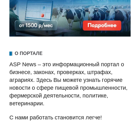
О ПОРТАЛЕ
ASP News – это информационный портал о
бизнесе, законах, проверках, штрафах,
аграриях. Здесь Вы можете узнать горячие
новости о сфере пищевой промышленности,
фермерской деятельности, политике,
ветеринарии.
С нами работать становится легче!