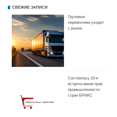
СВЕЖИЕ ЗАПИСИ
Грузовые
перевозчики уходят
с рынка
Состоялась 10-я
встреча министров
промышленности
стран БРИКС