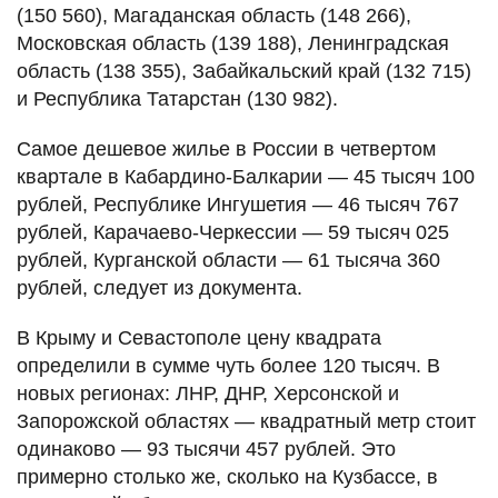
(150 560), Магаданская область (148 266),
Московская область (139 188), Ленинградская
область (138 355), Забайкальский край (132 715)
и Республика Татарстан (130 982).
Самое дешевое жилье в России в четвертом
квартале в Кабардино-Балкарии — 45 тысяч 100
рублей, Республике Ингушетия — 46 тысяч 767
рублей, Карачаево-Черкессии — 59 тысяч 025
рублей, Курганской области — 61 тысяча 360
рублей, следует из документа.
В Крыму и Севастополе цену квадрата
определили в сумме чуть более 120 тысяч. В
новых регионах: ЛНР, ДНР, Херсонской и
Запорожской областях — квадратный метр стоит
одинаково — 93 тысячи 457 рублей. Это
примерно столько же, сколько на Кузбассе, в