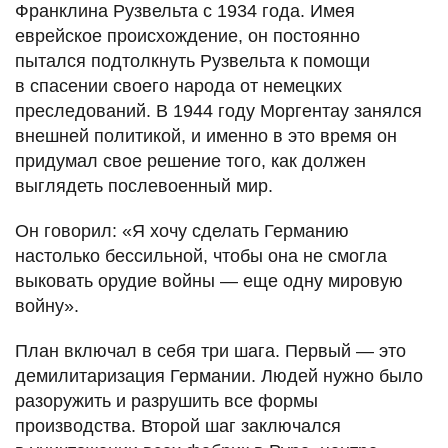
Франклина Рузвельта с 1934 года. Имея
еврейское происхождение, он постоянно
пытался подтолкнуть Рузвельта к помощи
в спасении своего народа от немецких
преследований. В 1944 году Моргентау занялся
внешней политикой, и именно в это время он
придумал свое решение того, как должен
выглядеть послевоенный мир.
Он говорил: «Я хочу сделать Германию
настолько бессильной, чтобы она не смогла
выковать орудие войны — еще одну мировую
войну».
План включал в себя три шага. Первый — это
демилитаризация Германии. Людей нужно было
разоружить и разрушить все формы
производства. Второй шаг заключался