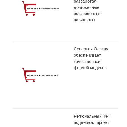
разработал
долговечные
остановочные
павильоны
Северная Осетия
обеспечивает
качественной
формой медиков
Региональный ФРП
поддержал проект