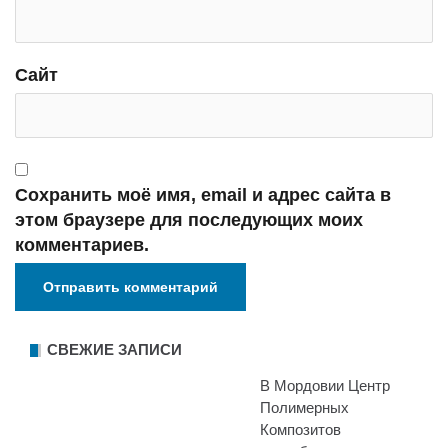
Сайт
Сохранить моё имя, email и адрес сайта в
этом браузере для последующих моих
комментариев.
СВЕЖИЕ ЗАПИСИ
В Мордовии Центр
Полимерных
Композитов