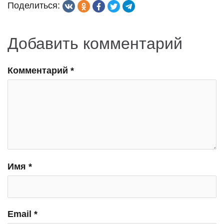
Поделиться:
Добавить комментарий
Комментарий
*
Имя
*
Email
*