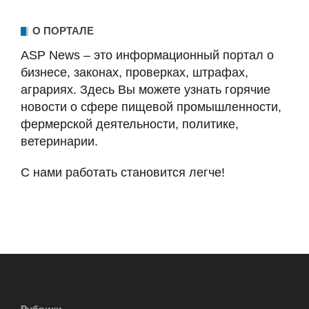
О ПОРТАЛЕ
ASP News – это информационный портал о
бизнесе, законах, проверках, штрафах,
аграриях. Здесь Вы можете узнать горячие
новости о сфере пищевой промышленности,
фермерской деятельности, политике,
ветеринарии.
С нами работать становится легче!