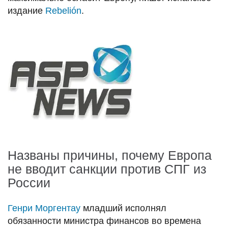
издание
Rebelión
.
Названы причины, почему Европа
не вводит санкции против СПГ из
России
Генри Моргентау
младший исполнял
обязанности министра финансов во времена