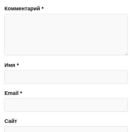
Комментарий
*
Имя
*
Email
*
Сайт