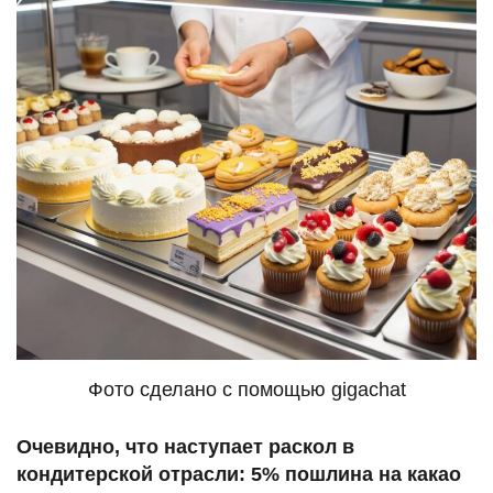
Фото сделано с помощью gigachat
Очевидно, что наступает раскол в
кондитерской отрасли: 5% пошлина на какао