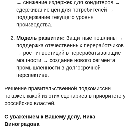
→ снижение издержек для кондитеров →
сдерживание цен для потребителей →
поддержание текущего уровня
производства.
Модель развития:
Защитные пошлины →
поддержка отечественных переработчиков
→ рост инвестиций в перерабатывающие
мощности → создание нового сегмента
промышленности в долгосрочной
перспективе.
Решение правительственной подкомиссии
покажет, какой из этих сценариев в приоритете у
российских властей.
С уважением к Вашему делу, Ника
Виноградова