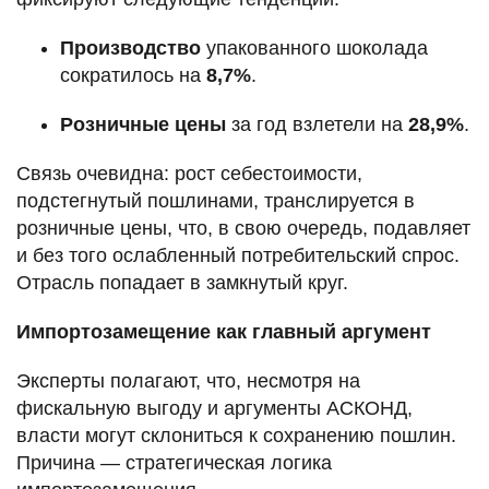
Производство
упакованного шоколада
сократилось на
8,7%
.
Розничные цены
за год взлетели на
28,9%
.
Связь очевидна: рост себестоимости,
подстегнутый пошлинами, транслируется в
розничные цены, что, в свою очередь, подавляет
и без того ослабленный потребительский спрос.
Отрасль попадает в замкнутый круг.
Импортозамещение как главный аргумент
Эксперты полагают, что, несмотря на
фискальную выгоду и аргументы АСКОНД,
власти могут склониться к сохранению пошлин.
Причина — стратегическая логика