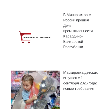
В Минпромторге
России прошел
День
промышленности
Кабардино-
Балкарской
Республики
Маркировка детских
игрушек с 1
сентября 2026 года:
новые требования