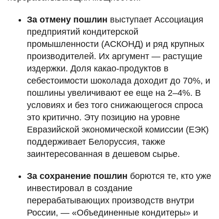
За отмену пошлин
выступает Ассоциация
предприятий кондитерской
промышленности (АСКОНД) и ряд крупных
производителей. Их аргумент — растущие
издержки. Доля какао-продуктов в
себестоимости шоколада доходит до 70%, и
пошлины увеличивают ее еще на 2–4%. В
условиях и без того снижающегося спроса
это критично. Эту позицию на уровне
Евразийской экономической комиссии (ЕЭК)
поддерживает Белоруссия, также
заинтересованная в дешевом сырье.
За сохранение пошлин
борются те, кто уже
инвестировал в создание
перерабатывающих производств внутри
России, — «Объединенные кондитеры» и