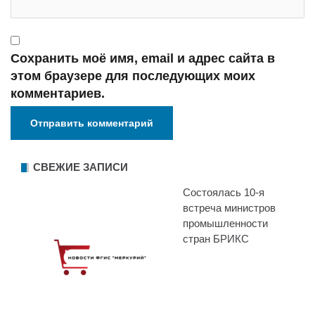
Сохранить моё имя, email и адрес сайта в
этом браузере для последующих моих
комментариев.
СВЕЖИЕ ЗАПИСИ
Состоялась 10-я
встреча министров
промышленности
стран БРИКС