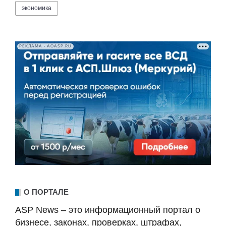
экономика
РЕКЛАМА • AOASP.RU
О ПОРТАЛЕ
ASP News – это информационный портал о
бизнесе, законах, проверках, штрафах,