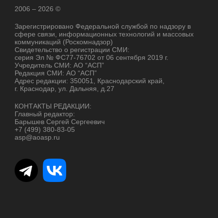
2006 – 2026 ©
Зарегистрировано Федеральной службой по надзору в
сфере связи, информационных технологий и массовых
коммуникаций (Роскомнадзор)
Свидетельство о регистрации СМИ:
серия Эл № ФС77-76702 от 06 сентября 2019 г.
Учредитель СМИ: АО “АСП”
Редакция СМИ: АО “АСП”
Адрес редакции: 350051, Краснодарский край,
г. Краснодар, ул. Дальняя, д.27
КОНТАКТЫ РЕДАКЦИИ:
Главный редактор:
Барышев Сергей Сергеевич
+7 (499) 380-83-05
asp@aoasp.ru