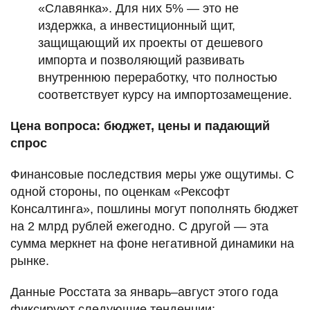
«Славянка». Для них 5% — это не
издержка, а инвестиционный щит,
защищающий их проекты от дешевого
импорта и позволяющий развивать
внутреннюю переработку, что полностью
соответствует курсу на импортозамещение.
Цена вопроса: бюджет, цены и падающий
спрос
Финансовые последствия меры уже ощутимы. С
одной стороны, по оценкам «Рексофт
Консалтинга», пошлины могут пополнять бюджет
на 2 млрд рублей ежегодно. С другой — эта
сумма меркнет на фоне негативной динамики на
рынке.
Данные Росстата за январь–август этого года
фиксируют следующие тенденции: