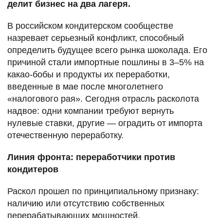
делит бизнес на два лагеря.
В российском кондитерском сообществе
назревает серьезный конфликт, способный
определить будущее всего рынка шоколада. Его
причиной стали импортные пошлины в 3–5% на
какао-бобы и продукты их переработки,
введенные в мае после многолетнего
«налогового рая». Сегодня отрасль расколота
надвое: одни компании требуют вернуть
нулевые ставки, другие — оградить от импорта
отечественную переработку.
Линия фронта: переработчики против
кондитеров
Раскол прошел по принципиальному признаку:
наличию или отсутствию собственных
перерабатывающих мощностей.