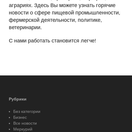
аграриях. Здесь Вы можете узнать горячие
новости о сфере пищевой промышленности,
фермерской деятельности, политике,
ветеринарии.
С нами работать становится легче!
Рубрики
Без категории
Бизнес
Все новости
Меркурий