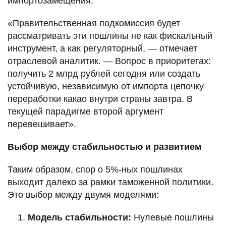
импортозамещения.
«Правительственная подкомиссия будет
рассматривать эти пошлины не как фискальный
инструмент, а как регуляторный, — отмечает
отраслевой аналитик. — Вопрос в приоритетах:
получить 2 млрд рублей сегодня или создать
устойчивую, независимую от импорта цепочку
переработки какао внутри страны завтра. В
текущей парадигме второй аргумент
перевешивает».
Выбор между стабильностью и развитием
Таким образом, спор о 5%-ных пошлинах
выходит далеко за рамки таможенной политики.
Это выбор между двумя моделями:
Модель стабильности:
Нулевые пошлины