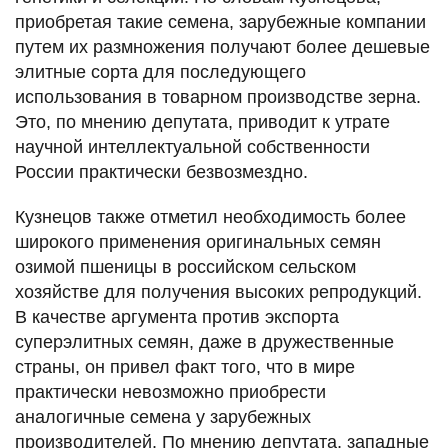
приобретая такие семена, зарубежные компании
путем их размножения получают более дешевые
элитные сорта для последующего
использования в товарном производстве зерна.
Это, по мнению депутата, приводит к утрате
научной интеллектуальной собственности
России практически безвозмездно.
Кузнецов также отметил необходимость более
широкого применения оригинальных семян
озимой пшеницы в российском сельском
хозяйстве для получения высоких репродукций.
В качестве аргумента против экспорта
суперэлитных семян, даже в дружественные
страны, он привел факт того, что в мире
практически невозможно приобрести
аналогичные семена у зарубежных
производителей. По мнению депутата, западные