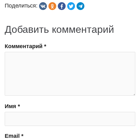
Поделиться:
Добавить комментарий
Комментарий
*
Имя
*
Email
*