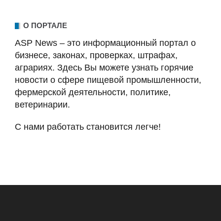
О ПОРТАЛЕ
ASP News – это информационный портал о
бизнесе, законах, проверках, штрафах,
аграриях. Здесь Вы можете узнать горячие
новости о сфере пищевой промышленности,
фермерской деятельности, политике,
ветеринарии.
С нами работать становится легче!