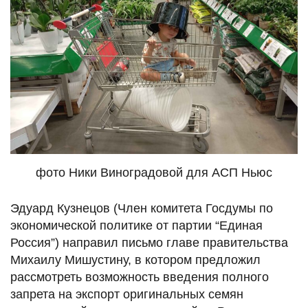
фото Ники Виноградовой для АСП Ньюс
Эдуард Кузнецов (Член комитета Госдумы по
экономической политике от партии “Единая
Россия”) направил письмо главе правительства
Михаилу Мишустину, в котором предложил
рассмотреть возможность введения полного
запрета на экспорт оригинальных семян