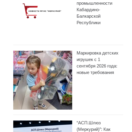
промышленности
Кабардино-
Балкарской
Республики
Маркировка детских
игрушек с 1
сентября 2026 года:
новые требования
“АСП.Шлюз
(Меркурий)”: Как