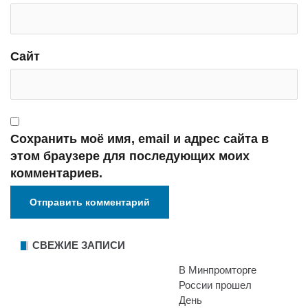
Сайт
Сохранить моё имя, email и адрес сайта в
этом браузере для последующих моих
комментариев.
СВЕЖИЕ ЗАПИСИ
В Минпромторге
России прошел
День