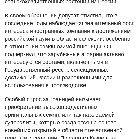
сельскохозяйственных растений из России.
В своем обращении депутат отметил, что в
последние годы наблюдается значительный рост
интереса иностранных компаний к достижениям
российской науки в области селекции, особенно
в отношении семян озимой пшеницы. Он
подчеркнул, что зарубежные аграрии активно
интересуются сортами, включенными в
Государственный реестр селекционных
достижений России и разрешенными для
использования в производстве.
Особый спрос за границей вызывает
приобретение высокопродуктивных
оригинальных семян, или так называемой
суперэлиты, которые создаются на основе
новейших открытий в области отечественной
генетики и селекции. По словам Кузнецова,