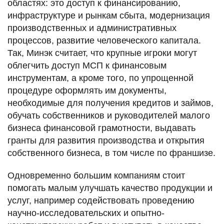
областях: это доступ к финансированию,
инфраструктуре и рынкам сбыта, модернизация
производственных и административных
процессов, развитие человеческого капитала.
Так, Минэк считает, что крупные игроки могут
облегчить доступ МСП к финансовым
инструментам, а кроме того, по упрощенной
процедуре оформлять им документы,
необходимые для получения кредитов и займов,
обучать собственников и руководителей малого
бизнеса финансовой грамотности, выдавать
гранты для развития производства и открытия
собственного бизнеса, в том числе по франшизе.
Одновременно большим компаниям стоит
помогать малым улучшать качество продукции и
услуг, например содействовать проведению
научно-исследовательских и опытно-