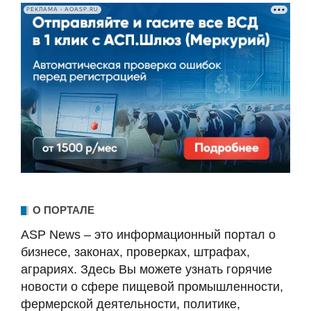
РЕКЛАМА • AOASP.RU
О ПОРТАЛЕ
ASP News – это информационный портал о
бизнесе, законах, проверках, штрафах,
аграриях. Здесь Вы можете узнать горячие
новости о сфере пищевой промышленности,
фермерской деятельности, политике,