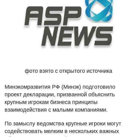
фото взято с открытого источника
Минэкомразвития РФ (Минэк) подготовило
проект декларации, призванной объяснить
крупным игрокам бизнеса принципы
взаимодействия с малыми компаниями.
По замыслу ведомства крупные игроки могут
содействовать мелким в нескольких важных