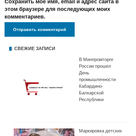
Сохранить моё имя, email и адрес сайта в
этом браузере для последующих моих
комментариев.
СВЕЖИЕ ЗАПИСИ
В Минпромторге
России прошел
День
промышленности
Кабардино-
Балкарской
Республики
Маркировка детских