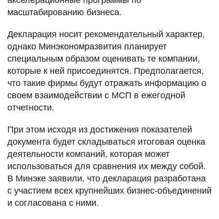
масштабированию бизнеса.
Декларация носит рекомендательный характер,
однако Минэкономразвития планирует
специальным образом оценивать те компании,
которые к ней присоединятся. Предполагается,
что такие фирмы будут отражать информацию о
своем взаимодействии с МСП в ежегодной
отчетности.
При этом исходя из достижения показателей
документа будет складываться итоговая оценка
деятельности компаний, которая может
использоваться для сравнения их между собой.
В Минэке заявили, что декларация разработана
с участием всех крупнейших бизнес-объединений
и согласована с ними.