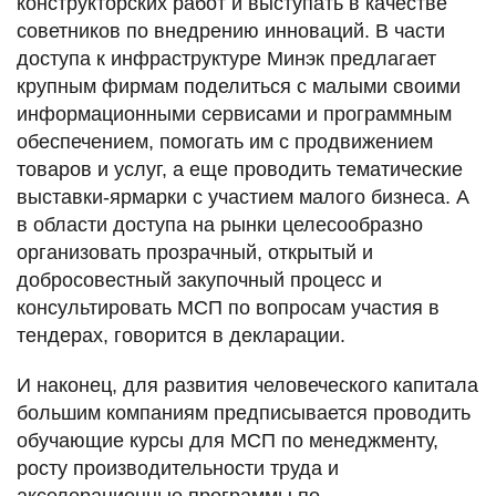
конструкторских работ и выступать в качестве
советников по внедрению инноваций. В части
доступа к инфраструктуре Минэк предлагает
крупным фирмам поделиться с малыми своими
информационными сервисами и программным
обеспечением, помогать им с продвижением
товаров и услуг, а еще проводить тематические
выставки-ярмарки с участием малого бизнеса. А
в области доступа на рынки целесообразно
организовать прозрачный, открытый и
добросовестный закупочный процесс и
консультировать МСП по вопросам участия в
тендерах, говорится в декларации.
И наконец, для развития человеческого капитала
большим компаниям предписывается проводить
обучающие курсы для МСП по менеджменту,
росту производительности труда и
акселерационные программы по