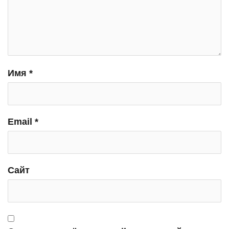
Имя
*
Email
*
Сайт