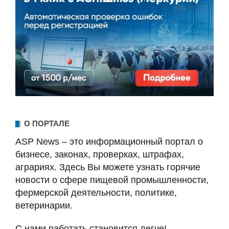
О ПОРТАЛЕ
ASP News – это информационный портал о
бизнесе, законах, проверках, штрафах,
аграриях. Здесь Вы можете узнать горячие
новости о сфере пищевой промышленности,
фермерской деятельности, политике,
ветеринарии.
С нами работать становится легче!