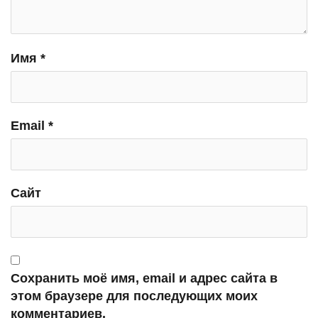
Имя
*
Email
*
Сайт
Сохранить моё имя, email и адрес сайта в
этом браузере для последующих моих
комментариев.