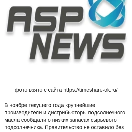
фото взято с сайта https://timeshare-ok.ru/
В ноябре текущего года крупнейшие
производители и дистрибьюторы подсолнечного
масла сообщали о низких запасах сырьевого
подсолнечника. Правительство не оставило без