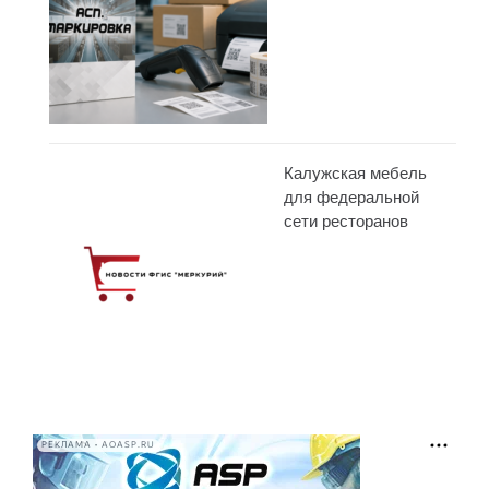
Калужская мебель
для федеральной
сети ресторанов
РЕКЛАМА • AOASP.RU