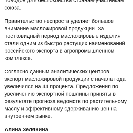
поводов для беспокойства странам-участникам
союза.
Правительство неспроста уделяет большое
внимание масложировой продукции. За
постковидный период масложировые изделия
стали одним из быстро растущих наименований
российского экспорта в агропромышленном
комплексе.
Согласно данным аналитических центров
экспорт масложировой продукции с начала года
увеличился на 44 процента. Предложения по
увеличению экспортной пошлины приняты в
результате прогноза ведомств по растительному
маслу и эффективному сдерживанию цен на
внутреннем рынке.
Алина Зелянина