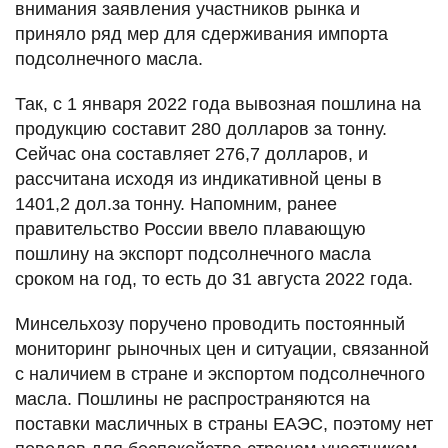
внимания заявления участников рынка и
приняло ряд мер для сдерживания импорта
подсолнечного масла.
Так, с 1 января 2022 года вывозная пошлина на
продукцию составит 280 долларов за тонну.
Сейчас она составляет 276,7 долларов, и
рассчитана исходя из индикативной цены в
1401,2 дол.за тонну. Напомним, ранее
правительство России ввело плавающую
пошлину на экспорт подсолнечного масла
сроком на год, то есть до 31 августа 2022 года.
Минсельхозу поручено проводить постоянный
мониторинг рыночных цен и ситуации, связанной
с наличием в стране и экспортом подсолнечного
масла. Пошлины не распространяются на
поставки масличных в страны ЕАЭС, поэтому нет