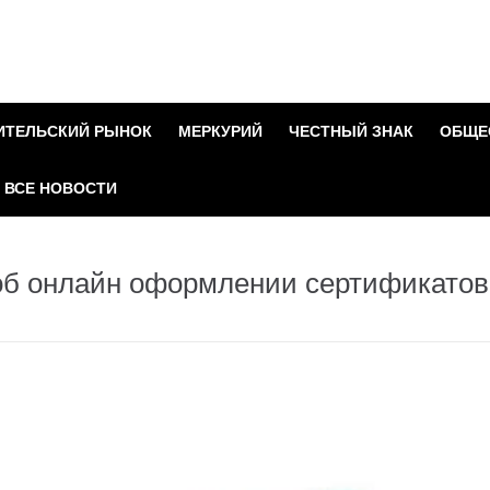
ИТЕЛЬСКИЙ РЫНОК
МЕРКУРИЙ
ЧЕСТНЫЙ ЗНАК
ОБЩЕ
ВСЕ НОВОСТИ
об онлайн оформлении сертификатов