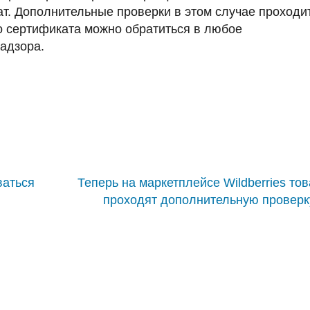
. Дополнительные проверки в этом случае проходи
о сертификата можно обратиться в любое
адзора.
ваться
Теперь на маркетплейсе Wildberries то
проходят дополнительную проверк