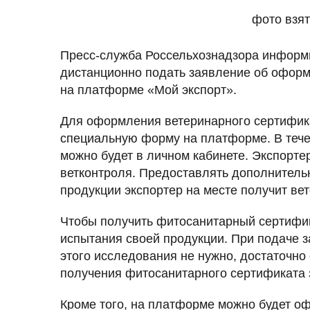
фото взят
Пресс-служба Россельхознадзора информир
дистанционно подать заявление об офор
на платформе «Мой экспорт».
Для оформления ветеринарного сертифика
специальную форму на платформе. В течен
можно будет в личном кабинете. Экспортер
ветконтроля. Предоставлять дополнитель
продукции экспортер на месте получит ве
Чтобы получить фитосанитарный сертифик
испытания своей продукции. При подаче 
этого исследования не нужно, достаточно
получения фитосанитарного сертификата 
Кроме того, на платформе можно будет оф