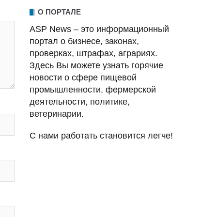
О ПОРТАЛЕ
ASP News – это информационный
портал о бизнесе, законах,
проверках, штрафах, аграриях.
Здесь Вы можете узнать горячие
новости о сфере пищевой
промышленности, фермерской
деятельности, политике,
ветеринарии.
С нами работать становится легче!