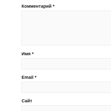
Комментарий
*
Имя
*
Email
*
Сайт