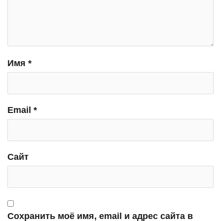
Имя
*
Email
*
Сайт
Сохранить моё имя, email и адрес сайта в