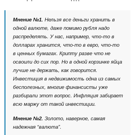
Мнение №1.
Нельзя все деньги хранить в
одной валюте, даже помимо рубля надо
распределять. У нас, например, что-то в
долларах хранится, что-то в евро, что-то
в ценных бумагах. Крипту разве что не
освоили до сих пор. Но в одной корзинке яйца
лучше не держать, как говорится.
Инвестиция в недвижимость одна из самых
бесполезных, многие финансисты уже
разбирали этот вопрос. Инфляция забирает
всю маржу от такой инвестиции.
Мнение №2.
Золото, наверное, самая
надежная “валюта”.