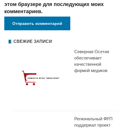
этом браузере для последующих моих
комментариев.
СВЕЖИЕ ЗАПИСИ
Северная Осетия
обеспечивает
качественной
формой медиков
Региональный ФРП
поддержал проект