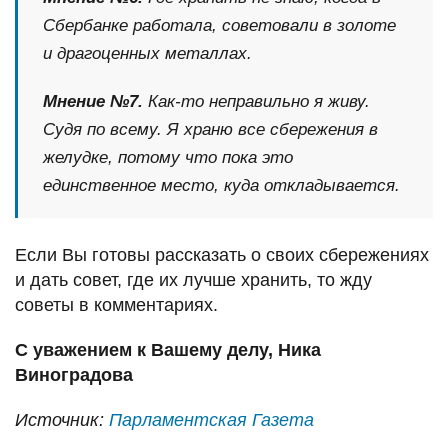
Сбербанке работала, советовали в золоте
и драгоценных металлах.
Мнение №7.
Как-то неправильно я живу.
Судя по всему. Я храню все сбережения в
желудке, потому что пока это
единственное место, куда откладывается.
Если Вы готовы рассказать о своих сбережениях
и дать совет, где их лучше хранить, то жду
советы в комментариях.
С уважением к Вашему делу, Ника
Виноградова
Источник:
Парламентская Газета