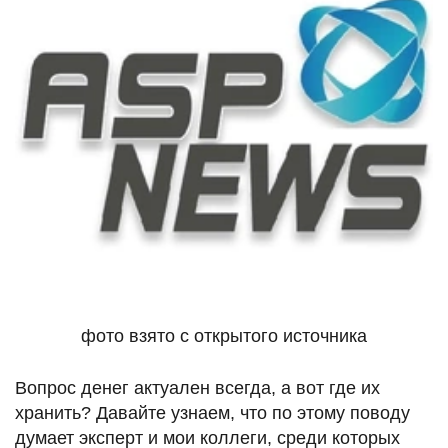
фото взято с открытого источника
Вопрос денег актуален всегда, а вот где их
хранить? Давайте узнаем, что по этому поводу
думает эксперт и мои коллеги, среди которых