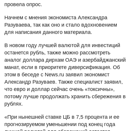
провела опрос.
Начнем с мнения экономиста Александра
Разуваева, так как оно и стало вдохновением
для написания данного материала.
В новом году лучшей валютой для инвестиций
останется рубль, также можно рассмотреть
аналог доллара дирхам ОАЭ и азербайджанский
манат, если в приоритете диверсификация. Об
этом в беседе с News.ru заявил экономист
Александр Разуваев. Также специалист заявил,
что евро и доллар сейчас очень «токсичны»,
потому лучше продолжать хранить сбережения в
рублях.
«При нынешней ставке ЦБ в 7,5 процента и ее
прогнозируемом уменьшении под конец года