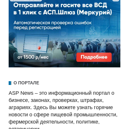
О ПОРТАЛЕ
ASP News – это информационный портал о
бизнесе, законах, проверках, штрафах,
аграриях. Здесь Вы можете узнать горячие
новости о сфере пищевой промышленности,
фермерской деятельности, политике,
ветеринарии.