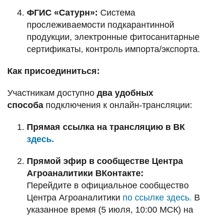
ФГИС «Сатурн»:
Система
прослеживаемости подкарантинной
продукции, электронные фитосанитарные
сертификаты, контроль импорта/экспорта.
Как присоединиться:
Участникам доступно
два удобных
способа
подключения к онлайн-трансляции:
Прямая ссылка на трансляцию в ВК
здесь.
Прямой эфир в сообществе Центра
Агроаналитики ВКонтакте:
Перейдите в официальное сообщество
Центра Агроаналитики
по ссылке здесь.
В
указанное время (5 июля, 10:00 МСК) на