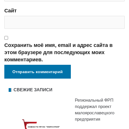
Сайт
Сохранить моё имя, email и адрес сайта в
этом браузере для последующих моих
комментариев.
СВЕЖИЕ ЗАПИСИ
Региональный ФРП
поддержал проект
малоярославецкого
предприятия