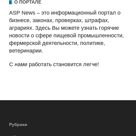
О ПОРТАЛЕ
ASP News – это информационный портал о
бизнесе, законах, проверках, штрафах,
аграриях. Здесь Вы можете узнать горячие
новости о сфере пищевой промышленности,
фермерской деятельности, политике,
ветеринарии.
С нами работать становится легче!
Рубрики