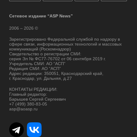
Сетевое издание “ASP News”
2006 – 2026 ©
Зарегистрировано Федеральной службой по надзору в
сфере связи, информационных технологий и массовых
коммуникаций (Роскомнадзор)
Свидетельство о регистрации СМИ:
серия Эл № ФС77-76702 от 06 сентября 2019 г.
Учредитель СМИ: АО “АСП”
Редакция СМИ: АО “АСП”
Адрес редакции: 350051, Краснодарский край,
г. Краснодар, ул. Дальняя, д.27
КОНТАКТЫ РЕДАКЦИИ:
Главный редактор:
Барышев Сергей Сергеевич
+7 (499) 380-83-05
asp@aoasp.ru