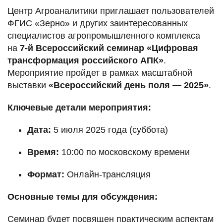
Центр Агроаналитики приглашает пользователей
ФГИС «Зерно» и других заинтересованных
специалистов агропромышленного комплекса
на
7-й Всероссийский семинар «Цифровая
трансформация российского АПК»
.
Мероприятие пройдет в рамках масштабной
выставки
«Всероссийский день поля — 2025»
.
Ключевые детали мероприятия:
Дата:
5 июля 2025 года (суббота)
Время:
10:00 по московскому времени
Формат:
Онлайн-трансляция
Основные темы для обсуждения:
Семинар будет посвящен практическим аспектам