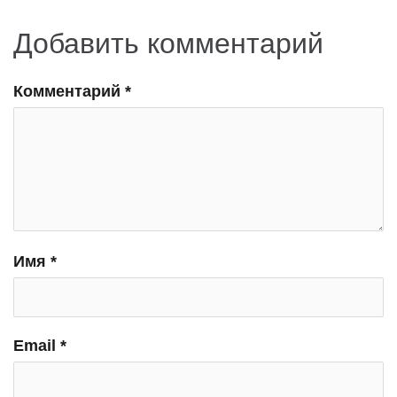
Добавить комментарий
Комментарий
*
Имя
*
Email
*