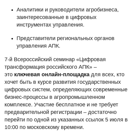
Аналитики и руководители агробизнеса,
заинтересованные в цифровых
инструментах управления.
Представители региональных органов
управления АПК.
7-й Всероссийский семинар «Цифровая
трансформация российского АПК» –
это
ключевая онлайн-площадка
для всех, кто
хочет быть в курсе развития государственных
цифровых систем, определяющих современные
бизнес-процессы в агропромышленном
комплексе. Участие бесплатное и не требует
предварительной регистрации – достаточно
перейти по одной из указанных ссылок 5 июля в
10:00 по московскому времени.