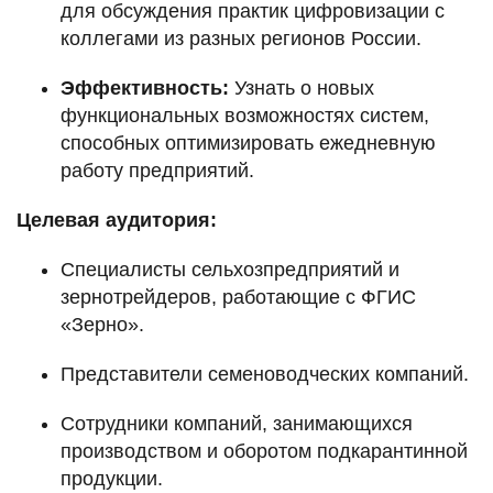
для обсуждения практик цифровизации с
коллегами из разных регионов России.
Эффективность:
Узнать о новых
функциональных возможностях систем,
способных оптимизировать ежедневную
работу предприятий.
Целевая аудитория:
Специалисты сельхозпредприятий и
зернотрейдеров, работающие с ФГИС
«Зерно».
Представители семеноводческих компаний.
Сотрудники компаний, занимающихся
производством и оборотом подкарантинной
продукции.