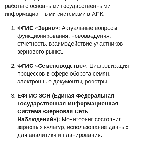
работы с основными государственными
информационными системами в АПК:
ФГИС «Зерно»:
Актуальные вопросы
функционирования, нововведения,
отчетность, взаимодействие участников
зернового рынка.
ФГИС «Семеноводство»:
Цифровизация
процессов в сфере оборота семян,
электронные документы, реестры.
ЕФГИС ЗСН (Единая Федеральная
Государственная Информационная
Система «Зерновая Сеть
Наблюдений»):
Мониторинг состояния
зерновых культур, использование данных
для аналитики и планирования.