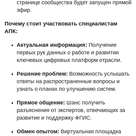
странице сообщества будет запущен прямой
эфир.
Почему стоит участвовать специалистам
АПК:
Актуальная информация:
Получение
первых рук данных о работе и развитии
ключевых цифровых платформ отрасли.
Решение проблем:
Возможность услышать
ответы на распространенные вопросы и
узнать о планах по улучшению систем.
Прямое общение:
Шанс получить
разъяснения от экспертов, отвечающих за
развитие и поддержку ФГИС.
Обмен опытом:
Виртуальная площадка