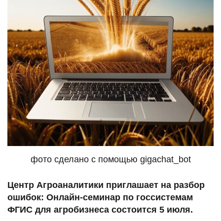
фото сделано с помощью gigachat_bot
Центр Агроаналитики приглашает на разбор
ошибок: Онлайн-семинар по госсистемам
ФГИС для агробизнеса состоится 5 июля.