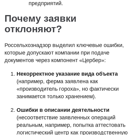
предприятий.
Почему заявки
отклоняют?
Россельхознадзор выделил ключевые ошибки,
которые допускают компании при подаче
документов через компонент «Цербер»:
Некорректное указание вида объекта
(например, ферма заявлена как
«производитель гороха», но фактически
занимается только хранением).
Ошибки в описании деятельности
(несоответствие заявленных операций
реальным, например, попытка аттестовать
логистический центр как производственную