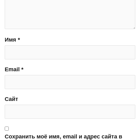
Имя
*
Email
*
Сайт
Сохранить моё имя, email и адрес сайта в