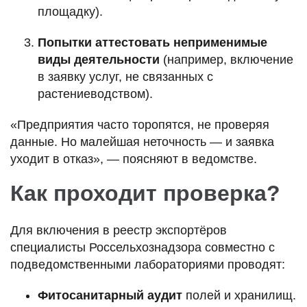
площадку).
Попытки аттестовать неприменимые
виды деятельности
(например, включение
в заявку услуг, не связанных с
растениеводством).
«Предприятия часто торопятся, не проверяя
данные. Но малейшая неточность — и заявка
уходит в отказ», — поясняют в ведомстве.
Как проходит проверка?
Для включения в реестр экспортёров
специалисты Россельхознадзора совместно с
подведомственными лабораториями проводят:
Фитосанитарный аудит
полей и хранилищ.