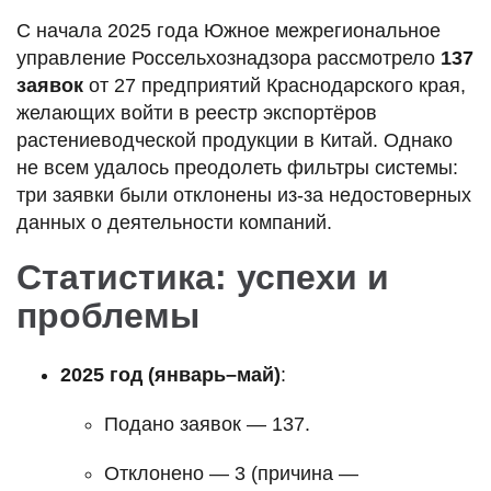
С начала 2025 года Южное межрегиональное
управление Россельхознадзора рассмотрело
137
заявок
от 27 предприятий Краснодарского края,
желающих войти в реестр экспортёров
растениеводческой продукции в Китай. Однако
не всем удалось преодолеть фильтры системы:
три заявки были отклонены из-за недостоверных
данных о деятельности компаний.
Статистика: успехи и
проблемы
2025 год (январь–май)
:
Подано заявок — 137.
Отклонено — 3 (причина —