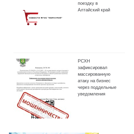
поездку в
Алтайский край
РСХН
зафиксировал
массированную
атаку на бизнес
через поддельные
уведомления