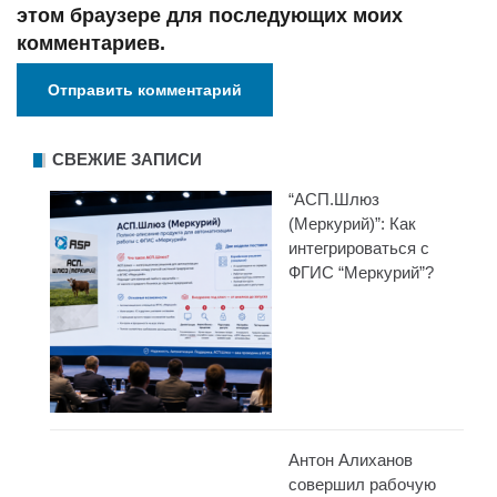
этом браузере для последующих моих
комментариев.
СВЕЖИЕ ЗАПИСИ
“АСП.Шлюз
(Меркурий)”: Как
интегрироваться с
ФГИС “Меркурий”?
Антон Алиханов
совершил рабочую