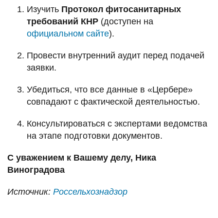
Изучить
Протокол фитосанитарных
требований КНР
(доступен на
официальном сайте
).
Провести внутренний аудит перед подачей
заявки.
Убедиться, что все данные в «Цербере»
совпадают с фактической деятельностью.
Консультироваться с экспертами ведомства
на этапе подготовки документов.
С уважением к Вашему делу, Ника
Виноградова
Источник:
Россельхознадзор