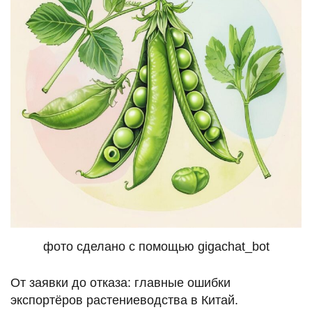
фото сделано с помощью gigachat_bot
От заявки до отказа: главные ошибки
экспортёров растениеводства в Китай.