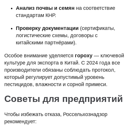
Анализ почвы и семян
на соответствие
стандартам КНР.
Проверку документации
(сертификаты,
логистические схемы, договоры с
китайскими партнёрами).
Особое внимание уделяется
гороху
— ключевой
культуре для экспорта в Китай. С 2024 года все
производители обязаны соблюдать протокол,
который регулирует допустимый уровень
пестицидов, влажности и сорной примеси.
Советы для предприятий
Чтобы избежать отказа, Россельхознадзор
рекомендует: