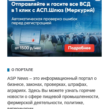
О ПОРТАЛЕ
ASP News – это информационный портал о
бизнесе, законах, проверках, штрафах,
аграриях. Здесь Вы можете узнать горячие
новости о сфере пищевой промышленности,
фермерской деятельности, политике,
ветеринарии.