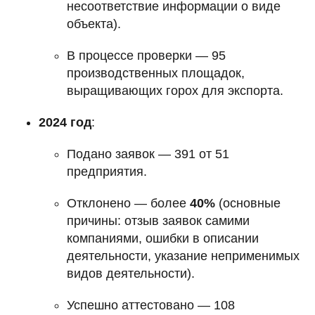
несоответствие информации о виде
объекта).
В процессе проверки — 95
производственных площадок,
выращивающих горох для экспорта.
2024 год
:
Подано заявок — 391 от 51
предприятия.
Отклонено — более
40%
(основные
причины: отзыв заявок самими
компаниями, ошибки в описании
деятельности, указание неприменимых
видов деятельности).
Успешно аттестовано — 108