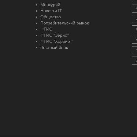
Меркурий
Новости IT
Общество
Потребительский рынок
ФГИС
ФГИС "Зерно"
ФГИС "Хорриот"
Честный Знак