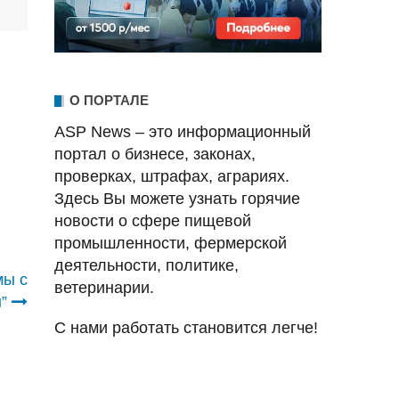
О ПОРТАЛЕ
ASP News – это информационный
портал о бизнесе, законах,
проверках, штрафах, аграриях.
Здесь Вы можете узнать горячие
новости о сфере пищевой
промышленности, фермерской
деятельности, политике,
мы с
ветеринарии.
”
С нами работать становится легче!