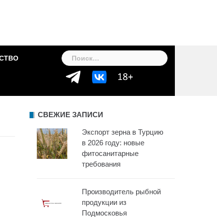
Найти:
СТВО
СВЕЖИЕ ЗАПИСИ
Экспорт зерна в Турцию
в 2026 году: новые
фитосанитарные
требования
Производитель рыбной
продукции из
Подмосковья