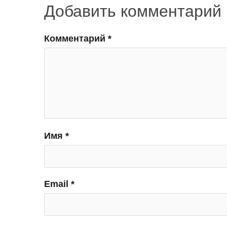
Добавить комментарий
Комментарий
*
Имя
*
Email
*