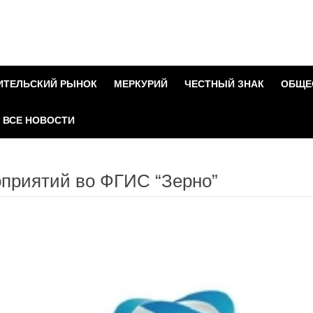
ИТЕЛЬСКИЙ РЫНОК
МЕРКУРИЙ
ЧЕСТНЫЙ ЗНАК
ОБЩЕ
ВСЕ НОВОСТИ
оприятий во ФГИС “Зерно”