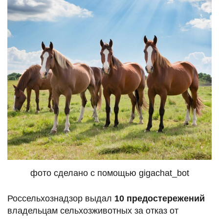
фото сделано с помощью gigachat_bot
Россельхознадзор выдал
10 предостережений
владельцам сельхозживотных за отказ от