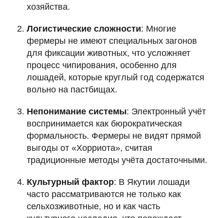
хозяйства.
Логистические сложности
: Многие
фермеры не имеют специальных загонов
для фиксации животных, что усложняет
процесс чипирования, особенно для
лошадей, которые круглый год содержатся
вольно на пастбищах.
Непонимание системы
: Электронный учёт
воспринимается как бюрократическая
формальность. Фермеры не видят прямой
выгоды от «Хорриота», считая
традиционные методы учёта достаточными.
Культурный фактор
: В Якутии лошади
часто рассматриваются не только как
сельхозживотные, но и как часть