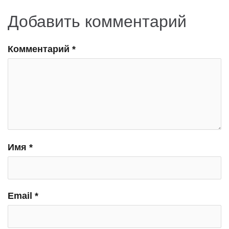
Добавить комментарий
Комментарий
*
Имя
*
Email
*