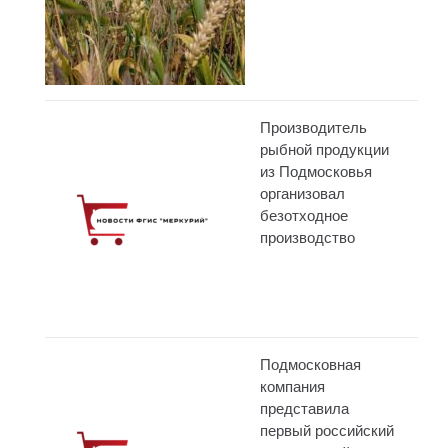
Производитель
рыбной продукции
из Подмосковья
организовал
безотходное
производство
Подмосковная
компания
представила
первый российский