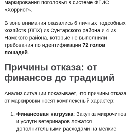
маркирования поголовья в системе ФГИС
«Хорриот».
В зоне внимания оказались 6 личных подсобных
хозяйств (ЛПХ) из Сунтарского района и 4 из
Намского района, которые не выполнили
требования по идентификации
72 голов
лошадей
.
Причины отказа: от
финансов до традиций
Анализ ситуации показывает, что причины отказа
от маркировки носят комплексный характер:
Финансовая нагрузка
: Закупка микрочипов
и услуги ветеринаров ложатся
дополнительными расходами на мелкие