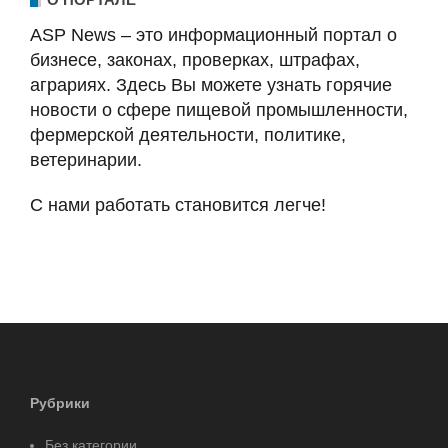
ASP News – это информационный портал о
бизнесе, законах, проверках, штрафах,
аграриях. Здесь Вы можете узнать горячие
новости о сфере пищевой промышленности,
фермерской деятельности, политике,
ветеринарии.
С нами работать становится легче!
Рубрики
Без категории