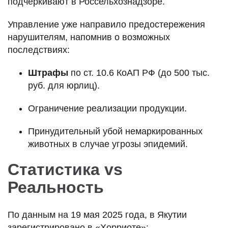
подчёркивают в Россельхознадзоре.
Управление уже направило предостережения
нарушителям, напомнив о возможных
последствиях:
Штрафы
по ст. 10.6 КоАП РФ (до 500 тыс.
руб. для юрлиц).
Ограничение реализации продукции.
Принудительный убой немаркированных
животных в случае угрозы эпидемий.
Статистика vs
Реальность
По данным на 19 мая 2025 года, в Якутии
зарегистрировано в «Хорриоте»: