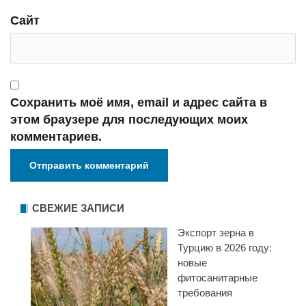
Сайт
Сохранить моё имя, email и адрес сайта в
этом браузере для последующих моих
комментариев.
СВЕЖИЕ ЗАПИСИ
Экспорт зерна в
Турцию в 2026 году:
новые
фитосанитарные
требования