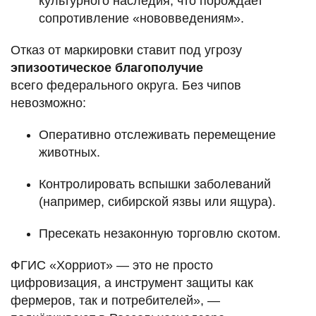
культурного наследия, что порождает
сопротивление «нововведениям».
Отказ от маркировки ставит под угрозу
эпизоотическое благополучие
всего федерального округа. Без чипов
невозможно:
Оперативно отслеживать перемещение
животных.
Контролировать вспышки заболеваний
(например, сибирской язвы или ящура).
Пресекать незаконную торговлю скотом.
ФГИС «Хорриот» — это не просто
цифровизация, а инструмент защиты как
фермеров, так и потребителей», —