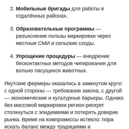
Мобильные бригады
для работы в
отдалённых районах.
Образовательные программы
—
разъяснение пользы маркировки через
местные СМИ и сельские сходы.
Упрощение процедуры
— внедрение
бесконтактных методов чипирования для
вольно пасущихся животных.
Якутские фермеры оказались в замкнутом круге:
с одной стороны — требования закона, с другой
— экономические и культурные барьеры. Однако
без массовой маркировки регион рискует
столкнуться с эпидемиями и потерять доверие
рынка. Время на компромиссы истекло: пора
искать баланс между традициями и