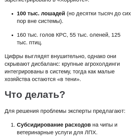
100 тыс. лошадей
(но десятки тысяч до сих
пор вне системы).
160 тыс. голов КРС, 55 тыс. оленей, 125
тыс. птиц.
Цифры выглядят внушительно, однако они
скрывают дисбаланс: крупные агрохолдинги
интегрированы в систему, тогда как малые
хозяйства остаются «в тени».
Что делать?
Для решения проблемы эксперты предлагают:
Субсидирование расходов
на чипы и
ветеринарные услуги для ЛПХ.