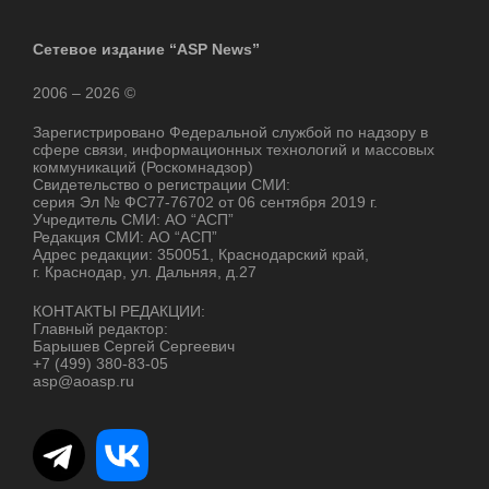
Сетевое издание “ASP News”
2006 – 2026 ©
Зарегистрировано Федеральной службой по надзору в
сфере связи, информационных технологий и массовых
коммуникаций (Роскомнадзор)
Свидетельство о регистрации СМИ:
серия Эл № ФС77-76702 от 06 сентября 2019 г.
Учредитель СМИ: АО “АСП”
Редакция СМИ: АО “АСП”
Адрес редакции: 350051, Краснодарский край,
г. Краснодар, ул. Дальняя, д.27
КОНТАКТЫ РЕДАКЦИИ:
Главный редактор:
Барышев Сергей Сергеевич
+7 (499) 380-83-05
asp@aoasp.ru