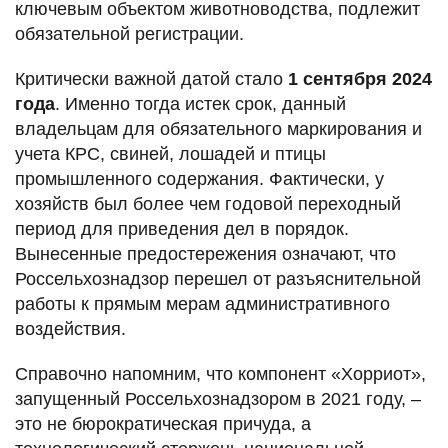
ключевым объектом животноводства, подлежит
обязательной регистрации.
Критически важной датой стало
1 сентября 2024
года
. Именно тогда истек срок, данный
владельцам для обязательного маркирования и
учета КРС, свиней, лошадей и птицы
промышленного содержания. Фактически, у
хозяйств был более чем годовой переходный
период для приведения дел в порядок.
Вынесенные предостережения означают, что
Россельхознадзор перешел от разъяснительной
работы к прямым мерам административного
воздействия.
Справочно напомним, что компонент «Хорриот»,
запущенный Россельхознадзором в 2021 году, –
это не бюрократическая причуда, а