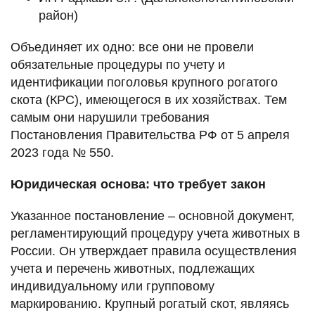
район)
Объединяет их одно: все они не провели
обязательные процедуры по учету и
идентификации поголовья крупного рогатого
скота (КРС), имеющегося в их хозяйствах. Тем
самым они нарушили требования
Постановления Правительства РФ от 5 апреля
2023 года № 550.
Юридическая основа: что требует закон
Указанное постановление – основной документ,
регламентирующий процедуру учета животных в
России. Он утверждает правила осуществления
учета и перечень животных, подлежащих
индивидуальному или групповому
маркированию. Крупный рогатый скот, являясь