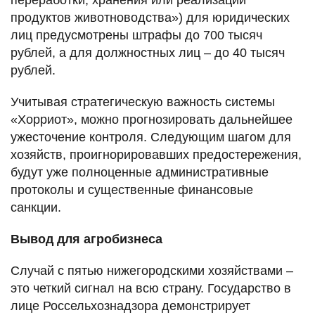
продуктов животноводства») для юридических
лиц предусмотрены штрафы до 700 тысяч
рублей, а для должностных лиц – до 40 тысяч
рублей.
Учитывая стратегическую важность системы
«Хорриот», можно прогнозировать дальнейшее
ужесточение контроля. Следующим шагом для
хозяйств, проигнорировавших предостережения,
будут уже полноценные административные
протоколы и существенные финансовые
санкции.
Вывод для агробизнеса
Случай с пятью нижегородскими хозяйствами –
это четкий сигнал на всю страну. Государство в
лице Россельхознадзора демонстрирует