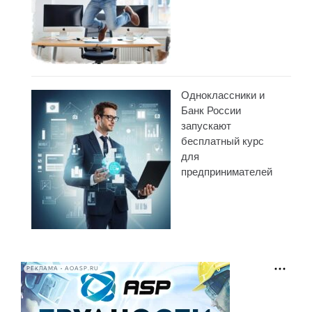
Одноклассники и
Банк России
запускают
бесплатный курс
для
предпринимателей
РЕКЛАМА • AOASP.RU