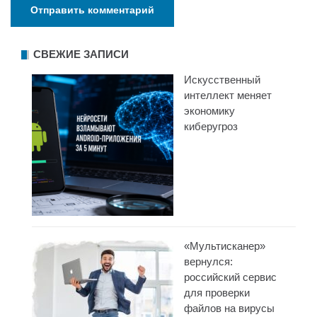
СВЕЖИЕ ЗАПИСИ
Искусственный
интеллект меняет
экономику
киберугроз
«Мультисканер»
вернулся:
российский сервис
для проверки
файлов на вирусы