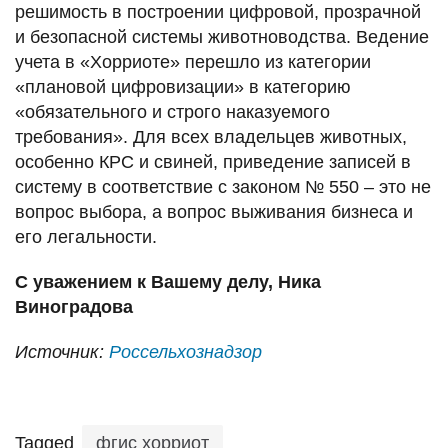
решимость в построении цифровой, прозрачной
и безопасной системы животноводства. Ведение
учета в «Хорриоте» перешло из категории
«плановой цифровизации» в категорию
«обязательного и строго наказуемого
требования». Для всех владельцев животных,
особенно КРС и свиней, приведение записей в
систему в соответствие с законом № 550 – это не
вопрос выбора, а вопрос выживания бизнеса и
его легальности.
С уважением к Вашему делу, Ника
Виноградова
Источник:
Россельхознадзор
Tagged
фгис хорриот