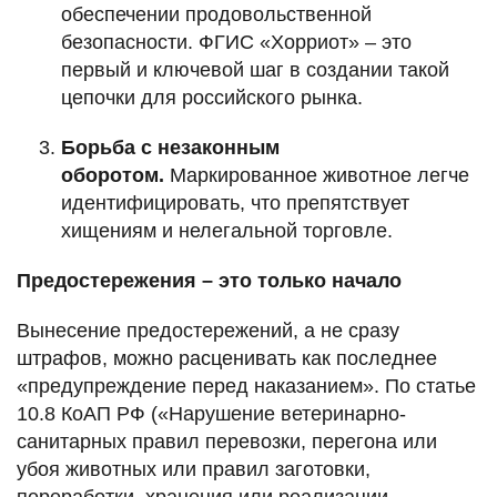
обеспечении продовольственной
безопасности. ФГИС «Хорриот» – это
первый и ключевой шаг в создании такой
цепочки для российского рынка.
Борьба с незаконным
оборотом.
Маркированное животное легче
идентифицировать, что препятствует
хищениям и нелегальной торговле.
Предостережения – это только начало
Вынесение предостережений, а не сразу
штрафов, можно расценивать как последнее
«предупреждение перед наказанием». По статье
10.8 КоАП РФ («Нарушение ветеринарно-
санитарных правил перевозки, перегона или
убоя животных или правил заготовки,
переработки, хранения или реализации