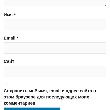
Имя
*
Email
*
Сайт
Сохранить моё имя, email и адрес сайта в
этом браузере для последующих моих
комментариев.