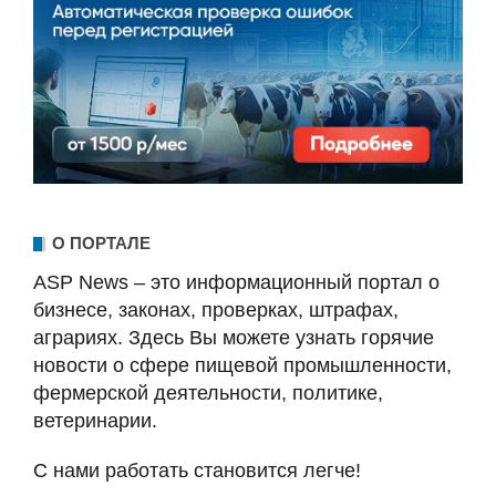
О ПОРТАЛЕ
ASP News – это информационный портал о
бизнесе, законах, проверках, штрафах,
аграриях. Здесь Вы можете узнать горячие
новости о сфере пищевой промышленности,
фермерской деятельности, политике,
ветеринарии.
С нами работать становится легче!