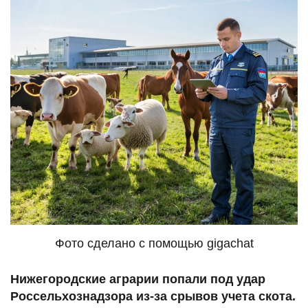
Фото сделано с помощью gigachat
Нижегородские аграрии попали под удар
Россельхознадзора из-за срывов учета скота.