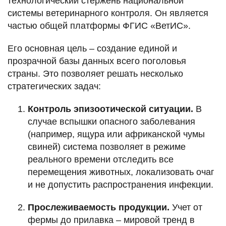
технологический стержень национальной
системы ветеринарного контроля. Он является
частью общей платформы ФГИС «ВетИС».
Его основная цель – создание единой и
прозрачной базы данных всего поголовья
страны. Это позволяет решать несколько
стратегических задач:
Контроль эпизоотической ситуации.
В
случае вспышки опасного заболевания
(например, ящура или африканской чумы
свиней) система позволяет в режиме
реального времени отследить все
перемещения животных, локализовать очаг
и не допустить распространения инфекции.
Прослеживаемость продукции.
Учет от
фермы до прилавка – мировой тренд в