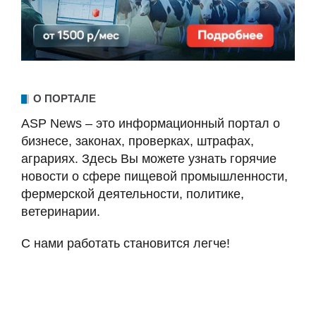
О ПОРТАЛЕ
ASP News – это информационный портал о
бизнесе, законах, проверках, штрафах,
аграриях. Здесь Вы можете узнать горячие
новости о сфере пищевой промышленности,
фермерской деятельности, политике,
ветеринарии.
С нами работать становится легче!