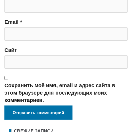
Email
*
Сайт
Сохранить моё имя, email и адрес сайта в
этом браузере для последующих моих
комментариев.
СВЕЖИЕ ЗАПИСИ