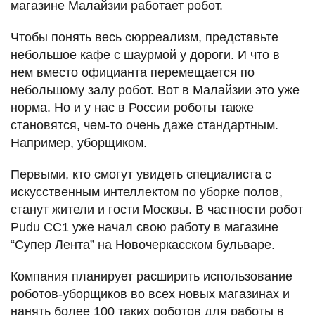
магазине Малайзии работает робот.
Чтобы понять весь сюрреализм, представьте
небольшое кафе с шаурмой у дороги. И что в
нем вместо официанта перемещается по
небольшому залу робот. Вот в Малайзии это уже
норма. Но и у нас в России роботы также
становятся, чем-то очень даже стандартным.
Например, уборщиком.
Первыми, кто смогут увидеть специалиста с
искусственным интеллектом по уборке полов,
станут жители и гости Москвы. В частности робот
Pudu CC1 уже начал свою работу в магазине
“Супер Лента” на Новочеркасском бульваре.
Компания планирует расширить использование
роботов-уборщиков во всех новых магазинах и
нанять более 100 таких роботов для работы в