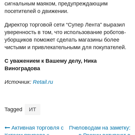
сигнальным маяком, предупреждающим
посетителей о движении.
Директор торговой сети “Супер Лента” выразил
уверенность в том, что использование роботов-
уборщиков поможет сделать магазины более
чистыми и привлекательными для покупателей.
С уважением к Вашему делу, Ника
Виноградова
Источник:
Retail.ru
Tagged
ИТ
Навигация
Активная торговля с
Пчеловодам на заметку: