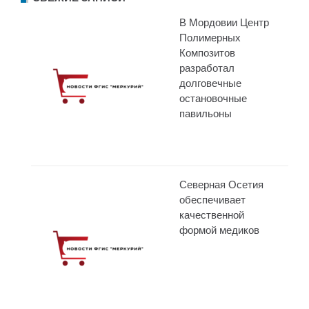
В Мордовии Центр
Полимерных
Композитов
разработал
долговечные
остановочные
павильоны
Северная Осетия
обеспечивает
качественной
формой медиков