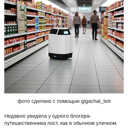
фото сделано с помощью gigachat_bot
Недавно увидела у одного блогера-
путешественника пост, как в обычном уличном