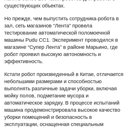
существующих объектах.
Но прежде, чем выпустить сотрудника-робота в
зал, сеть магазинов “Лента” провела
тестирование автоматической поломоечной
машины Pudu CC1. Эксперимент проводился в
магазине “Супер Лента” в районе Марьино, где
робот проявил высокую автономность и
эффективность.
Кстати робот произведенный в Китае, отличается
небольшими размерами и способностью
выполнять различные задачи уборки, включая
мойку полов, подметание мусора и
автоматическое зарядку. В процессе испытаний
машина продемонстрировала высокое качество
уборки помещений и безопасность в
эксплуатации, оснащенная специальным