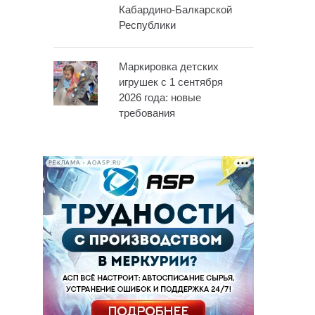
Кабардино-Балкарской
Республики
Маркировка детских
игрушек с 1 сентября
2026 года: новые
требования
РЕКЛАМА • AOASP.RU