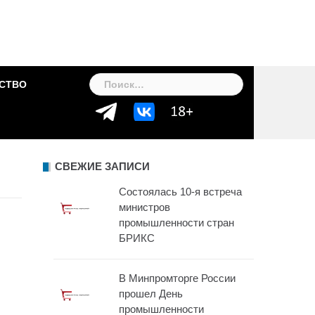
Найти:
СТВО
СВЕЖИЕ ЗАПИСИ
Состоялась 10-я встреча
министров
промышленности стран
БРИКС
В Минпромторге России
прошел День
промышленности