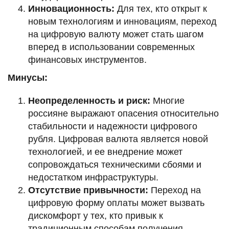
Инновационность:
Для тех, кто открыт к
новым технологиям и инновациям, переход
на цифровую валюту может стать шагом
вперед в использовании современных
финансовых инструментов.
Минусы:
Неопределенность и риск:
Многие
россияне выражают опасения относительно
стабильности и надежности цифрового
рубля. Цифровая валюта является новой
технологией, и ее внедрение может
сопровождаться техническими сбоями и
недостатком инфраструктуры.
Отсутствие привычности:
Переход на
цифровую форму оплаты может вызвать
дискомфорт у тех, кто привык к
традиционным способам получения