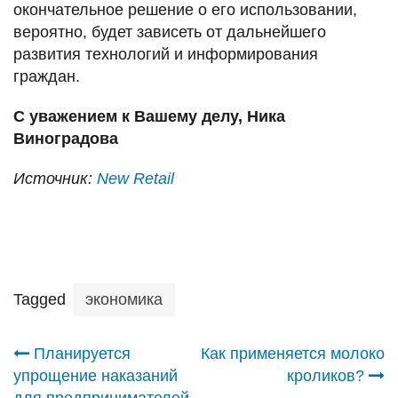
окончательное решение о его использовании,
вероятно, будет зависеть от дальнейшего
развития технологий и информирования
граждан.
С уважением к Вашему делу, Ника
Виноградова
Источник:
New Retail
Tagged
экономика
Навигация
Планируется
Как применяется молоко
упрощение наказаний
кроликов?