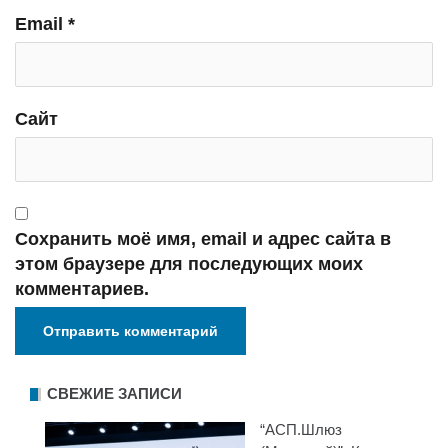
Email
*
Сайт
Сохранить моё имя, email и адрес сайта в
этом браузере для последующих моих
комментариев.
СВЕЖИЕ ЗАПИСИ
“АСП.Шлюз