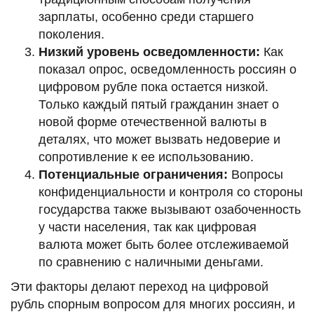
зарплаты, особенно среди старшего
поколения.
Низкий уровень осведомленности:
Как
показал опрос, осведомленность россиян о
цифровом рубле пока остается низкой.
Только каждый пятый гражданин знает о
новой форме отечественной валюты в
деталях, что может вызвать недоверие и
сопротивление к ее использованию.
Потенциальные ограничения:
Вопросы
конфиденциальности и контроля со стороны
государства также вызывают озабоченность
у части населения, так как цифровая
валюта может быть более отслеживаемой
по сравнению с наличными деньгами.
Эти факторы делают переход на цифровой
рубль спорным вопросом для многих россиян, и