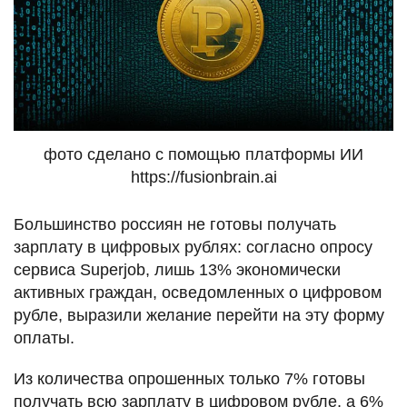
фото сделано с помощью платформы ИИ
https://fusionbrain.ai
Большинство россиян не готовы получать
зарплату в цифровых рублях: согласно опросу
сервиса Superjob, лишь 13% экономически
активных граждан, осведомленных о цифровом
рубле, выразили желание перейти на эту форму
оплаты.
Из количества опрошенных только 7% готовы
получать всю зарплату в цифровом рубле, а 6%