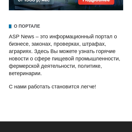
О ПОРТАЛЕ
ASP News – это информационный портал о
бизнесе, законах, проверках, штрафах,
аграриях. Здесь Вы можете узнать горячие
новости о сфере пищевой промышленности,
фермерской деятельности, политике,
ветеринарии.
С нами работать становится легче!