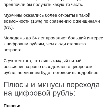
предпочли бы получать какую-то часть.
Мужчины оказались более открыты к такой
возможности (16%) по сравнению с женщинами
(9%).
Молодежь до 34 лет проявляет больший интерес
к цифровым рублям, чем люди старшего
возраста.
С учетом того, что лишь каждый пятый
россиянин хорошо осведомлен о цифровом
рубле, не лишним будет поговорить подробнее.
Плюсы и минусы перехода
на цифровой рубль:
Плюсы: