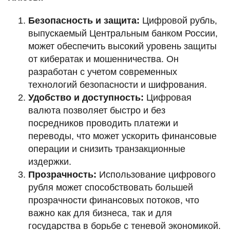
Безопасность и защита:
Цифровой рубль,
выпускаемый Центральным банком России,
может обеспечить высокий уровень защиты
от кибератак и мошенничества. Он
разработан с учетом современных
технологий безопасности и шифрования.
Удобство и доступность:
Цифровая
валюта позволяет быстро и без
посредников проводить платежи и
переводы, что может ускорить финансовые
операции и снизить транзакционные
издержки.
Прозрачность:
Использование цифрового
рубля может способствовать большей
прозрачности финансовых потоков, что
важно как для бизнеса, так и для
государства в борьбе с теневой экономикой.