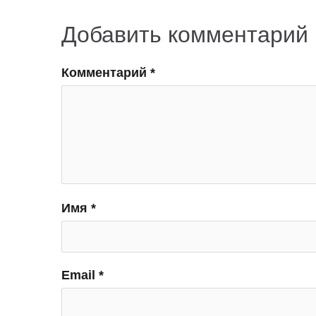
Добавить комментарий
Комментарий
*
Имя
*
Email
*