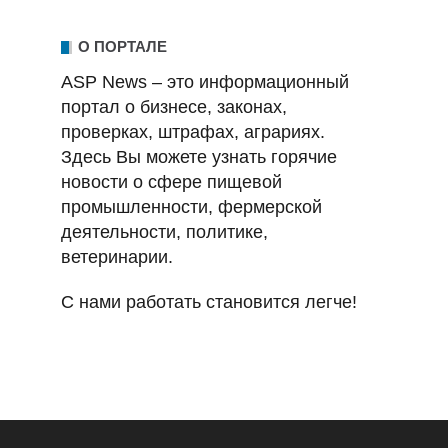
О ПОРТАЛЕ
ASP News – это информационный
портал о бизнесе, законах,
проверках, штрафах, аграриях.
Здесь Вы можете узнать горячие
новости о сфере пищевой
промышленности, фермерской
деятельности, политике,
ветеринарии.
С нами работать становится легче!