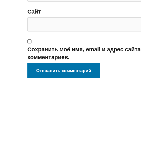
Сайт
Сохранить моё имя, email и адрес сайт
комментариев.