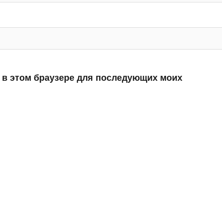
а в этом браузере для последующих моих