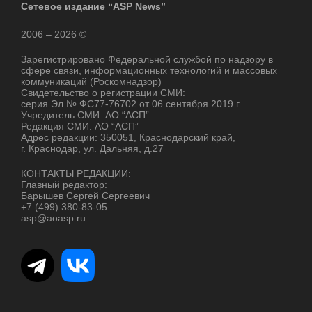
Сетевое издание “ASP News”
2006 – 2026 ©
Зарегистрировано Федеральной службой по надзору в
сфере связи, информационных технологий и массовых
коммуникаций (Роскомнадзор)
Свидетельство о регистрации СМИ:
серия Эл № ФС77-76702 от 06 сентября 2019 г.
Учредитель СМИ: АО “АСП”
Редакция СМИ: АО “АСП”
Адрес редакции: 350051, Краснодарский край,
г. Краснодар, ул. Дальняя, д.27
КОНТАКТЫ РЕДАКЦИИ:
Главный редактор:
Барышев Сергей Сергеевич
+7 (499) 380-83-05
asp@aoasp.ru