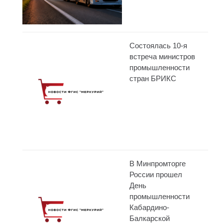
Состоялась 10-я
встреча министров
промышленности
стран БРИКС
В Минпромторге
России прошел
День
промышленности
Кабардино-
Балкарской