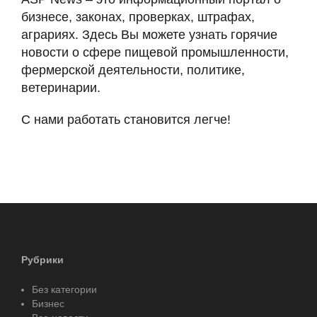
бизнесе, законах, проверках, штрафах,
аграриях. Здесь Вы можете узнать горячие
новости о сфере пищевой промышленности,
фермерской деятельности, политике,
ветеринарии.
С нами работать становится легче!
Рубрики
Без категории
Бизнес