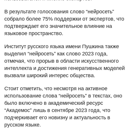
В результате голосования слово “нейросеть”
собрало более 75% поддержки от экспертов, что
подтверждает его значительное влияние на
языковое пространство.
Институт русского языка имени Пушкина также
выделил “нейросеть” как слово 2023 года,
отмечая, что прорыв в области искусственного
интеллекта и достижения генеративных моделей
вызвали широкий интерес общества.
Стоит отметить, что несмотря на активное
использование слова “нейросеть” в текстах, оно
было включено в академический ресурс
“Академос” лишь в сентябре 2023 года, что
подчеркивает его новизну и актуальность в
русском языке.