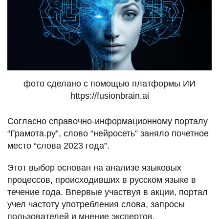
фото сделано с помощью платформы ИИ
https://fusionbrain.ai
Согласно справочно-информационному порталу
“Грамота.ру”, слово “нейросеть” заняло почетное
место “слова 2023 года”.
Этот выбор основан на анализе языковых
процессов, происходивших в русском языке в
течение года. Впервые участвуя в акции, портал
учел частоту употребления слова, запросы
пользователей и мнение экспертов.