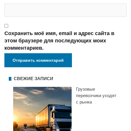
Сохранить моё имя, email и адрес сайта в
этом браузере для последующих моих
комментариев.
СВЕЖИЕ ЗАПИСИ
Грузовые
перевозчики уходят
с рынка