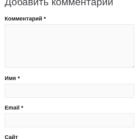
Добавить комментарий
Комментарий
*
Имя
*
Email
*
Сайт