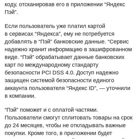
коду, отсканировав его в приложении “Яндекс
Пэй”.
Если пользователь уже платил картой
в сервисах “Яндекса”, ему не потребуется
добавлять в “Пэй” банковские данные. “Сервис
надежно хранит информацию в зашифрованном
виде. “Пэй” обрабатывает данные банковских
карт по международному стандарту
безопасности PCI DSS 4.0. Доступ надежно
защищен системой безопасности единого
аккаунта пользователя “Яндекс ID”, — уточнили
в компании.
“Пэй” поможет и с оплатой частями.
Пользователи смогут сплитовать товары на срок
до 24 месяцев, чтобы не откладывать важные
покупки. Кроме того, в приложении будет