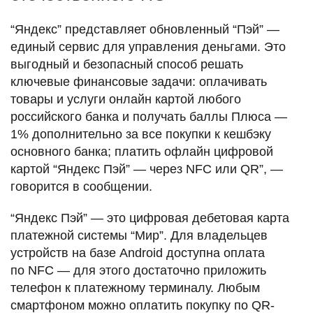
“Яндекс” представляет обновленный “Пэй” —
единый сервис для управления деньгами. Это
выгодный и безопасный способ решать
ключевые финансовые задачи: оплачивать
товары и услуги онлайн картой любого
российского банка и получать баллы Плюса —
1% дополнительно за все покупки к кешбэку
основного банка; платить офлайн цифровой
картой “Яндекс Пэй” — через NFC или QR”, —
говорится в сообщении.
“Яндекс Пэй” — это цифровая дебетовая карта
платежной системы “Мир”. Для владельцев
устройств на базе Android доступна оплата
по NFC — для этого достаточно приложить
телефон к платежному терминалу. Любым
смартфоном можно оплатить покупку по QR-