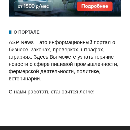
О ПОРТАЛЕ
ASP News – это информационный портал о
бизнесе, законах, проверках, штрафах,
аграриях. Здесь Вы можете узнать горячие
новости о сфере пищевой промышленности,
фермерской деятельности, политике,
ветеринарии.
С нами работать становится легче!