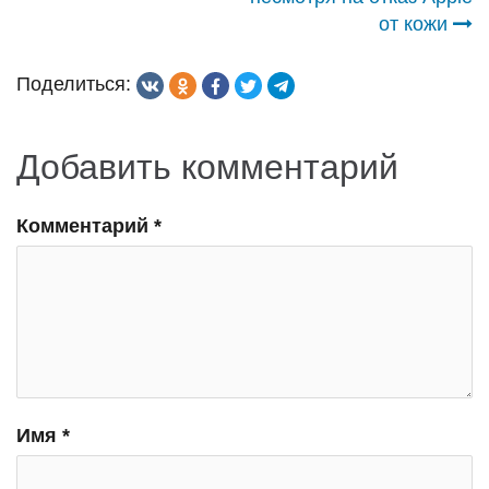
записям
от кожи
Поделиться:
Добавить комментарий
Комментарий
*
Имя
*