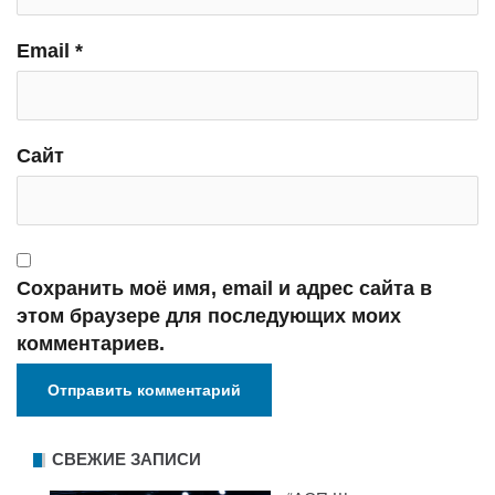
Email
*
Сайт
Сохранить моё имя, email и адрес сайта в
этом браузере для последующих моих
комментариев.
СВЕЖИЕ ЗАПИСИ