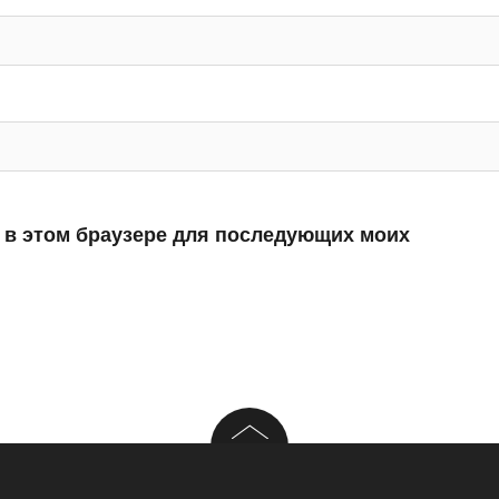
а в этом браузере для последующих моих