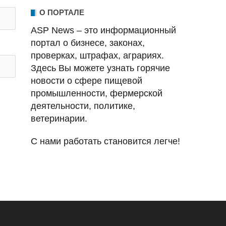
О ПОРТАЛЕ
ASP News – это информационный
портал о бизнесе, законах,
проверках, штрафах, аграриях.
Здесь Вы можете узнать горячие
новости о сфере пищевой
промышленности, фермерской
деятельности, политике,
ветеринарии.
С нами работать становится легче!