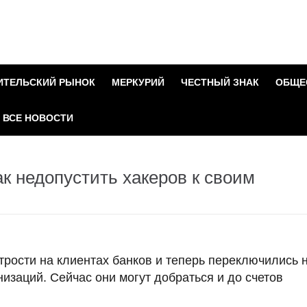
ИТЕЛЬСКИЙ РЫНОК
МЕРКУРИЙ
ЧЕСТНЫЙ ЗНАК
ОБЩЕ
ВСЕ НОВОСТИ
к недопустить хакеров к своим
рости на клиентах банков и теперь переключились 
заций. Сейчас они могут добраться и до счетов