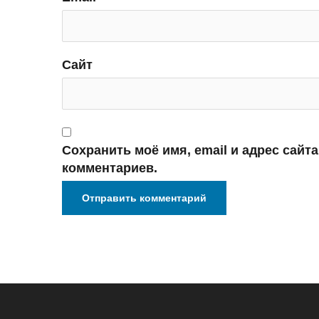
Сайт
Сохранить моё имя, email и адрес сайт
комментариев.