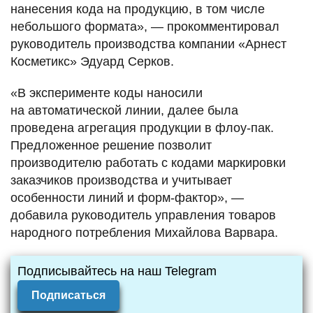
нанесения кода на продукцию, в том числе
небольшого формата», — прокомментировал
руководитель производства компании «Арнест
Косметикс» Эдуард Серков.
«В эксперименте коды наносили
на автоматической линии, далее была
проведена агрегация продукции в флоу-пак.
Предложенное решение позволит
производителю работать с кодами маркировки
заказчиков производства и учитывает
особенности линий и форм-фактор», —
добавила руководитель управления товаров
народного потребления Михайлова Варвара.
Подписывайтесь на наш Telegram
Подписаться