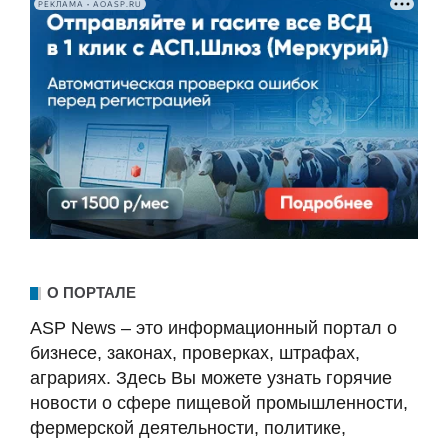
РЕКЛАМА • AOASP.RU
О ПОРТАЛЕ
ASP News – это информационный портал о
бизнесе, законах, проверках, штрафах,
аграриях. Здесь Вы можете узнать горячие
новости о сфере пищевой промышленности,
фермерской деятельности, политике,