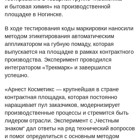
и бытовая химия» на производственной
площадке в Ногинске.
В ходе тестирования коды маркировки наносили
методом этикетирования автоматическим
аппликатором на губную помаду, которая
выпускается на площадке в рамках контрактного
производства. Эксперимент проводился
интегратором «Трекмарк» и завершился
успешно.
«Арнест Косметикс — крупнейшая в стране
контрактная площадка, которая постоянно
наращивает пул заказчиков, модернизирует
производственные процессы и стремится быть
лидером отрасли. Эксперимент с „Честным
знаком“ дал ответы на ряд технический вопросов
и помог определиться с основным методом