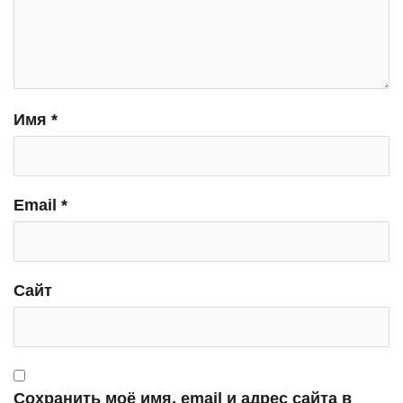
Имя
*
Email
*
Сайт
Сохранить моё имя, email и адрес сайта в