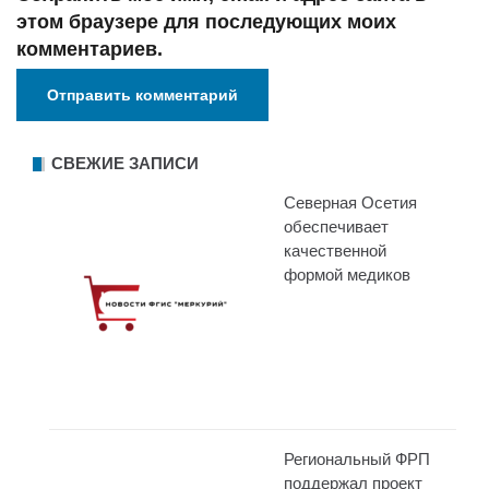
этом браузере для последующих моих
комментариев.
СВЕЖИЕ ЗАПИСИ
Северная Осетия
обеспечивает
качественной
формой медиков
Региональный ФРП
поддержал проект