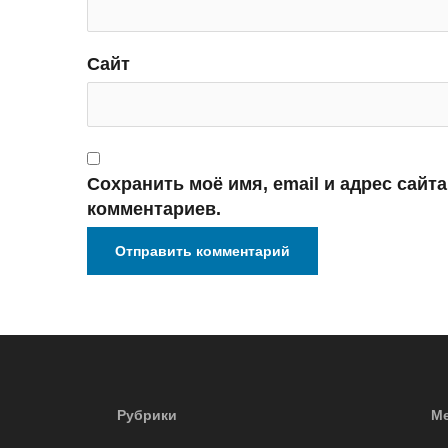
Сайт
Сохранить моё имя, email и адрес сайт
комментариев.
Рубрики
Ме