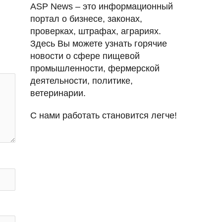
ASP News – это информационный
портал о бизнесе, законах,
проверках, штрафах, аграриях.
Здесь Вы можете узнать горячие
новости о сфере пищевой
промышленности, фермерской
деятельности, политике,
ветеринарии.
С нами работать становится легче!