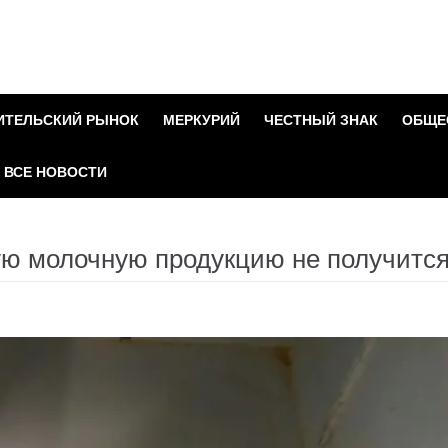
ИТЕЛЬСКИЙ РЫНОК
МЕРКУРИЙ
ЧЕСТНЫЙ ЗНАК
ОБЩЕ
ВСЕ НОВОСТИ
ую молочную продукцию не получитс