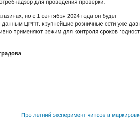
потребнадзор для проведения проверки.
газинах, но с 1 сентября 2024 года он будет
по данным ЦРПТ, крупнейшие розничные сети уже дав
ивно применяют режим для контроля сроков годност
градова
Про летний эксперимент чипсов в маркировк