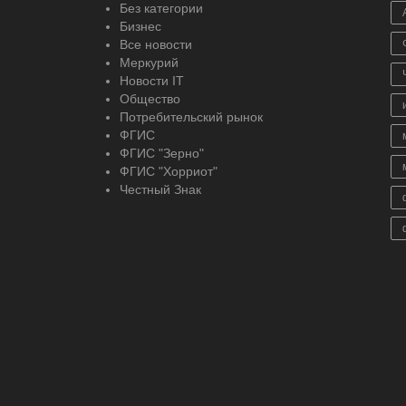
Без категории
Бизнес
Все новости
Меркурий
Новости IT
Общество
Потребительский рынок
ФГИС
ФГИС "Зерно"
ФГИС "Хорриот"
Честный Знак