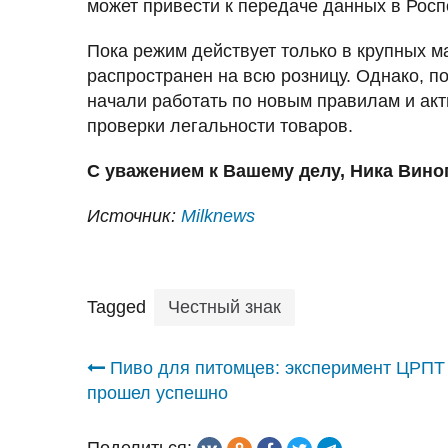
может привести к передаче данных в Рос
Пока режим действует только в крупных ма
распространен на всю розницу. Однако, 
начали работать по новым правилам и акт
проверки легальности товаров.
С уважением к Вашему делу, Ника Вино
Источник:
Milknews
Tagged
Честный знак
Навигация
Пиво для питомцев: эксперимент ЦРПТ
прошел успешно
по