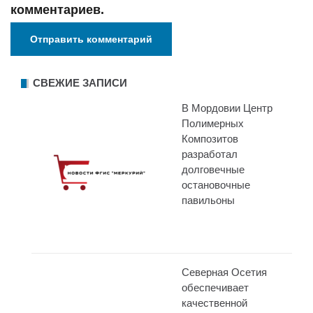
комментариев.
СВЕЖИЕ ЗАПИСИ
В Мордовии Центр
Полимерных
Композитов
разработал
долговечные
остановочные
павильоны
Северная Осетия
обеспечивает
качественной