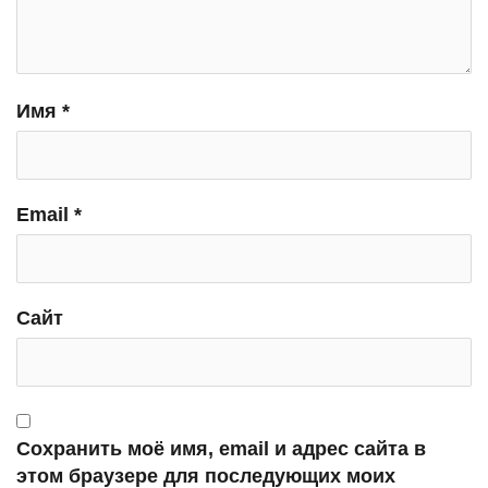
Имя
*
Email
*
Сайт
Сохранить моё имя, email и адрес сайта в
этом браузере для последующих моих