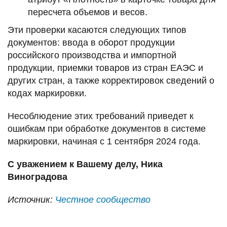
пересчета объемов и весов.
Эти проверки касаются следующих типов
документов: ввода в оборот продукции
российского производства и импортной
продукции, приемки товаров из стран ЕАЭС и
других стран, а также корректировок сведений о
кодах маркировки.
Несоблюдение этих требований приведет к
ошибкам при обработке документов в системе
маркировки, начиная с 1 сентября 2024 года.
С уважением к Вашему делу, Ника
Виноградова
Источник:
Честное сообщество