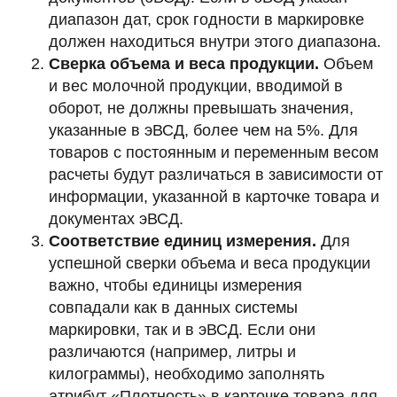
диапазон дат, срок годности в маркировке
должен находиться внутри этого диапазона.
Сверка объема и веса продукции.
Объем
и вес молочной продукции, вводимой в
оборот, не должны превышать значения,
указанные в эВСД, более чем на 5%. Для
товаров с постоянным и переменным весом
расчеты будут различаться в зависимости от
информации, указанной в карточке товара и
документах эВСД.
Соответствие единиц измерения.
Для
успешной сверки объема и веса продукции
важно, чтобы единицы измерения
совпадали как в данных системы
маркировки, так и в эВСД. Если они
различаются (например, литры и
килограммы), необходимо заполнять
атрибут «Плотность» в карточке товара для