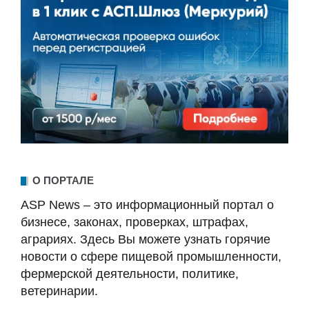
О ПОРТАЛЕ
ASP News – это информационный портал о
бизнесе, законах, проверках, штрафах,
аграриях. Здесь Вы можете узнать горячие
новости о сфере пищевой промышленности,
фермерской деятельности, политике,
ветеринарии.