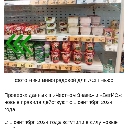
фото Ники Виноградовой для АСП Ньюс
Проверка данных в «Честном Знаке» и «ВетИС»:
новые правила действуют с 1 сентября 2024
года.
С 1 сентября 2024 года вступили в силу новые