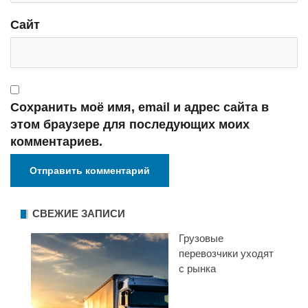
Сайт
Сохранить моё имя, email и адрес сайта в
этом браузере для последующих моих
комментариев.
СВЕЖИЕ ЗАПИСИ
Грузовые
перевозчики уходят
с рынка