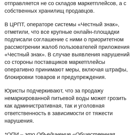
отправляется не со складов маркетплейсов, а с
собственных хранилищ продавцов.
В ЦРПТ, операторе системы «Честный знак»,
отметили, что все крупные онлайн-площадки
подписали соглашение с ними о приоритетном
рассмотрении жалоб пользователей приложения
«Честный знак». В случае выявления нарушений
со стороны поставщиков маркетплейсы
оперативно принимают меры, включая штрафы,
блокировки товаров и предупреждения.
Юристы подчеркивают, что за продажу
немаркированной питьевой воды может грозить
как административная, так и уголовная
ответственность в зависимости от тяжести
нарушения.
*ОПИ – это Объединение «Общественная