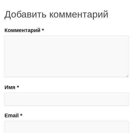
Добавить комментарий
Комментарий
*
Имя
*
Email
*