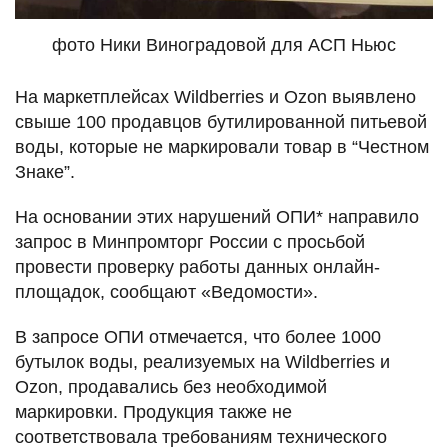
фото Ники Виноградовой для АСП Ньюс
На маркетплейсах Wildberries и Ozon выявлено
свыше 100 продавцов бутилированной питьевой
воды, которые не маркировали товар в “Честном
Знаке”.
На основании этих нарушений ОПИ* направило
запрос в Минпромторг России с просьбой
провести проверку работы данных онлайн-
площадок, сообщают «Ведомости».
В запросе ОПИ отмечается, что более 1000
бутылок воды, реализуемых на Wildberries и
Ozon, продавались без необходимой
маркировки. Продукция также не
соответствовала требованиям технического