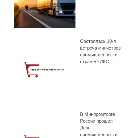
Состоялась 10-я
встреча министров
промышленности
стран БРИКС
В Минпромторге
России прошел
День
промышленности