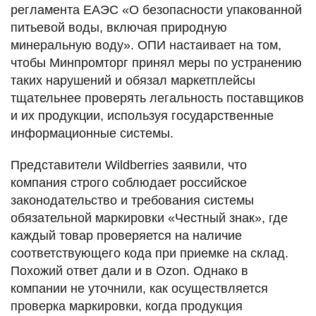
регламента ЕАЭС «О безопасности упакованной
питьевой воды, включая природную
минеральную воду». ОПИ настаивает на том,
чтобы Минпромторг принял меры по устранению
таких нарушений и обязал маркетплейсы
тщательнее проверять легальность поставщиков
и их продукции, используя государственные
информационные системы.
Представители Wildberries заявили, что
компания строго соблюдает российское
законодательство и требования системы
обязательной маркировки «Честный знак», где
каждый товар проверяется на наличие
соответствующего кода при приемке на склад.
Похожий ответ дали и в Ozon. Однако в
компании не уточнили, как осуществляется
проверка маркировки, когда продукция