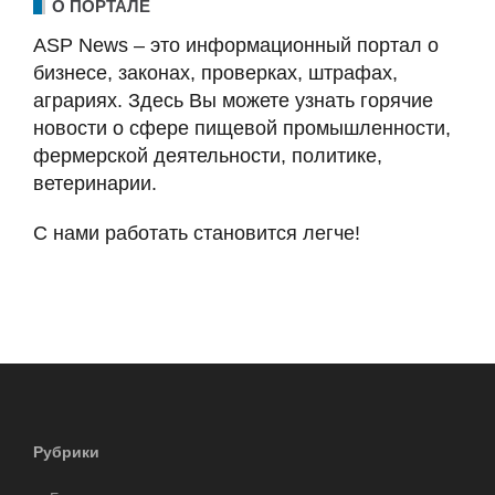
О ПОРТАЛЕ
ASP News – это информационный портал о
бизнесе, законах, проверках, штрафах,
аграриях. Здесь Вы можете узнать горячие
новости о сфере пищевой промышленности,
фермерской деятельности, политике,
ветеринарии.
С нами работать становится легче!
Рубрики