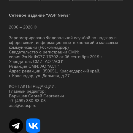
Сетевое издание “ASP News”
2006 – 2026 ©
Зарегистрировано Федеральной службой по надзору в
сфере связи, информационных технологий и массовых
коммуникаций (Роскомнадзор)
Свидетельство о регистрации СМИ:
серия Эл № ФС77-76702 от 06 сентября 2019 г.
Учредитель СМИ: АО “АСП”
Редакция СМИ: АО “АСП”
Адрес редакции: 350051, Краснодарский край,
г. Краснодар, ул. Дальняя, д.27
КОНТАКТЫ РЕДАКЦИИ:
Главный редактор:
Барышев Сергей Сергеевич
+7 (499) 380-83-05
asp@aoasp.ru