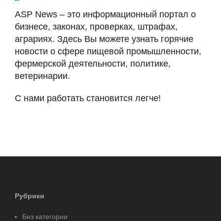
ASP News – это информационный портал о
бизнесе, законах, проверках, штрафах,
аграриях. Здесь Вы можете узнать горячие
новости о сфере пищевой промышленности,
фермерской деятельности, политике,
ветеринарии.
С нами работать становится легче!
Рубрики
Без категории