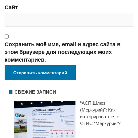
Сайт
Сохранить моё имя, email и адрес сайта в
этом браузере для последующих моих
комментариев.
СВЕЖИЕ ЗАПИСИ
“АСП.Шлюз
(Меркурий)”: Как
интегрироваться с
ФГИС “Меркурий”?