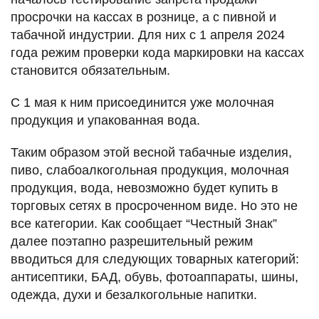
просрочки на кассах в рознице, а с пивной и
табачной индустрии. Для них с 1 апреля 2024
года
режим проверки кода маркировки на кассах
становится обязательным.
С 1 мая к ним присоединится уже молочная
продукция и упакованная вода.
Таким образом этой весной табачные изделия,
пиво, слабоалкогольная продукция, молочная
продукция, вода, невозможно будет купить в
торговых сетях в просроченном виде. Но это не
все категории. Как сообщает “Честный Знак”
далее поэтапно разрешительный режим
вводиться для следующих товарных категорий:
антисептики, БАД, обувь, фотоаппараты, шины,
одежда, духи и безалкогольные напитки.