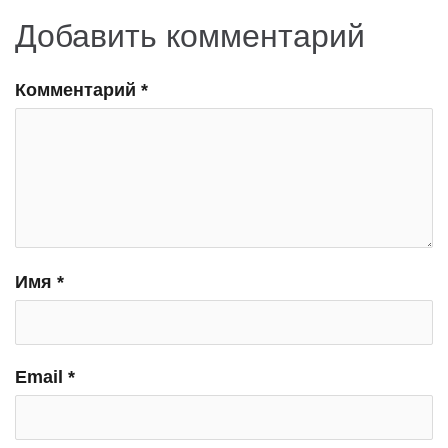
Добавить комментарий
Комментарий
*
Имя
*
Email
*