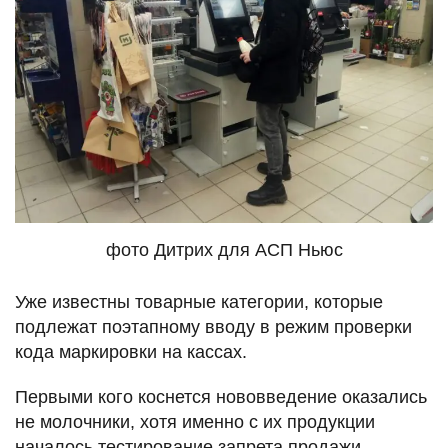
фото Дитрих для АСП Ньюс
Уже известны товарные категории, которые
подлежат поэтапному вводу в режим проверки
кода маркировки на кассах.
Первыми кого коснется нововведение оказались
не молочники, хотя именно с их продукции
началось тестирование запрета продажи