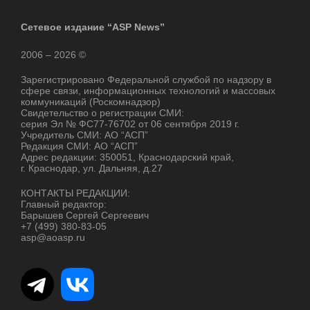
Сетевое издание “ASP News”
2006 – 2026 ©
Зарегистрировано Федеральной службой по надзору в
сфере связи, информационных технологий и массовых
коммуникаций (Роскомнадзор)
Свидетельство о регистрации СМИ:
серия Эл № ФС77-76702 от 06 сентября 2019 г.
Учредитель СМИ: АО “АСП”
Редакция СМИ: АО “АСП”
Адрес редакции: 350051, Краснодарский край,
г. Краснодар, ул. Дальняя, д.27
КОНТАКТЫ РЕДАКЦИИ:
Главный редактор:
Барышев Сергей Сергеевич
+7 (499) 380-83-05
asp@aoasp.ru