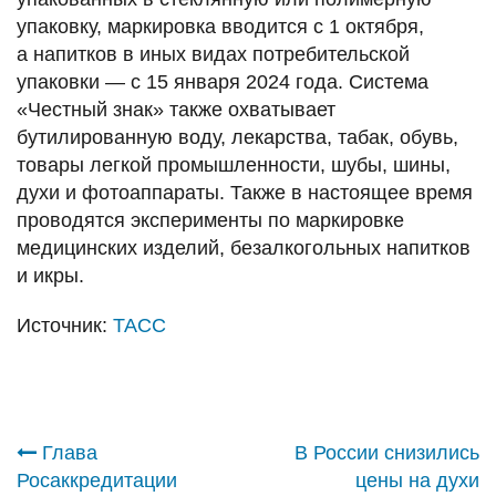
упаковку, маркировка вводится с 1 октября,
а напитков в иных видах потребительской
упаковки — с 15 января 2024 года. Система
«Честный знак» также охватывает
бутилированную воду, лекарства, табак, обувь,
товары легкой промышленности, шубы, шины,
духи и фотоаппараты. Также в настоящее время
проводятся эксперименты по маркировке
медицинских изделий, безалкогольных напитков
и икры.
Источник:
ТАСС
Навигация
Глава
В России снизились
Росаккредитации
цены на духи