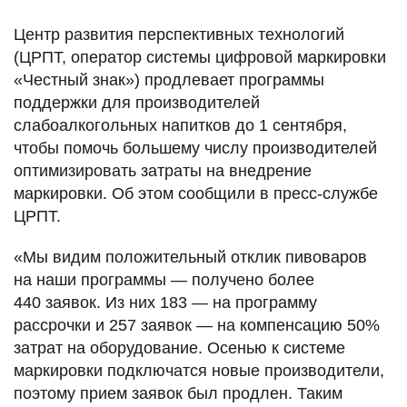
Центр развития перспективных технологий
(ЦРПТ, оператор системы цифровой маркировки
«Честный знак») продлевает программы
поддержки для производителей
слабоалкогольных напитков до 1 сентября,
чтобы помочь большему числу производителей
оптимизировать затраты на внедрение
маркировки. Об этом сообщили в пресс-службе
ЦРПТ.
«Мы видим положительный отклик пивоваров
на наши программы — получено более
440 заявок. Из них 183 — на программу
рассрочки и 257 заявок — на компенсацию 50%
затрат на оборудование. Осенью к системе
маркировки подключатся новые производители,
поэтому прием заявок был продлен. Таким