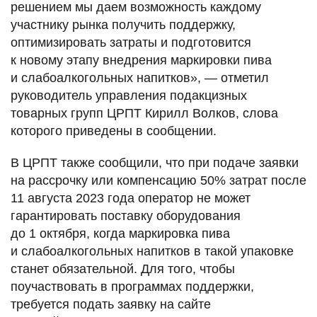
решением мы даем возможность каждому
участнику рынка получить поддержку,
оптимизировать затраты и подготовится
к новому этапу внедрения маркировки пива
и слабоалкогольных напитков», — отметил
руководитель управления подакцизных
товарных групп ЦРПТ Кирилл Волков, слова
которого приведены в сообщении.
В ЦРПТ также сообщили, что при подаче заявки
на рассрочку или компенсацию 50% затрат после
11 августа 2023 года оператор не может
гарантировать поставку оборудования
до 1 октября, когда маркировка пива
и слабоалкогольных напитков в такой упаковке
станет обязательной. Для того, чтобы
поучаствовать в программах поддержки,
требуется подать заявку на сайте