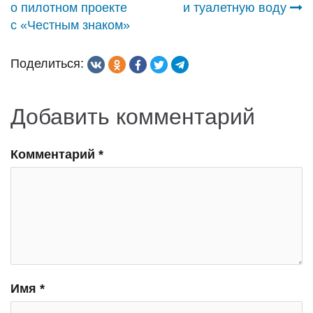
по
о пилотном проекте
и туалетную воду
с «Честным знаком»
записям
Поделиться:
Добавить комментарий
Комментарий
*
Имя
*