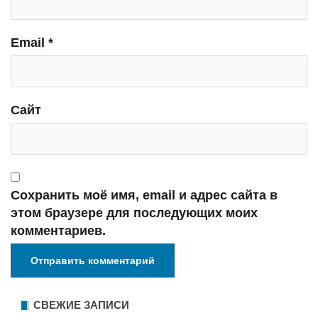
Email
*
Сайт
Сохранить моё имя, email и адрес сайта в
этом браузере для последующих моих
комментариев.
СВЕЖИЕ ЗАПИСИ