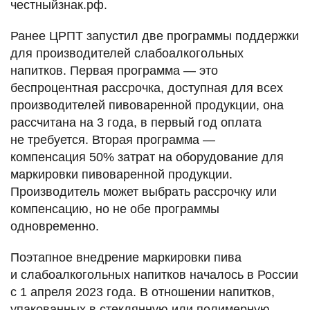
честныйзнак.рф.
Ранее ЦРПТ запустил две программы поддержки
для производителей слабоалкогольных
напитков. Первая программа — это
беспроцентная рассрочка, доступная для всех
производителей пивоваренной продукции, она
рассчитана на 3 года, в первый год оплата
не требуется. Вторая программа —
компенсация 50% затрат на оборудование для
маркировки пивоваренной продукции.
Производитель может выбрать рассрочку или
компенсацию, но не обе программы
одновременно.
Поэтапное внедрение маркировки пива
и слабоалкогольных напитков началось в России
с 1 апреля 2023 года. В отношении напитков,
упакованных в стеклянную или полимерную