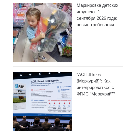
Маркировка детских
игрушек с 1
сентября 2026 года:
новые требования
“АСП.Шлюз
(Меркурий)”: Как
интегрироваться с
ФГИС “Меркурий”?