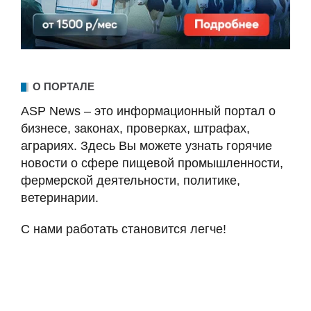
О ПОРТАЛЕ
ASP News – это информационный портал о
бизнесе, законах, проверках, штрафах,
аграриях. Здесь Вы можете узнать горячие
новости о сфере пищевой промышленности,
фермерской деятельности, политике,
ветеринарии.
С нами работать становится легче!