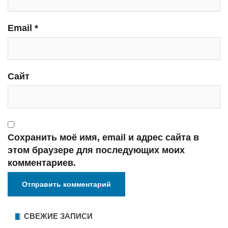
Email
*
Сайт
Сохранить моё имя, email и адрес сайта в
этом браузере для последующих моих
комментариев.
СВЕЖИЕ ЗАПИСИ