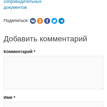
сопроводительных
документов
Поделиться:
Добавить комментарий
Комментарий
*
Имя
*