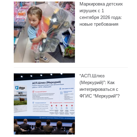
Маркировка детских
игрушек с 1
сентября 2026 года:
новые требования
“АСП.Шлюз
(Меркурий)”: Как
интегрироваться с
ФГИС “Меркурий”?