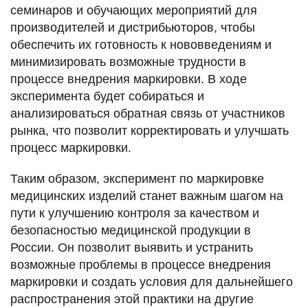
семинаров и обучающих мероприятий для
производителей и дистрибьюторов, чтобы
обеспечить их готовность к нововведениям и
минимизировать возможные трудности в
процессе внедрения маркировки. В ходе
эксперимента будет собираться и
анализироваться обратная связь от участников
рынка, что позволит корректировать и улучшать
процесс маркировки.
Таким образом, эксперимент по маркировке
медицинских изделий станет важным шагом на
пути к улучшению контроля за качеством и
безопасностью медицинской продукции в
России. Он позволит выявить и устранить
возможные проблемы в процессе внедрения
маркировки и создать условия для дальнейшего
распространения этой практики на другие