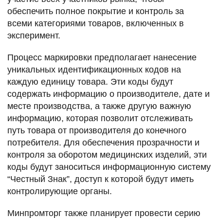
обеспечить полное покрытие и контроль за
всеми категориями товаров, включенных в
эксперимент.
Процесс маркировки предполагает нанесение
уникальных идентификационных кодов на
каждую единицу товара. Эти коды будут
содержать информацию о производителе, дате и
месте производства, а также другую важную
информацию, которая позволит отслеживать
путь товара от производителя до конечного
потребителя. Для обеспечения прозрачности и
контроля за оборотом медицинских изделий, эти
коды будут заноситься информационную систему
“Честный Знак”, доступ к которой будут иметь
контролирующие органы.
Минпромторг также планирует провести серию