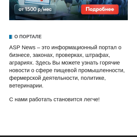
О ПОРТАЛЕ
ASP News – это информационный портал о
бизнесе, законах, проверках, штрафах,
аграриях. Здесь Вы можете узнать горячие
новости о сфере пищевой промышленности,
фермерской деятельности, политике,
ветеринарии.
С нами работать становится легче!