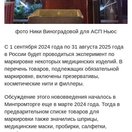
фото Ники Виноградовой для АСП Ньюс
С 1 сентября 2024 года по 31 августа 2025 года
в России будет проводиться эксперимент по
маркировке некоторых медицинских изделий. В
перечень товаров, подлежащих обязательной
маркировке, включены презервативы,
косметические нити и филлеры.
Обсуждение этого нововведения началось в
Минпромторге еще в марте 2024 года. Тогда в
предварительном списке товаров для
маркировки также значились шприцы,
медицинские маски, пробирки, салфетки,