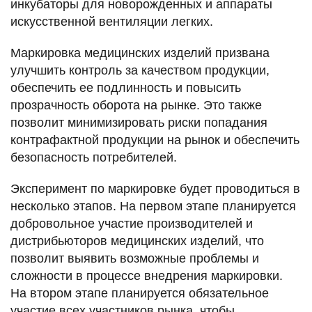
инкубаторы для новорожденных и аппараты
искусственной вентиляции легких.
Маркировка медицинских изделий призвана
улучшить контроль за качеством продукции,
обеспечить ее подлинность и повысить
прозрачность оборота на рынке. Это также
позволит минимизировать риски попадания
контрафактной продукции на рынок и обеспечить
безопасность потребителей.
Эксперимент по маркировке будет проводиться в
несколько этапов. На первом этапе планируется
добровольное участие производителей и
дистрибьюторов медицинских изделий, что
позволит выявить возможные проблемы и
сложности в процессе внедрения маркировки.
На втором этапе планируется обязательное
участие всех участников рынка, чтобы