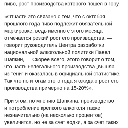
пиво, рост производства которого пошел в гору.
«Отчасти это связано с тем, что с октября
прошлого года пиво подлежит обязательной
маркировке, ведь именно с этого месяца
отмечается резкий рост его производства, —
говорит руководитель Центра разработки
национальной алкогольной политики Павел
Шапкин, — Скорее всего, этого говорит о том,
что часть нелегального производства „вышла
из тени“ и оказалась в официальной статистике.
Так что по итогам этого года я ожидаю рост его
производства примерно на 15-20%».
При этом, по мнению Шапкина, производство
и потребление крепкого алкоголя также
незначительно (на несколько процентов)
увеличится, но не за счет водки, а за счет таких