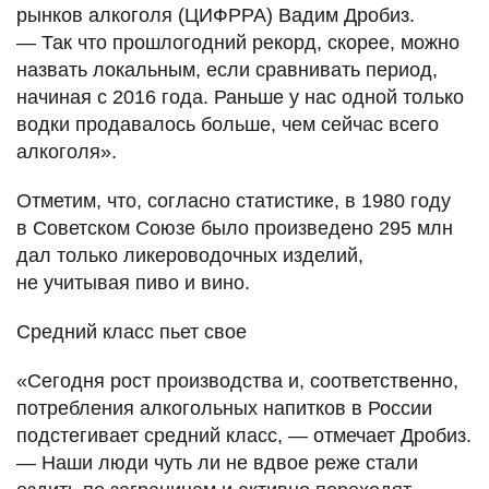
рынков алкоголя (ЦИФРРА) Вадим Дробиз.
— Так что прошлогодний рекорд, скорее, можно
назвать локальным, если сравнивать период,
начиная с 2016 года. Раньше у нас одной только
водки продавалось больше, чем сейчас всего
алкоголя».
Отметим, что, согласно статистике, в 1980 году
в Советском Союзе было произведено 295 млн
дал только ликероводочных изделий,
не учитывая пиво и вино.
Средний класс пьет свое
«Сегодня рост производства и, соответственно,
потребления алкогольных напитков в России
подстегивает средний класс, — отмечает Дробиз.
— Наши люди чуть ли не вдвое реже стали