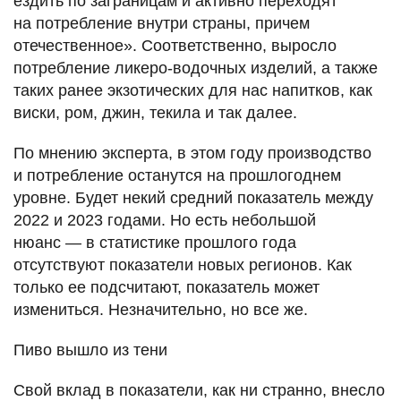
ездить по заграницам и активно переходят
на потребление внутри страны, причем
отечественное». Соответственно, выросло
потребление ликеро-водочных изделий, а также
таких ранее экзотических для нас напитков, как
виски, ром, джин, текила и так далее.
По мнению эксперта, в этом году производство
и потребление останутся на прошлогоднем
уровне. Будет некий средний показатель между
2022 и 2023 годами. Но есть небольшой
нюанс — в статистике прошлого года
отсутствуют показатели новых регионов. Как
только ее подсчитают, показатель может
измениться. Незначительно, но все же.
Пиво вышло из тени
Свой вклад в показатели, как ни странно, внесло