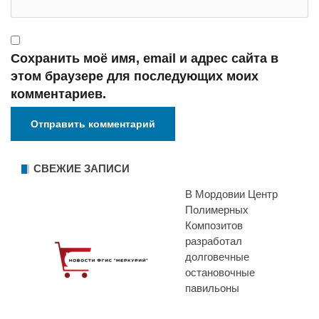
Сохранить моё имя, email и адрес сайта в
этом браузере для последующих моих
комментариев.
СВЕЖИЕ ЗАПИСИ
В Мордовии Центр
Полимерных
Композитов
разработал
долговечные
остановочные
павильоны