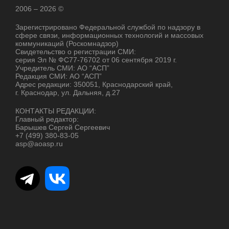
2006 – 2026 ©
Зарегистрировано Федеральной службой по надзору в
сфере связи, информационных технологий и массовых
коммуникаций (Роскомнадзор)
Свидетельство о регистрации СМИ:
серия Эл № ФС77-76702 от 06 сентября 2019 г.
Учредитель СМИ: АО “АСП”
Редакция СМИ: АО “АСП”
Адрес редакции: 350051, Краснодарский край,
г. Краснодар, ул. Дальняя, д.27
КОНТАКТЫ РЕДАКЦИИ:
Главный редактор:
Барышев Сергей Сергеевич
+7 (499) 380-83-05
asp@aoasp.ru