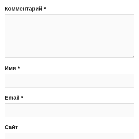
Комментарий
*
Имя
*
Email
*
Сайт