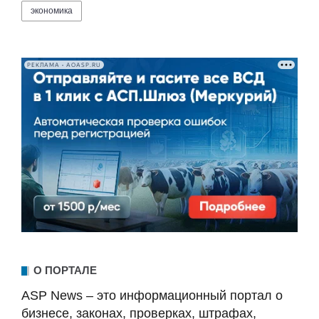
экономика
РЕКЛАМА • AOASP.RU
О ПОРТАЛЕ
ASP News – это информационный портал о
бизнесе, законах, проверках, штрафах,