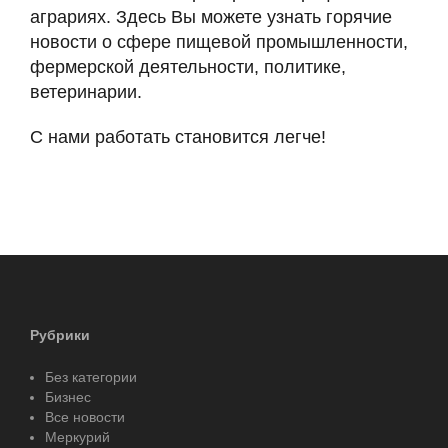
аграриях. Здесь Вы можете узнать горячие
новости о сфере пищевой промышленности,
фермерской деятельности, политике,
ветеринарии.
С нами работать становится легче!
Рубрики
Без категории
Бизнес
Все новости
Меркурий