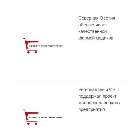
Северная Осетия
обеспечивает
качественной
формой медиков
Региональный ФРП
поддержал проект
малоярославецкого
предприятия