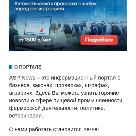
О ПОРТАЛЕ
ASP News – это информационный портал о
бизнесе, законах, проверках, штрафах,
аграриях. Здесь Вы можете узнать горячие
новости о сфере пищевой промышленности,
фермерской деятельности, политике,
ветеринарии.
С нами работать становится легче!