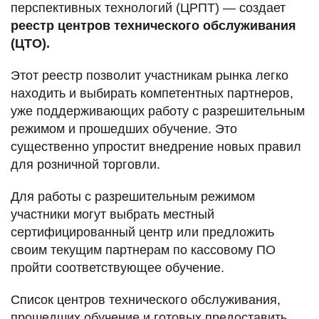
перспективных технологий (ЦРПТ) — создает
реестр центров технического обслуживания
(ЦТО).
Этот реестр позволит участникам рынка легко
находить и выбирать компетентных партнеров,
уже поддерживающих работу с разрешительным
режимом и прошедших обучение. Это
существенно упростит внедрение новых правил
для розничной торговли.
Для работы с разрешительным режимом
участники могут выбрать местный
сертифицированный центр или предложить
своим текущим партнерам по кассовому ПО
пройти соответствующее обучение.
Список центров технического обслуживания,
прошедших обучение и готовых предоставить