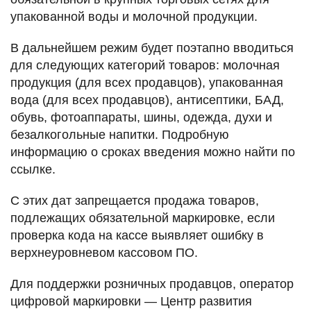
упакованной воды и молочной продукции.
В дальнейшем режим будет поэтапно вводиться
для следующих категорий товаров: молочная
продукция (для всех продавцов), упакованная
вода (для всех продавцов), антисептики, БАД,
обувь, фотоаппараты, шины, одежда, духи и
безалкогольные напитки. Подробную
информацию о сроках введения можно найти по
ссылке.
С этих дат запрещается продажа товаров,
подлежащих обязательной маркировке, если
проверка кода на кассе выявляет ошибку в
верхнеуровневом кассовом ПО.
Для поддержки розничных продавцов, оператор
цифровой маркировки — Центр развития