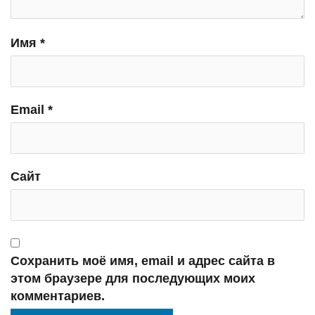
Имя
*
Email
*
Сайт
Сохранить моё имя, email и адрес сайта в
этом браузере для последующих моих
комментариев.