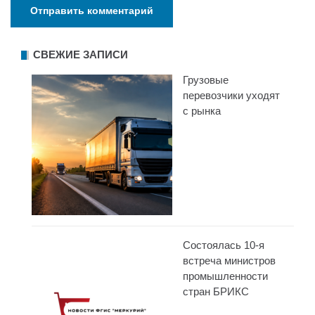
СВЕЖИЕ ЗАПИСИ
Грузовые
перевозчики уходят
с рынка
Состоялась 10-я
встреча министров
промышленности
стран БРИКС