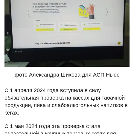
фото Александра Шихова для АСП Ньюс
С 1 апреля 2024 года вступила в силу
обязательная проверка на кассах для табачной
продукции, пива и слабоалкогольных напитков в
кегах.
С 1 мая 2024 года эта проверка стала
обязательной в крупных торговых сетях для