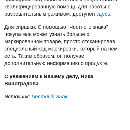
квалифицированную помощь для работы с
разрешительным режимом, доступен
здесь.
Для справки: С помощью “Честного знака”
покупатель может узнать больше о
маркированном товаре, просто отсканировав
специальный код маркировки, который на нем
есть. Таким образом, он получает
дополнительную информацию о продукте.
С уважением к Вашему делу, Ника
Виноградова
Источник:
Честный Знак