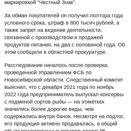
маркировкой “Честный Знак”.
За обман покупателей он получил полтора года
условного срока, штраф в 800 тысяч рублей, а
также запрет на ведение деятельности,
связанной с производством и продажей
продуктов питания, на два с половиной года. Об
этом сообщили в областной прокуратуре.
Расследование началось после проверки,
проведенной Управлением ФСБ по
Новосибирской области. Следственный комитет
выяснил, что с декабря 2021 года по ноябрь
2022 года предприниматель выпускал консервы
с подменой сортов рыбы — на этикетках
значились более дорогие виды, чем
содержались внутри банок. Несмотря на подлог,
его продукция активно продавалась, а общий
объем реализованных товаров достиг 95