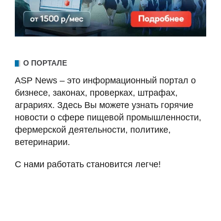
О ПОРТАЛЕ
ASP News – это информационный портал о
бизнесе, законах, проверках, штрафах,
аграриях. Здесь Вы можете узнать горячие
новости о сфере пищевой промышленности,
фермерской деятельности, политике,
ветеринарии.
С нами работать становится легче!