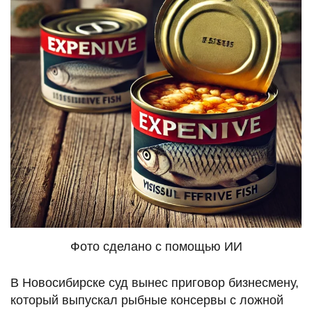
Фото сделано с помощью ИИ
В Новосибирске суд вынес приговор бизнесмену,
который выпускал рыбные консервы с ложной