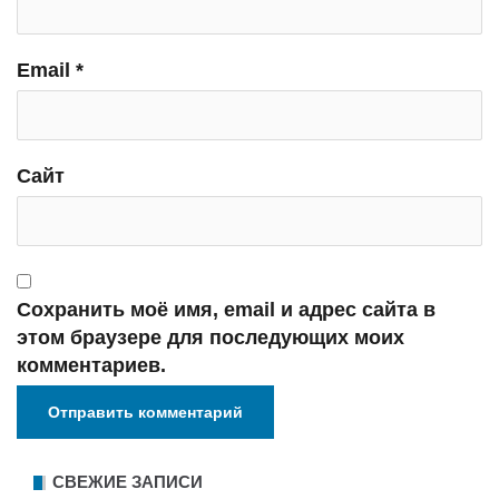
Email
*
Сайт
Сохранить моё имя, email и адрес сайта в
этом браузере для последующих моих
комментариев.
СВЕЖИЕ ЗАПИСИ