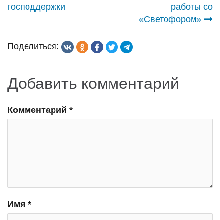
господдержки
работы со
записям
«Светофором»
Поделиться:
Добавить комментарий
Комментарий
*
Имя
*