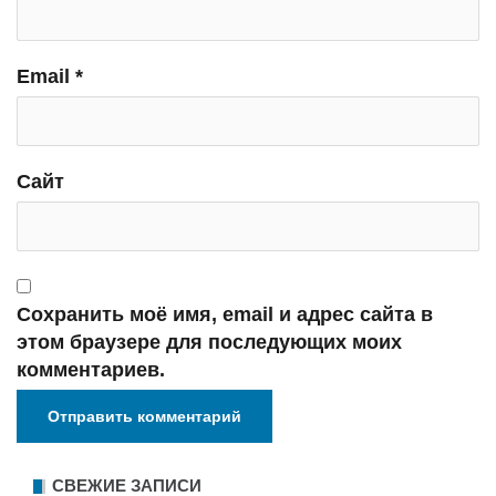
Email
*
Сайт
Сохранить моё имя, email и адрес сайта в
этом браузере для последующих моих
комментариев.
СВЕЖИЕ ЗАПИСИ