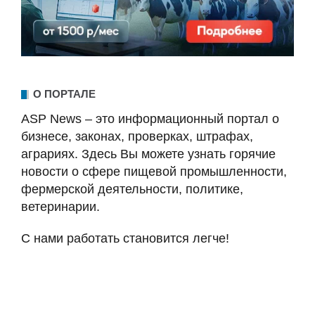
О ПОРТАЛЕ
ASP News – это информационный портал о
бизнесе, законах, проверках, штрафах,
аграриях. Здесь Вы можете узнать горячие
новости о сфере пищевой промышленности,
фермерской деятельности, политике,
ветеринарии.
С нами работать становится легче!