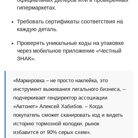
официальных дилеров или в проверенных
гипермаркетах.
Требовать сертификаты соответствия на
каждую деталь.
Проверять уникальные коды на упаковке
через мобильное приложение «Честный
ЗНАК».
«Маркировка – не просто наклейка, это
инструмент выживания легального бизнеса, –
подчеркивает гендиректор ассоциации
«Автонет» Алексей Хабибов. – Когда
покупатель сможет сканировать код и видеть
историю тормозной колодки, рынок
избавится от 90% серых схем».