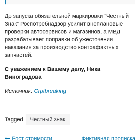
До запуска обязательной маркировки “Честный
Знак” Роспотребнадзор усилит внеплановые
проверки автосервисов и магазинов, а МВД
разрабатывает поправки об ужесточении
наказания за производство контрафактных
запчастей.
С уважением к Вашему делу, Ника
Виноградова
Источник:
Сrptbreaking
Tagged
Честный знак
Рост стоимости
Фиктивная прописка