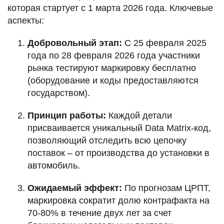
которая стартует с 1 марта 2026 года. Ключевые
аспекты:
Добровольный этап:
С 25 февраля 2025
года по 28 февраля 2026 года участники
рынка тестируют маркировку бесплатно
(оборудование и коды предоставляются
государством).
Принцип работы:
Каждой детали
присваивается уникальный Data Matrix-код,
позволяющий отследить всю цепочку
поставок – от производства до установки в
автомобиль.
Ожидаемый эффект:
По прогнозам ЦРПТ,
маркировка сократит долю контрафакта на
70-80% в течение двух лет за счет