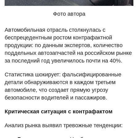
Фото автора
Автомобильная отрасль столкнулась с
беспрецедентным ростом контрафактной
продукции: по данным экспертов, количество
поддельных автозапчастей на российском рынке
за последний год увеличилось почти на 40%.
Статистика шокирует: фальсифицированные
детали обнаруживаются в каждом третьем
автомобиле, что создает прямую угрозу
безопасности водителей и пассажиров.
Критическая ситуация с контрафактом
Анализ рынка выявил тревожные тенденции: