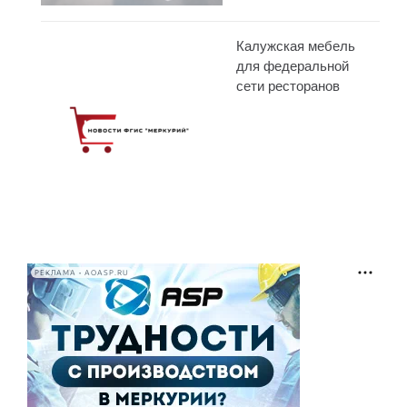
Калужская мебель
для федеральной
сети ресторанов
РЕКЛАМА • AOASP.RU