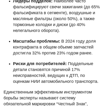
Лидеры подделок:
Наиболее часто
фальсифицируют свечи зажигания (до 65%
фальсификата в сегменте), воздушные и
масляные фильтры (около 50%), а также
тормозные колодки и диски (до 40%
нелегального оборота).
Масштабы проблемы:
В 2024 году доля
контрафакта в общем объеме запчастей
достигла 32% против 23% годом ранее.
Риски для потребителей:
Поддельные
детали становятся причиной 17%
неисправностей, ведущих к ДТП, по
оценкам НИИ автомобильного транспорта.
Единственным эффективным инструментом
борьбы эксперты называют систему
обязательной маркировки “Честный Знак”,