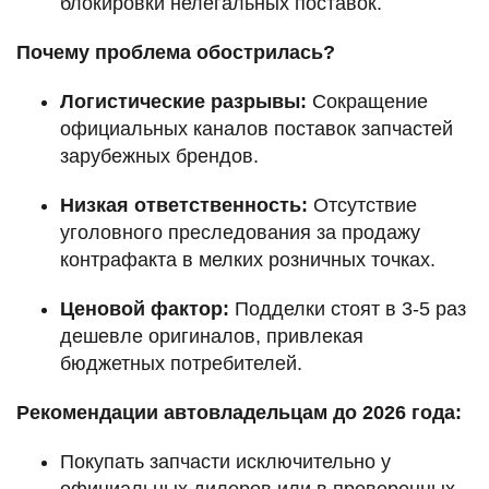
блокировки нелегальных поставок.
Почему проблема обострилась?
Логистические разрывы:
Сокращение
официальных каналов поставок запчастей
зарубежных брендов.
Низкая ответственность:
Отсутствие
уголовного преследования за продажу
контрафакта в мелких розничных точках.
Ценовой фактор:
Подделки стоят в 3-5 раз
дешевле оригиналов, привлекая
бюджетных потребителей.
Рекомендации автовладельцам до 2026 года:
Покупать запчасти исключительно у