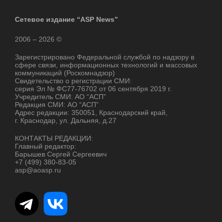
Сетевое издание “ASP News”
2006 – 2026 ©
Зарегистрировано Федеральной службой по надзору в
сфере связи, информационных технологий и массовых
коммуникаций (Роскомнадзор)
Свидетельство о регистрации СМИ:
серия Эл № ФС77-76702 от 06 сентября 2019 г.
Учредитель СМИ: АО “АСП”
Редакция СМИ: АО “АСП”
Адрес редакции: 350051, Краснодарский край,
г. Краснодар, ул. Дальняя, д.27
КОНТАКТЫ РЕДАКЦИИ:
Главный редактор:
Барышев Сергей Сергеевич
+7 (499) 380-83-05
asp@aoasp.ru