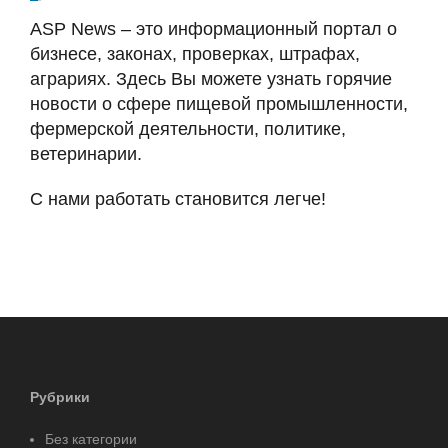
ASP News – это информационный портал о
бизнесе, законах, проверках, штрафах,
аграриях. Здесь Вы можете узнать горячие
новости о сфере пищевой промышленности,
фермерской деятельности, политике,
ветеринарии.
С нами работать становится легче!
Рубрики
Без категории