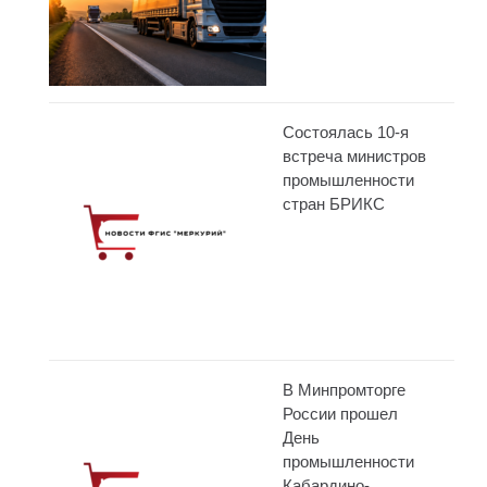
Состоялась 10-я
встреча министров
промышленности
стран БРИКС
В Минпромторге
России прошел
День
промышленности
Кабардино-