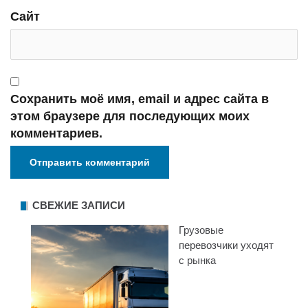
Сайт
Сохранить моё имя, email и адрес сайта в
этом браузере для последующих моих
комментариев.
СВЕЖИЕ ЗАПИСИ
Грузовые
перевозчики уходят
с рынка