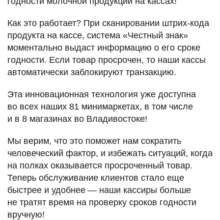
годности молочной продукции на кассах!
Как это работает? При сканировании штрих-кода
продукта на кассе, система «Честный знак»
моментально выдаст информацию о его сроке
годности. Если товар просрочен, то наши кассы
автоматически заблокируют транзакцию.
Эта инновационная технология уже доступна
во всех наших 81 минимаркетах, в том числе
и в 8 магазинах во Владивостоке!
Мы верим, что это поможет нам сократить
человеческий фактор, и избежать ситуаций, когда
на полках оказывается просроченный товар.
Теперь обслуживание клиентов стало еще
быстрее и удобнее — наши кассиры больше
не тратят время на проверку сроков годности
вручную!