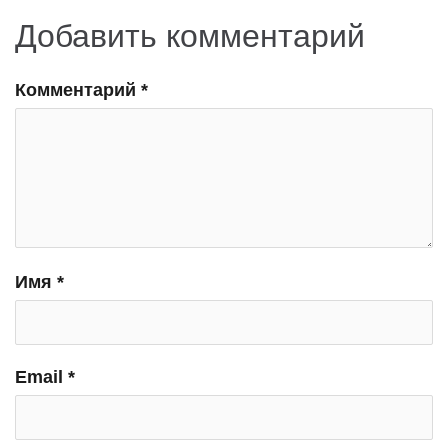
Добавить комментарий
Комментарий
*
Имя
*
Email
*