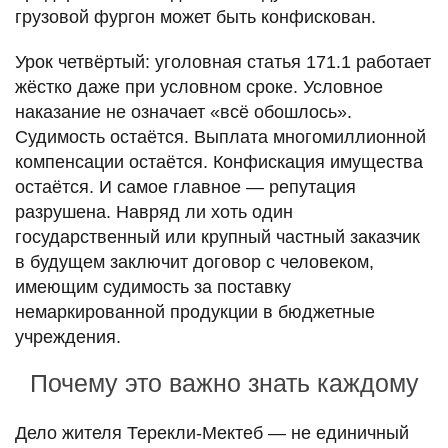
грузовой фургон может быть конфискован.
Урок четвёртый: уголовная статья 171.1 работает
жёстко даже при условном сроке. Условное
наказание не означает «всё обошлось».
Судимость остаётся. Выплата многомиллионной
компенсации остаётся. Конфискация имущества
остаётся. И самое главное — репутация
разрушена. Навряд ли хоть один
государственный или крупный частный заказчик
в будущем заключит договор с человеком,
имеющим судимость за поставку
немаркированной продукции в бюджетные
учреждения.
Почему это важно знать каждому
Дело жителя Терекли-Мектеб — не единичный