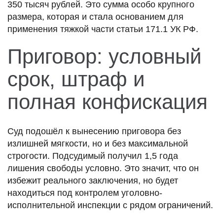
350 тысяч рублей. Это сумма особо крупного
размера, которая и стала основанием для
применения тяжкой части статьи 171.1 УК РФ.
Приговор: условный
срок, штраф и
полная конфискация
Суд подошёл к вынесению приговора без
излишней мягкости, но и без максимальной
строгости. Подсудимый получил 1,5 года
лишения свободы условно. Это значит, что он
избежит реального заключения, но будет
находиться под контролем уголовно-
исполнительной инспекции с рядом ограничений.