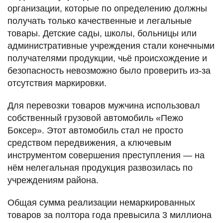
организации, которые по определению должны
получать только качественные и легальные
товары. Детские сады, школы, больницы или
административные учреждения стали конечными
получателями продукции, чьё происхождение и
безопасность невозможно было проверить из-за
отсутствия маркировки.
Для перевозки товаров мужчина использовал
собственный грузовой автомобиль «Пежо
Боксер». Этот автомобиль стал не просто
средством передвижения, а ключевым
инструментом совершения преступления — на
нём нелегальная продукция развозилась по
учреждениям района.
Общая сумма реализации немаркированных
товаров за полтора года превысила 3 миллиона