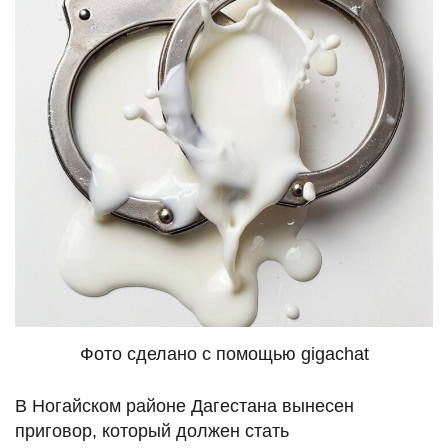
Фото сделано с помощью gigachat
В Ногайском районе Дагестана вынесен
приговор, который должен стать