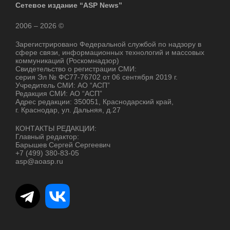
Сетевое издание “ASP News”
2006 – 2026 ©
Зарегистрировано Федеральной службой по надзору в
сфере связи, информационных технологий и массовых
коммуникаций (Роскомнадзор)
Свидетельство о регистрации СМИ:
серия Эл № ФС77-76702 от 06 сентября 2019 г.
Учредитель СМИ: АО “АСП”
Редакция СМИ: АО “АСП”
Адрес редакции: 350051, Краснодарский край,
г. Краснодар, ул. Дальняя, д.27
КОНТАКТЫ РЕДАКЦИИ:
Главный редактор:
Барышев Сергей Сергеевич
+7 (499) 380-83-05
asp@aoasp.ru