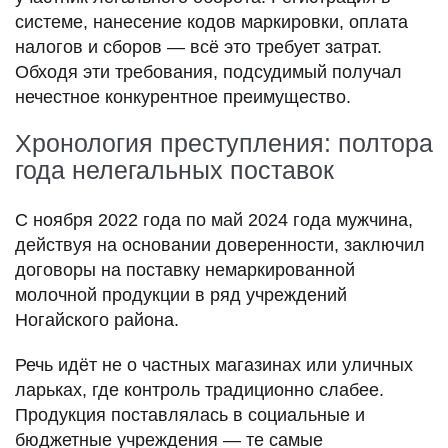
системе, нанесение кодов маркировки, оплата
налогов и сборов — всё это требует затрат.
Обходя эти требования, подсудимый получал
нечестное конкурентное преимущество.
Хронология преступления: полтора
года нелегальных поставок
С ноября 2022 года по май 2024 года мужчина,
действуя на основании доверенности, заключил
договоры на поставку немаркированной
молочной продукции в ряд учреждений
Ногайского района.
Речь идёт не о частных магазинах или уличных
ларьках, где контроль традиционно слабее.
Продукция поставлялась в социальные и
бюджетные учреждения — те самые