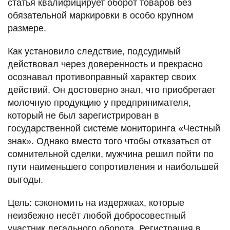
статья квалифицирует оборот товаров без
обязательной маркировки в особо крупном
размере.
Как установило следствие, подсудимый
действовал через доверенность и прекрасно
осознавал противоправный характер своих
действий. Он достоверно знал, что приобретает
молочную продукцию у предпринимателя,
который не был зарегистрирован в
государственной системе мониторинга «Честный
знак». Однако вместо того чтобы отказаться от
сомнительной сделки, мужчина решил пойти по
пути наименьшего сопротивления и наибольшей
выгоды.
Цель: сэкономить на издержках, которые
неизбежно несёт любой добросовестный
участник легального оборота. Регистрация в