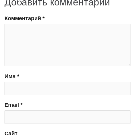
Добавить комментарий
Комментарий
*
Имя
*
Email
*
Сайт