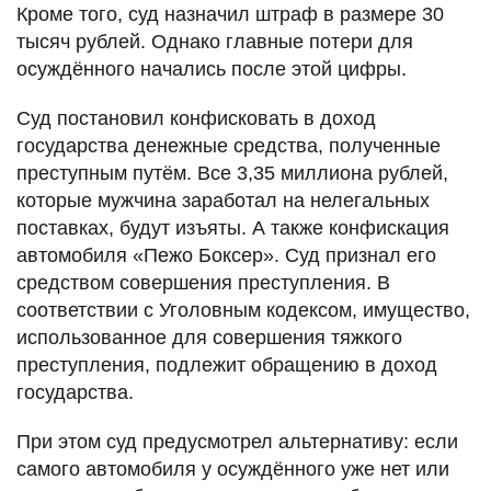
Кроме того, суд назначил штраф в размере 30
тысяч рублей. Однако главные потери для
осуждённого начались после этой цифры.
Суд постановил конфисковать в доход
государства денежные средства, полученные
преступным путём. Все 3,35 миллиона рублей,
которые мужчина заработал на нелегальных
поставках, будут изъяты. А также конфискация
автомобиля «Пежо Боксер». Суд признал его
средством совершения преступления. В
соответствии с Уголовным кодексом, имущество,
использованное для совершения тяжкого
преступления, подлежит обращению в доход
государства.
При этом суд предусмотрел альтернативу: если
самого автомобиля у осуждённого уже нет или