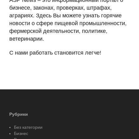
бизнесе, законах, проверках, штрафах,
аграриях. Здесь Вы можете узнать горячие
новости о сфере пищевой промышленности,
фермерской деятельности, политике,
ветеринарии.
С нами работать становится легче!
Рубрики
Без категории
Бизнес