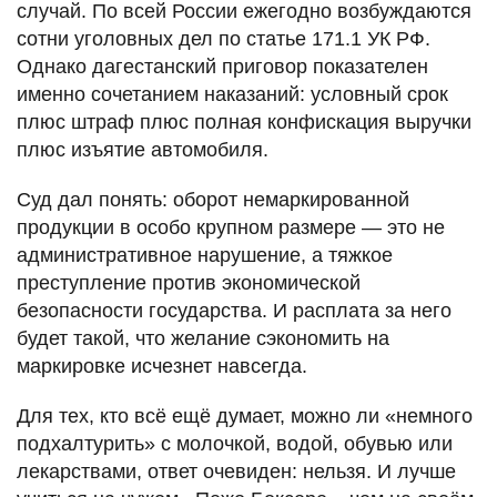
случай. По всей России ежегодно возбуждаются
сотни уголовных дел по статье 171.1 УК РФ.
Однако дагестанский приговор показателен
именно сочетанием наказаний: условный срок
плюс штраф плюс полная конфискация выручки
плюс изъятие автомобиля.
Суд дал понять: оборот немаркированной
продукции в особо крупном размере — это не
административное нарушение, а тяжкое
преступление против экономической
безопасности государства. И расплата за него
будет такой, что желание сэкономить на
маркировке исчезнет навсегда.
Для тех, кто всё ещё думает, можно ли «немного
подхалтурить» с молочкой, водой, обувью или
лекарствами, ответ очевиден: нельзя. И лучше