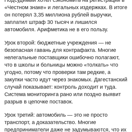
«Честном знаке» и легальных издержках. В итоге
он потерял 3,35 миллиона рублей выручки,
заплатил штраф 30 тысяч и лишился
автомобиля. Арифметика не в его пользу.
Урок второй: бюджетные учреждения — не
безопасная гавань для контрафакта. Многие
нелегальные поставщики ошибочно полагают,
что в школы и больницы можно «толкать» что
угодно, потому что проверки там редкие, а
закупки часто идут через знакомых. Дагестанский
случай показывает: контроль доходит и туда.
Система мониторинга рано или поздно выявит
разрыв в цепочке поставок.
Урок третий: автомобиль — это не просто
транспорт, а доказательство. Многие
предприниматели даже не задумываются, что их