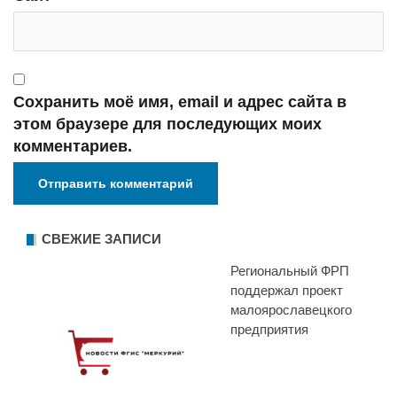
Сохранить моё имя, email и адрес сайта в
этом браузере для последующих моих
комментариев.
СВЕЖИЕ ЗАПИСИ
Региональный ФРП
поддержал проект
малоярославецкого
предприятия