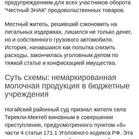
предупреждением для всех участников оборота
“Честный ЗНАК” продовольственных товаров.
Местный житель, решивший сэкономить на
легальных издержках, лишился не только денег,
но и собственного грузового автомобиля.
История, начавшаяся как попытка снизить
расходы, закончилась уголовным делом по
тяжкой статье и конфискацией имущества.
Суть схемы: немаркированная
молочная продукция в бюджетные
учреждения
Ногайский районный суд признал жителя села
Терекли-Мектеб виновным в совершении
преступления, предусмотренного пунктом «б»
части 4 статьи 171.1 Уголовного кодекса РФ. Эта