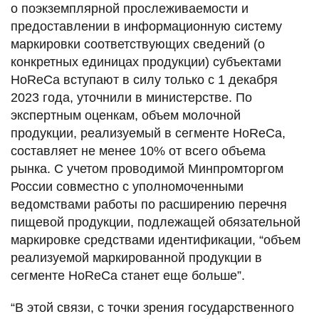
о поэкземплярной прослеживаемости и
предоставлении в информационную систему
маркировки соответствующих сведений (о
конкретных единицах продукции) субъектами
HoReCa вступают в силу только с 1 декабря
2023 года, уточнили в министерстве. По
экспертным оценкам, объем молочной
продукции, реализуемый в сегменте HoReCa,
составляет не менее 10% от всего объема
рынка. С учетом проводимой Минпромторгом
России совместно с уполномоченными
ведомствами работы по расширению перечня
пищевой продукции, подлежащей обязательной
маркировке средствами идентификации, “объем
реализуемой маркированной продукции в
сегменте HoReCa станет еще больше”.
“В этой связи, с точки зрения государственного