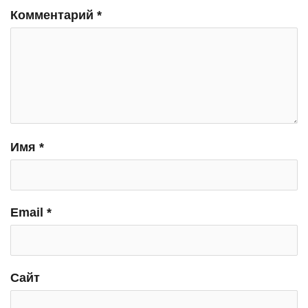
Комментарий
*
Имя
*
Email
*
Сайт