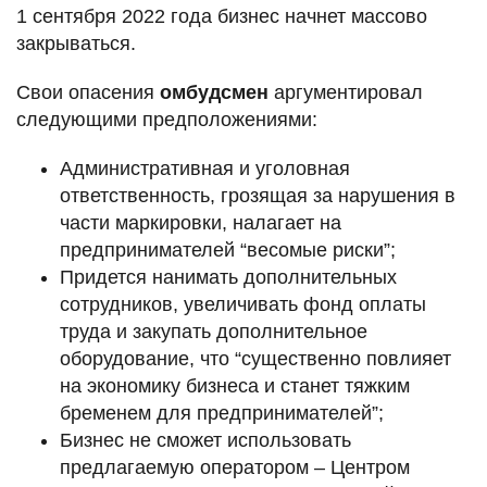
1 сентября 2022 года бизнес начнет массово
закрываться.
Свои опасения
омбудсмен
аргументировал
следующими предположениями:
Административная и уголовная
ответственность, грозящая за нарушения в
части маркировки, налагает на
предпринимателей “весомые риски”;
Придется нанимать дополнительных
сотрудников, увеличивать фонд оплаты
труда и закупать дополнительное
оборудование, что “существенно повлияет
на экономику бизнеса и станет тяжким
бременем для предпринимателей”;
Бизнес не сможет использовать
предлагаемую оператором – Центром