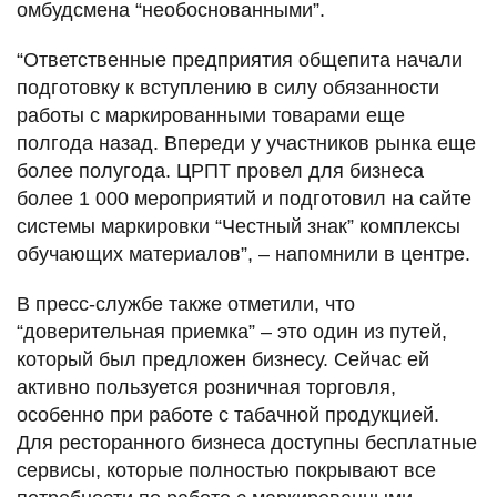
омбудсмена “необоснованными”.
“Ответственные предприятия общепита начали
подготовку к вступлению в силу обязанности
работы с маркированными товарами еще
полгода назад. Впереди у участников рынка еще
более полугода. ЦРПТ провел для бизнеса
более 1 000 мероприятий и подготовил на сайте
системы маркировки “Честный знак” комплексы
обучающих материалов”, – напомнили в центре.
В пресс-службе также отметили, что
“доверительная приемка” – это один из путей,
который был предложен бизнесу. Сейчас ей
активно пользуется розничная торговля,
особенно при работе с табачной продукцией.
Для ресторанного бизнеса доступны бесплатные
сервисы, которые полностью покрывают все