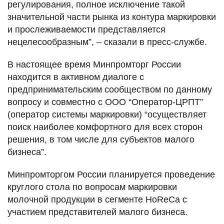
регулирования, полное исключение такой
значительной части рынка из контура маркировки
и прослеживаемости представляется
нецелесообразным”, – сказали в пресс-службе.
В настоящее время Минпромторг России
находится в активном диалоге с
предпринимательским сообществом по данному
вопросу и совместно с ООО “Оператор-ЦРПТ”
(оператор системы маркировки) “осуществляет
поиск наиболее комфортного для всех сторон
решения, в том числе для субъектов малого
бизнеса”.
Минпромторгом России планируется проведение
круглого стола по вопросам маркировки
молочной продукции в сегменте HoReCa с
участием представителей малого бизнеса.