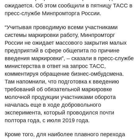
ожидается. Об этом сообщили в пятницу ТАСС в
пресс-службе Минпромторга России.
“Учитывая проводимую всеми участниками
системы маркировки работу, Минпромторг
России не ожидает массового закрытия малых
предприятий в сфере общепита по причине
введения маркировки”, – сказали в пресс-службе
министерства в ответ на запрос ТАСС,
комментируя обращение бизнес-омбудсмена.
Там напомнили, что подготовка к введению
требований об обязательной маркировке
молочной продукции участниками оборота
началась еще в ходе добровольного
эксперимента, который проводился почти
полтора года, с июля 2019 года.
Кроме того, для наиболее плавного перехода