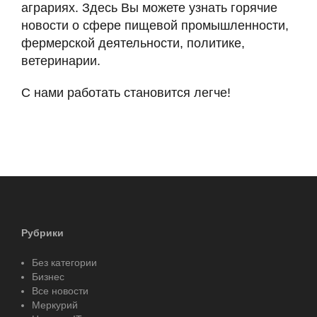
аграриях. Здесь Вы можете узнать горячие
новости о сфере пищевой промышленности,
фермерской деятельности, политике,
ветеринарии.
С нами работать становится легче!
Рубрики
Без категории
Бизнес
Все новости
Меркурий