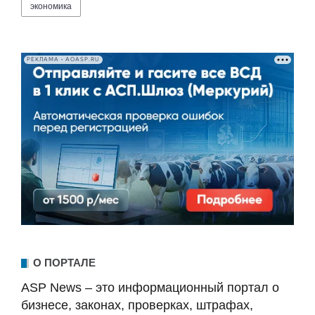
экономика
РЕКЛАМА • AOASP.RU
О ПОРТАЛЕ
ASP News – это информационный портал о
бизнесе, законах, проверках, штрафах,