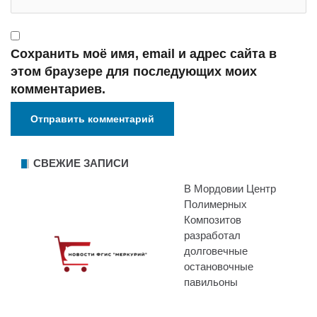
Сохранить моё имя, email и адрес сайта в
этом браузере для последующих моих
комментариев.
СВЕЖИЕ ЗАПИСИ
В Мордовии Центр
Полимерных
Композитов
разработал
долговечные
остановочные
павильоны