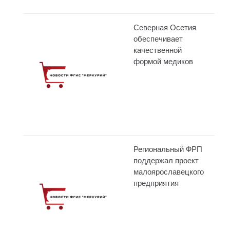
Северная Осетия
обеспечивает
качественной
формой медиков
Региональный ФРП
поддержал проект
малоярославецкого
предприятия