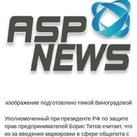
изображение подготовлено Никой Виноградовой
Уполномоченный при президенте РФ по защите
прав предпринимателей Борис Титов считает, что
из-за введения маркировки в сфере общепита с