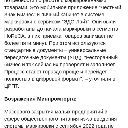
потребности по работе с маркированными
товарами. Это мобильное приложение “Честный
Знак.Бизнес” и личный кабинет в системе
маркировки с сервисом “ЭДО Лайт”. Они были
разработаны до начала маркировки в сегмента
HoReCA, в них приемка товаров занимает не
более пяти минут. При этом используются
стандартные документы – универсальные
передаточные документы (УПД). “Ресторанный
бизнес и так сейчас их проверяет и заполняет.
Процесс станет гораздо проще и перейдет
полностью в цифровой формат”, – уточнили в
ЦРПТ.
Возражения Минпромторга:
Массового закрытия малых предприятий в
сфере общественного питания из-за введения
системы маркировки с сентября 2022 года не