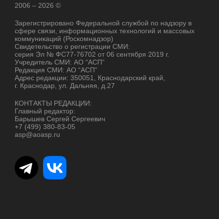
2006 – 2026 ©
Зарегистрировано Федеральной службой по надзору в
сфере связи, информационных технологий и массовых
коммуникаций (Роскомнадзор)
Свидетельство о регистрации СМИ:
серия Эл № ФС77-76702 от 06 сентября 2019 г.
Учредитель СМИ: АО “АСП”
Редакция СМИ: АО “АСП”
Адрес редакции: 350051, Краснодарский край,
г. Краснодар, ул. Дальняя, д.27
КОНТАКТЫ РЕДАКЦИИ:
Главный редактор:
Барышев Сергей Сергеевич
+7 (499) 380-83-05
asp@aoasp.ru