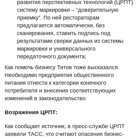
развития перспективных технологий (ЦРПТ)
систему маркировки – “доверительную
приемку”. По ней рестораторам
предлагается автоматически, без
сканирования, ставить подпись под
результатами сверки данных из системы
маркировки и универсального
передаточного документа;
Как помочь бизнесу Титов тоже высказался.
Необходимо предприятия общественного
питания отнести к категории конечного
потребителя и внесения соответствующих
изменений в законодательство
Возражения ЦРПТ:
Как сообщает источник, в пресс-службе ЦРПТ
заявили ТАСС, что считают опасения бизнес-