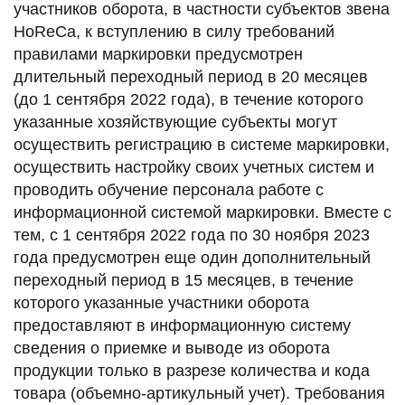
участников оборота, в частности субъектов звена
HoReCa, к вступлению в силу требований
правилами маркировки предусмотрен
длительный переходный период в 20 месяцев
(до 1 сентября 2022 года), в течение которого
указанные хозяйствующие субъекты могут
осуществить регистрацию в системе маркировки,
осуществить настройку своих учетных систем и
проводить обучение персонала работе с
информационной системой маркировки. Вместе с
тем, с 1 сентября 2022 года по 30 ноября 2023
года предусмотрен еще один дополнительный
переходный период в 15 месяцев, в течение
которого указанные участники оборота
предоставляют в информационную систему
сведения о приемке и выводе из оборота
продукции только в разрезе количества и кода
товара (объемно-артикульный учет). Требования